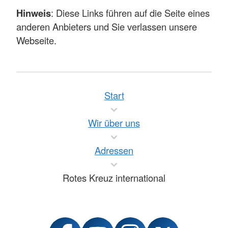
Hinweis
: Diese Links führen auf die Seite eines
anderen Anbieters und Sie verlassen unsere
Webseite.
Start
Wir über uns
Adressen
Rotes Kreuz international