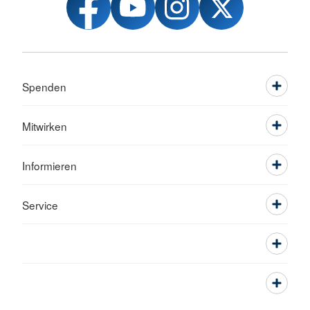
Spenden
Mitwirken
Informieren
Service