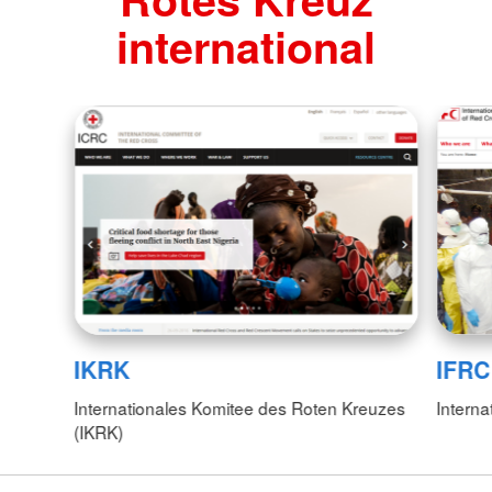
international
IKRK
IFRC
Internationales Komitee des Roten Kreuzes
Interna
(IKRK)