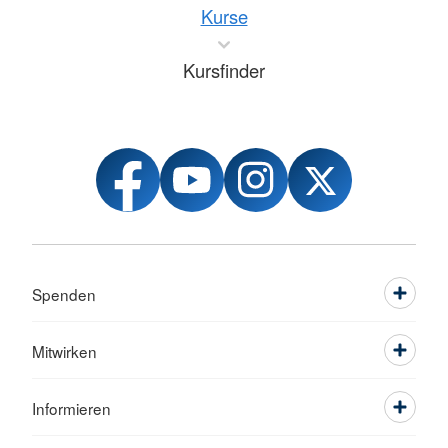
Kurse
Kursfinder
Spenden
Mitwirken
Informieren