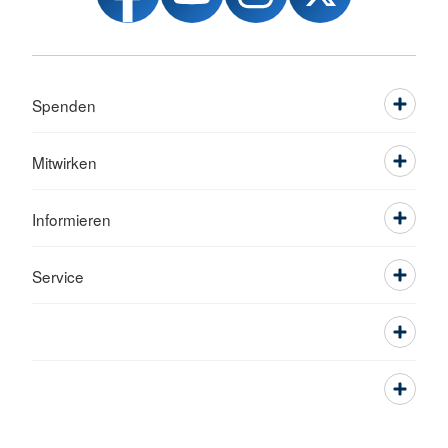
Spenden
Mitwirken
Informieren
Service