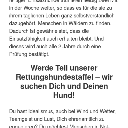
in der Woche weiter, so dass es für die sie zu
ihrem täglichen Leben ganz selbstverständlich
dazugehört, Menschen in Wäldern zu finden.
Dadurch ist gewährleistet, dass die
Einsatzfähigkeit auch erhalten bleibt. Und
dieses wird auch alle 2 Jahre durch eine
Prüfung bestätigt.
Werde Teil unserer
Rettungshundestaffel – wir
suchen Dich und Deinen
Hund!
Du hast Idealismus, auch bei Wind und Wetter,
Teamgeist und Lust, Dich ehrenamtlich zu
engagieren? Du möchtest Menschen in Not-