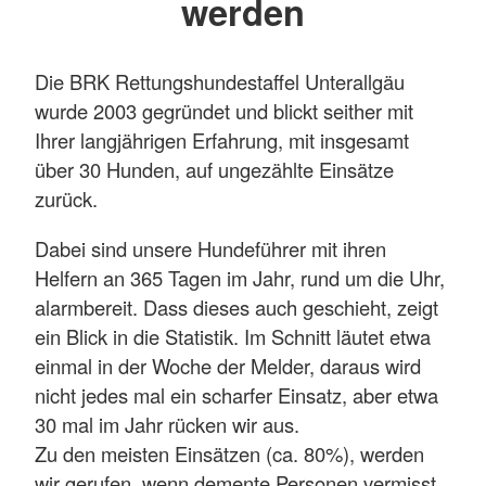
werden
Die BRK Rettungshundestaffel Unterallgäu
wurde 2003 gegründet und blickt seither mit
Ihrer langjährigen Erfahrung, mit insgesamt
über 30 Hunden, auf ungezählte Einsätze
zurück.
Dabei sind unsere Hundeführer mit ihren
Helfern an 365 Tagen im Jahr, rund um die Uhr,
alarmbereit. Dass dieses auch geschieht, zeigt
ein Blick in die Statistik. Im Schnitt läutet etwa
einmal in der Woche der Melder, daraus wird
nicht jedes mal ein scharfer Einsatz, aber etwa
30 mal im Jahr rücken wir aus.
Zu den meisten Einsätzen (ca. 80%), werden
wir gerufen, wenn demente Personen vermisst