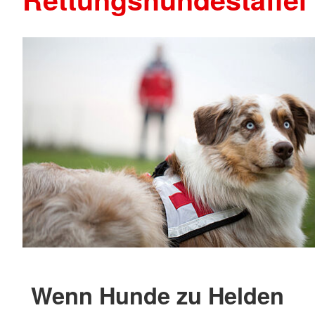
Wenn Hunde zu Helden