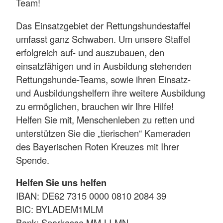
Team!
Das Einsatzgebiet der Rettungshundestaffel
umfasst ganz Schwaben. Um unsere Staffel
erfolgreich auf- und auszubauen, den
einsatzfähigen und in Ausbildung stehenden
Rettungshunde-Teams, sowie ihren Einsatz-
und Ausbildungshelfern ihre weitere Ausbildung
zu ermöglichen, brauchen wir Ihre Hilfe!
Helfen Sie mit, Menschenleben zu retten und
unterstützen Sie die „tierischen“ Kameraden
des Bayerischen Roten Kreuzes mit Ihrer
Spende.
Helfen Sie uns helfen
IBAN: DE62 7315 0000 0810 2084 39
BIC: BYLADEM1MLM
Bank: Sparkasse MM-LI-MN