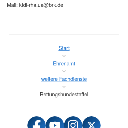
Mail: kfdl-rha.ua@brk.de
Start
Ehrenamt
weitere Fachdienste
Rettungshundestaffel