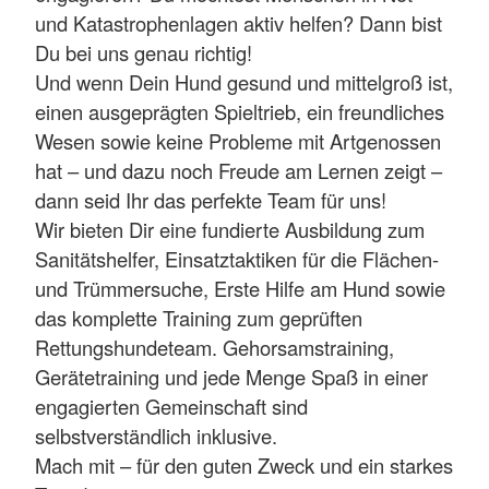
und Katastrophenlagen aktiv helfen? Dann bist
Du bei uns genau richtig!
Und wenn Dein Hund gesund und mittelgroß ist,
einen ausgeprägten Spieltrieb, ein freundliches
Wesen sowie keine Probleme mit Artgenossen
hat – und dazu noch Freude am Lernen zeigt –
dann seid Ihr das perfekte Team für uns!
Wir bieten Dir eine fundierte Ausbildung zum
Sanitätshelfer, Einsatztaktiken für die Flächen-
und Trümmersuche, Erste Hilfe am Hund sowie
das komplette Training zum geprüften
Rettungshundeteam. Gehorsamstraining,
Gerätetraining und jede Menge Spaß in einer
engagierten Gemeinschaft sind
selbstverständlich inklusive.
Mach mit – für den guten Zweck und ein starkes