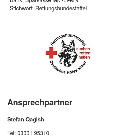
Stichwort: Rettungshundestaffel
Ansprechpartner
Stefan Qagish
Tel: 08331 95310