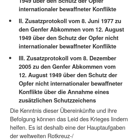
1949 über den Schutz der Opfer
internationaler bewaffneter Konflikte
II. Zusatzprotokoll vom 8. Juni 1977 zu
den Genfer Abkommen vom 12. August
1949 über den Schutz der Opfer nicht
internationaler bewaffneter Konflikte
III. Zusatzprotokoll vom 8. Dezember
2005 zu den Genfer Abkommen vom
12. August 1949 über den Schutz der
Opfer nicht internationaler bewaffneter
Konflikte über die Annahme eines
zusätzlichen Schutzzeichens
Die Kenntnis dieser Übereinkünfte und ihre
Befolgung können das Leid des Krieges lindern
helfen. Es ist deshalb eine der Hauptaufgaben
der weltweiten Rotkreuz-/