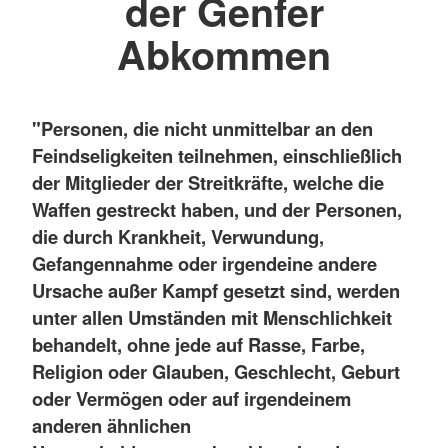
der Genfer
Abkommen
"Personen, die nicht unmittelbar an den
Feindseligkeiten teilnehmen, einschließlich
der Mitglieder der Streitkräfte, welche die
Waffen gestreckt haben, und der Personen,
die durch Krankheit, Verwundung,
Gefangennahme oder irgendeine andere
Ursache außer Kampf gesetzt sind, werden
unter allen Umständen mit Menschlichkeit
behandelt, ohne jede auf Rasse, Farbe,
Religion oder Glauben, Geschlecht, Geburt
oder Vermögen oder auf irgendeinem
anderen ähnlichen