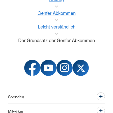
Genfer Abkommen
Leicht verständlich
Der Grundsatz der Genfer Abkommen
Spenden
Mitwirken