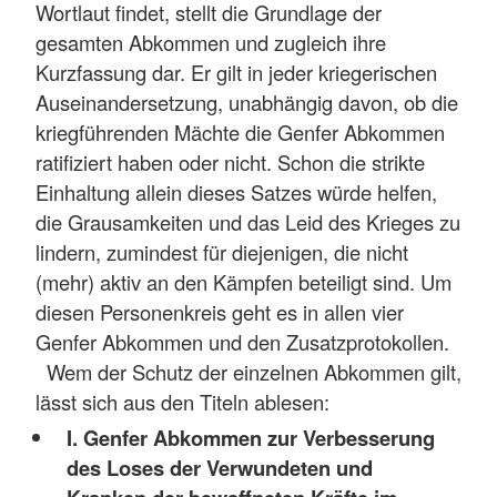
Wortlaut findet, stellt die Grundlage der
gesamten Abkommen und zugleich ihre
Kurzfassung dar. Er gilt in jeder kriegerischen
Auseinandersetzung, unabhängig davon, ob die
kriegführenden Mächte die Genfer Abkommen
ratifiziert haben oder nicht. Schon die strikte
Einhaltung allein dieses Satzes würde helfen,
die Grausamkeiten und das Leid des Krieges zu
lindern, zumindest für diejenigen, die nicht
(mehr) aktiv an den Kämpfen beteiligt sind. Um
diesen Personenkreis geht es in allen vier
Genfer Abkommen und den Zusatzprotokollen.
Wem der Schutz der einzelnen Abkommen gilt,
lässt sich aus den Titeln ablesen:
I. Genfer Abkommen zur Verbesserung
des Loses der Verwundeten und