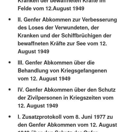
Kranken der bewaffneten Kräfte im
Felde vom 12.August 1949
II. Genfer Abkommen zur Verbesserung
des Loses der Verwundeten, der
Kranken und der Schiffbrüchigen der
bewaffneten Kräfte zur See vom 12.
August 1949
III. Genfer Abkommen über die
Behandlung von Kriegsgefangenen
vom 12. August 1949
IV. Genfer Abkommen über den Schutz
der Zivilpersonen in Kriegszeiten vom
12. August 1949
I. Zusatzprotokoll vom 8. Juni 1977 zu
den Genfer Abkommen vom 12. August