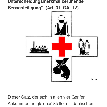
Unterscheidungsmerkmal beruhende
Benachteiligung". (Art. 3 II GA I-IV)
ICRC
Dieser Satz, der sich in allen vier Genfer
Abkommen an gleicher Stelle mit identischem