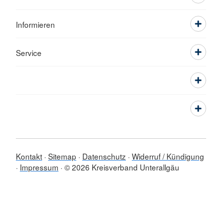
Informieren
Service
Kontakt
Sitemap
Datenschutz
Widerruf / Kündigung
Impressum
© 2026 Kreisverband Unterallgäu