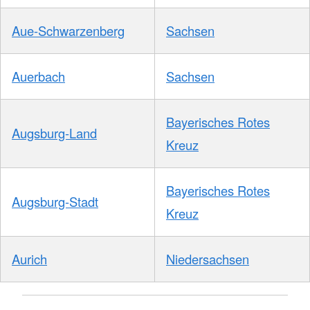
Aue-Schwarzenberg
Sachsen
Auerbach
Sachsen
Bayerisches Rotes
Augsburg-Land
Kreuz
Bayerisches Rotes
Augsburg-Stadt
Kreuz
Aurich
Niedersachsen