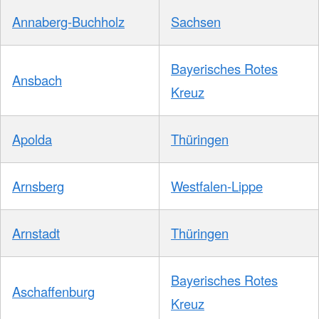
Annaberg-Buchholz
Sachsen
Bayerisches Rotes
Ansbach
Kreuz
Apolda
Thüringen
Arnsberg
Westfalen-Lippe
Arnstadt
Thüringen
Bayerisches Rotes
Aschaffenburg
Kreuz