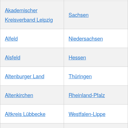
Akademischer
Sachsen
Kreisverband Leipzig
Alfeld
Niedersachsen
Alsfeld
Hessen
Altenburger Land
Thüringen
Altenkirchen
Rheinland-Pfalz
Altkreis Lübbecke
Westfalen-Lippe