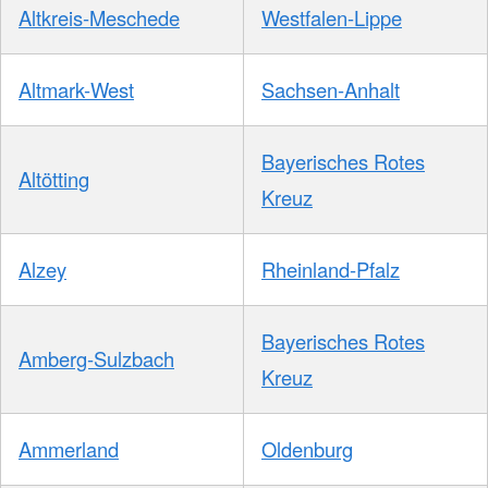
Altkreis-Meschede
Westfalen-Lippe
Altmark-West
Sachsen-Anhalt
Bayerisches Rotes
Altötting
Kreuz
Alzey
Rheinland-Pfalz
Bayerisches Rotes
Amberg-Sulzbach
Kreuz
Ammerland
Oldenburg