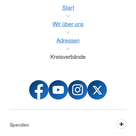
Start
Wir über uns
Adressen
Kreisverbände
Spenden