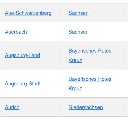
Aue-Schwarzenberg
Sachsen
Auerbach
Sachsen
Bayerisches Rotes
Augsburg-Land
Kreuz
Bayerisches Rotes
Augsburg-Stadt
Kreuz
Aurich
Niedersachsen