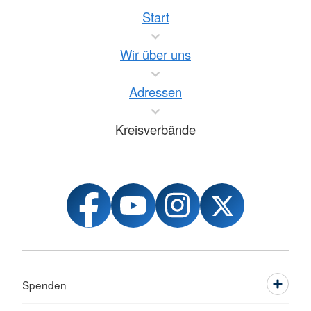
Start
Wir über uns
Adressen
Kreisverbände
Spenden