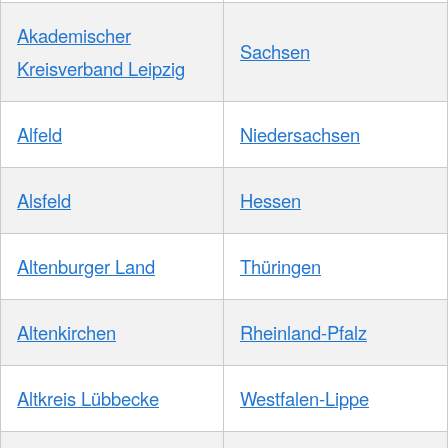
Akademischer
Sachsen
Kreisverband Leipzig
Alfeld
Niedersachsen
Alsfeld
Hessen
Altenburger Land
Thüringen
Altenkirchen
Rheinland-Pfalz
Altkreis Lübbecke
Westfalen-Lippe