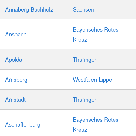
Annaberg-Buchholz
Sachsen
Bayerisches Rotes
Ansbach
Kreuz
Apolda
Thüringen
Arnsberg
Westfalen-Lippe
Arnstadt
Thüringen
Bayerisches Rotes
Aschaffenburg
Kreuz