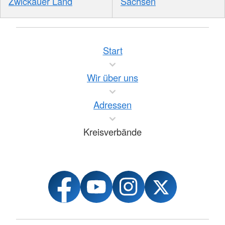
Zwickauer Land
Sachsen
Start
Wir über uns
Adressen
Kreisverbände