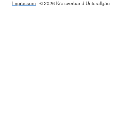
Impressum
© 2026 Kreisverband Unterallgäu