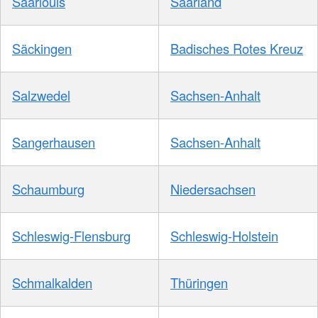
Saarlouis
Saarland
Säckingen
Badisches Rotes Kreuz
Salzwedel
Sachsen-Anhalt
Sangerhausen
Sachsen-Anhalt
Schaumburg
Niedersachsen
Schleswig-Flensburg
Schleswig-Holstein
Schmalkalden
Thüringen