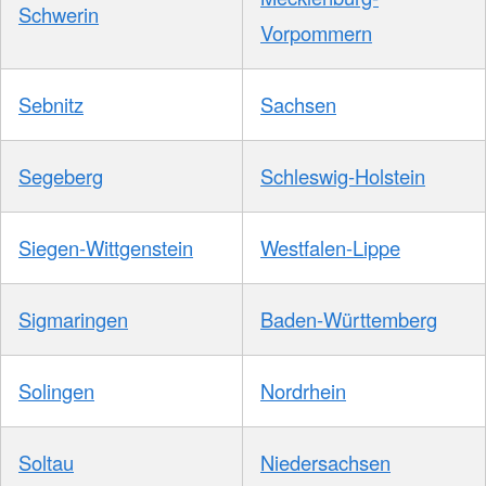
Schwerin
Vorpommern
Sebnitz
Sachsen
Segeberg
Schleswig-Holstein
Siegen-Wittgenstein
Westfalen-Lippe
Sigmaringen
Baden-Württemberg
Solingen
Nordrhein
Soltau
Niedersachsen