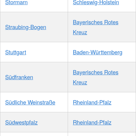
Stormarn
Schleswig-Holstein
Bayerisches Rotes
Straubing-Bogen
Kreuz
Stuttgart
Baden-Württemberg
Bayerisches Rotes
Südfranken
Kreuz
Südliche Weinstraße
Rheinland-Pfalz
Südwestpfalz
Rheinland-Pfalz