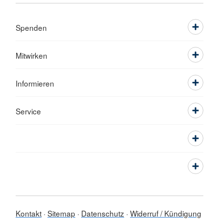
Spenden
Mitwirken
Informieren
Service
Kontakt
Sitemap
Datenschutz
Widerruf / Kündigung