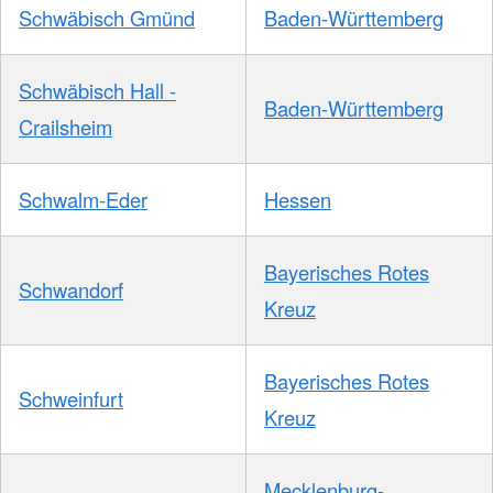
Schwäbisch Gmünd
Baden-Württemberg
Schwäbisch Hall -
Baden-Württemberg
Crailsheim
Schwalm-Eder
Hessen
Bayerisches Rotes
Schwandorf
Kreuz
Bayerisches Rotes
Schweinfurt
Kreuz
Mecklenburg-