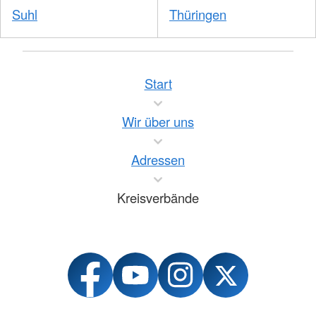
Suhl
Thüringen
Start
Wir über uns
Adressen
Kreisverbände