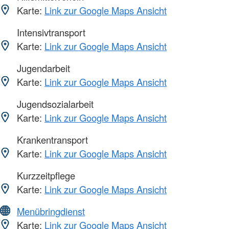
Karte:
Link zur Google Maps Ansicht
Intensivtransport
Karte:
Link zur Google Maps Ansicht
Jugendarbeit
Karte:
Link zur Google Maps Ansicht
Jugendsozialarbeit
Karte:
Link zur Google Maps Ansicht
Krankentransport
Karte:
Link zur Google Maps Ansicht
Kurzzeitpflege
Karte:
Link zur Google Maps Ansicht
Menübringdienst
Karte:
Link zur Google Maps Ansicht