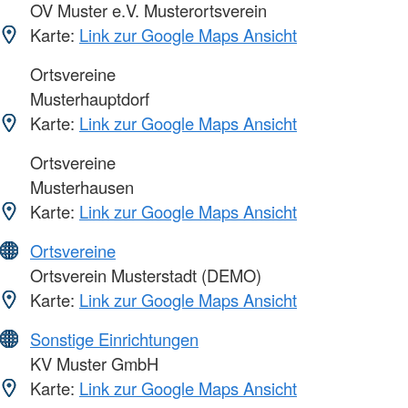
OV Muster e.V. Musterortsverein
Karte:
Link zur Google Maps Ansicht
Ortsvereine
Musterhauptdorf
Karte:
Link zur Google Maps Ansicht
Ortsvereine
Musterhausen
Karte:
Link zur Google Maps Ansicht
Ortsvereine
Ortsverein Musterstadt (DEMO)
Karte:
Link zur Google Maps Ansicht
Sonstige Einrichtungen
KV Muster GmbH
Karte:
Link zur Google Maps Ansicht