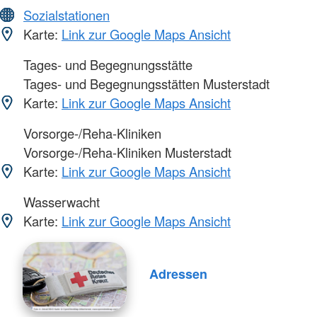
Sozialstationen
Karte:
Link zur Google Maps Ansicht
Tages- und Begegnungsstätte
Tages- und Begegnungsstätten Musterstadt
Karte:
Link zur Google Maps Ansicht
Vorsorge-/Reha-Kliniken
Vorsorge-/Reha-Kliniken Musterstadt
Karte:
Link zur Google Maps Ansicht
Wasserwacht
Karte:
Link zur Google Maps Ansicht
Adressen