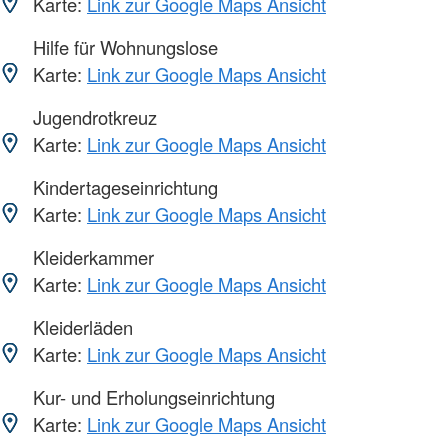
Karte:
Link zur Google Maps Ansicht
Hilfe für Wohnungslose
Karte:
Link zur Google Maps Ansicht
Jugendrotkreuz
Karte:
Link zur Google Maps Ansicht
Kindertageseinrichtung
Karte:
Link zur Google Maps Ansicht
Kleiderkammer
Karte:
Link zur Google Maps Ansicht
Kleiderläden
Karte:
Link zur Google Maps Ansicht
Kur- und Erholungseinrichtung
Karte:
Link zur Google Maps Ansicht