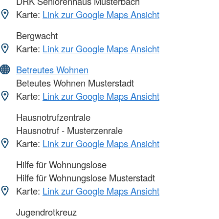
DRK Seniorenhaus Musterbach
Karte:
Link zur Google Maps Ansicht
Bergwacht
Karte:
Link zur Google Maps Ansicht
Betreutes Wohnen
Beteutes Wohnen Musterstadt
Karte:
Link zur Google Maps Ansicht
Hausnotrufzentrale
Hausnotruf - Musterzenrale
Karte:
Link zur Google Maps Ansicht
Hilfe für Wohnungslose
Hilfe für Wohnungslose Musterstadt
Karte:
Link zur Google Maps Ansicht
Jugendrotkreuz