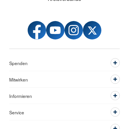
Spenden
Mitwirken
Informieren
Service