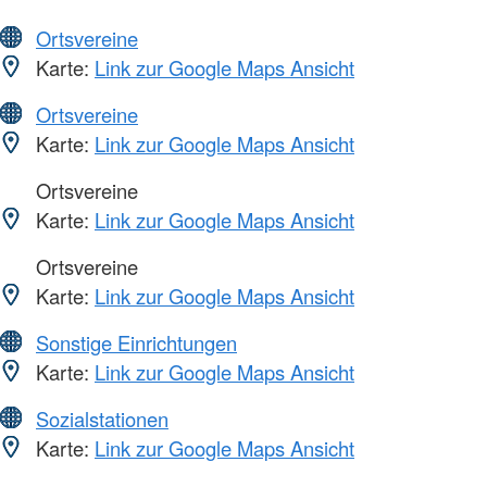
Ortsvereine
Karte:
Link zur Google Maps Ansicht
Ortsvereine
Karte:
Link zur Google Maps Ansicht
Ortsvereine
Karte:
Link zur Google Maps Ansicht
Ortsvereine
Karte:
Link zur Google Maps Ansicht
Sonstige Einrichtungen
Karte:
Link zur Google Maps Ansicht
Sozialstationen
Karte:
Link zur Google Maps Ansicht