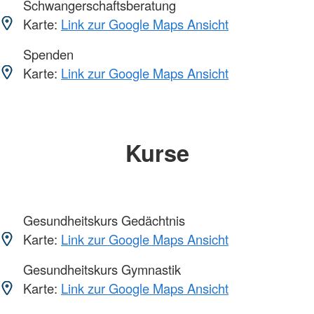
Schwangerschaftsberatung
Karte:
Link zur Google Maps Ansicht
Spenden
Karte:
Link zur Google Maps Ansicht
Kurse
Gesundheitskurs Gedächtnis
Karte:
Link zur Google Maps Ansicht
Gesundheitskurs Gymnastik
Karte:
Link zur Google Maps Ansicht