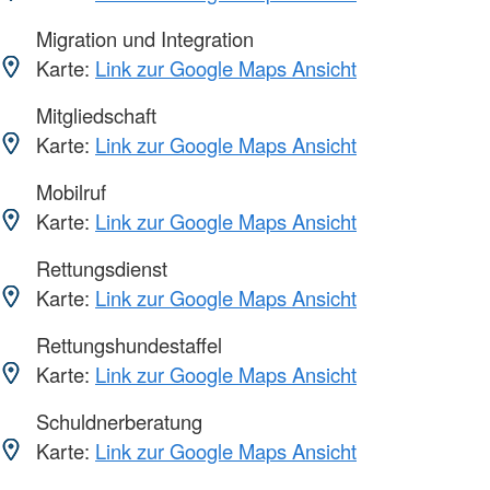
Migration und Integration
Karte:
Link zur Google Maps Ansicht
Mitgliedschaft
Karte:
Link zur Google Maps Ansicht
Mobilruf
Karte:
Link zur Google Maps Ansicht
Rettungsdienst
Karte:
Link zur Google Maps Ansicht
Rettungshundestaffel
Karte:
Link zur Google Maps Ansicht
Schuldnerberatung
Karte:
Link zur Google Maps Ansicht