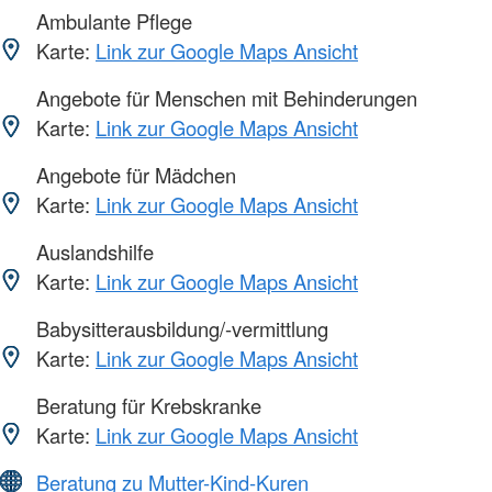
Ambulante Pflege
Karte:
Link zur Google Maps Ansicht
Angebote für Menschen mit Behinderungen
Karte:
Link zur Google Maps Ansicht
Angebote für Mädchen
Karte:
Link zur Google Maps Ansicht
Auslandshilfe
Karte:
Link zur Google Maps Ansicht
Babysitterausbildung/-vermittlung
Karte:
Link zur Google Maps Ansicht
Beratung für Krebskranke
Karte:
Link zur Google Maps Ansicht
Beratung zu Mutter-Kind-Kuren