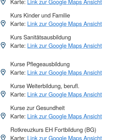
Karte:
Link zur Google Maps Ansicht
Kurs Kinder und Familie
Karte:
Link zur Google Maps Ansicht
Kurs Sanitätsausbildung
Karte:
Link zur Google Maps Ansicht
Kurse Pflegeausbildung
Karte:
Link zur Google Maps Ansicht
Kurse Weiterbildung, berufl.
Karte:
Link zur Google Maps Ansicht
Kurse zur Gesundheit
Karte:
Link zur Google Maps Ansicht
Rotkreuzkurs EH Fortbildung (BG)
Karte:
Link zur Google Maps Ansicht