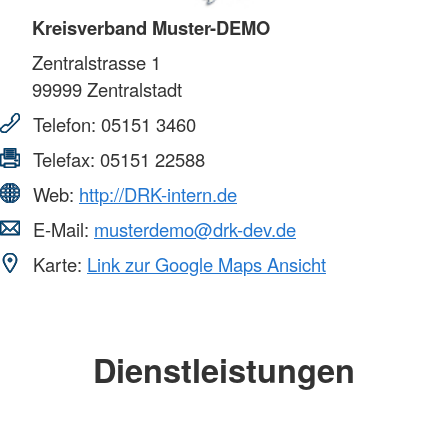
Kreisverband Muster-DEMO
Zentralstrasse 1
99999
Zentralstadt
Telefon:
05151 3460
Telefax:
05151 22588
Web:
http://DRK-intern.de
E-Mail:
musterdemo@drk-dev.de
Karte:
Link zur Google Maps Ansicht
Dienstleistungen