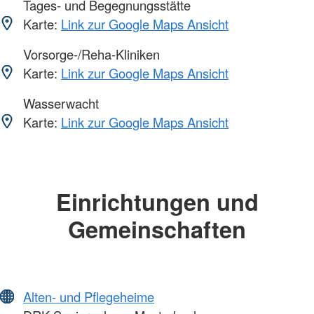
Tages- und Begegnungsstätte
Karte:
Link zur Google Maps Ansicht
Vorsorge-/Reha-Kliniken
Karte:
Link zur Google Maps Ansicht
Wasserwacht
Karte:
Link zur Google Maps Ansicht
Einrichtungen und
Gemeinschaften
Alten- und Pflegeheime