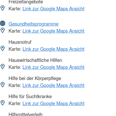
Freizeitangebote
Karte:
Link zur Google Maps Ansicht
Gesundheitsprogramme
Karte:
Link zur Google Maps Ansicht
Hausnotruf
Karte:
Link zur Google Maps Ansicht
Hauswirtschaftliche Hilfen
Karte:
Link zur Google Maps Ansicht
Hilfe bei der Körperpflege
Karte:
Link zur Google Maps Ansicht
Hilfe für Suchtkranke
Karte:
Link zur Google Maps Ansicht
Hilfsmittelverleih