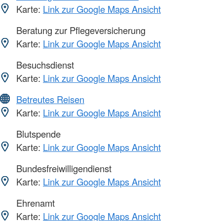
Karte:
Link zur Google Maps Ansicht
Beratung zur Pflegeversicherung
Karte:
Link zur Google Maps Ansicht
Besuchsdienst
Karte:
Link zur Google Maps Ansicht
Betreutes Reisen
Karte:
Link zur Google Maps Ansicht
Blutspende
Karte:
Link zur Google Maps Ansicht
Bundesfreiwilligendienst
Karte:
Link zur Google Maps Ansicht
Ehrenamt
Karte:
Link zur Google Maps Ansicht