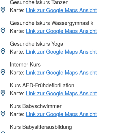
Gesundheitskurs Tanzen
Karte:
Link zur Google Maps Ansicht
Gesundheitskurs Wassergymnastik
Karte:
Link zur Google Maps Ansicht
Gesundheitskurs Yoga
Karte:
Link zur Google Maps Ansicht
Interner Kurs
Karte:
Link zur Google Maps Ansicht
Kurs AED-Frühdefibrillation
Karte:
Link zur Google Maps Ansicht
Kurs Babyschwimmen
Karte:
Link zur Google Maps Ansicht
Kurs Babysitterausbildung