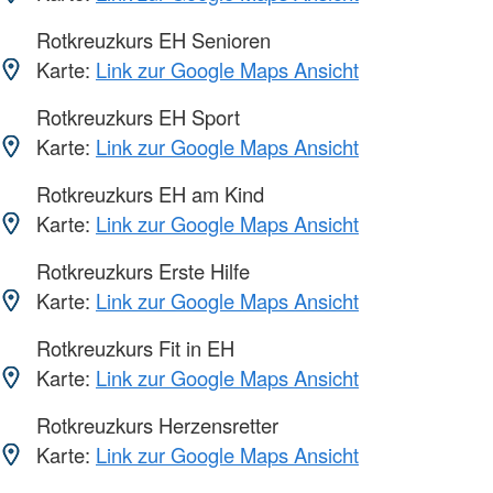
Rotkreuzkurs EH Senioren
Karte:
Link zur Google Maps Ansicht
Rotkreuzkurs EH Sport
Karte:
Link zur Google Maps Ansicht
Rotkreuzkurs EH am Kind
Karte:
Link zur Google Maps Ansicht
Rotkreuzkurs Erste Hilfe
Karte:
Link zur Google Maps Ansicht
Rotkreuzkurs Fit in EH
Karte:
Link zur Google Maps Ansicht
Rotkreuzkurs Herzensretter
Karte:
Link zur Google Maps Ansicht