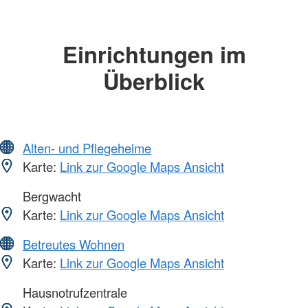
Einrichtungen im
Überblick
Alten- und Pflegeheime
Karte:
Link zur Google Maps Ansicht
Bergwacht
Karte:
Link zur Google Maps Ansicht
Betreutes Wohnen
Karte:
Link zur Google Maps Ansicht
Hausnotrufzentrale