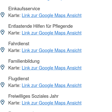
Einkaufsservice
Karte:
Link zur Google Maps Ansicht
Entlastende Hilfen für Pflegende
Karte:
Link zur Google Maps Ansicht
Fahrdienst
Karte:
Link zur Google Maps Ansicht
Familienbildung
Karte:
Link zur Google Maps Ansicht
Flugdienst
Karte:
Link zur Google Maps Ansicht
Freiwilliges Soziales Jahr
Karte:
Link zur Google Maps Ansicht