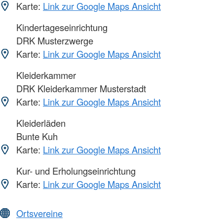
Karte:
Link zur Google Maps Ansicht
Kindertageseinrichtung
DRK Musterzwerge
Karte:
Link zur Google Maps Ansicht
Kleiderkammer
DRK Kleiderkammer Musterstadt
Karte:
Link zur Google Maps Ansicht
Kleiderläden
Bunte Kuh
Karte:
Link zur Google Maps Ansicht
Kur- und Erholungseinrichtung
Karte:
Link zur Google Maps Ansicht
Ortsvereine