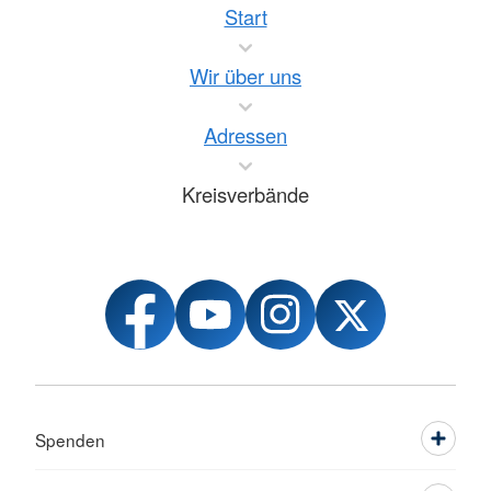
Start
Wir über uns
Adressen
Kreisverbände
Spenden