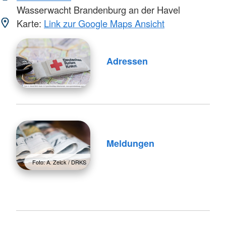
Wasserwacht Brandenburg an der Havel
Karte:
Link zur Google Maps Ansicht
Adressen
Meldungen
Foto: A. Zelck / DRKS