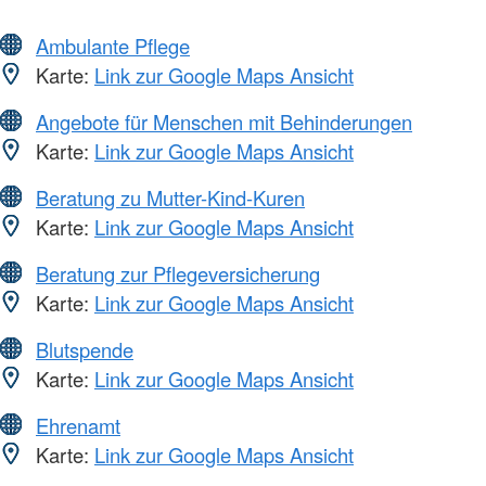
Ambulante Pflege
Karte:
Link zur Google Maps Ansicht
Angebote für Menschen mit Behinderungen
Karte:
Link zur Google Maps Ansicht
Beratung zu Mutter-Kind-Kuren
Karte:
Link zur Google Maps Ansicht
Beratung zur Pflegeversicherung
Karte:
Link zur Google Maps Ansicht
Blutspende
Karte:
Link zur Google Maps Ansicht
Ehrenamt
Karte:
Link zur Google Maps Ansicht