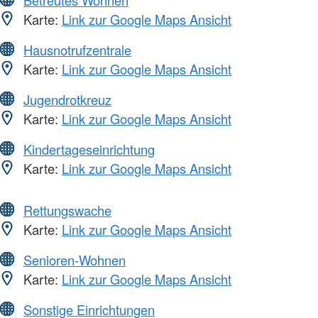
Karte:
Link zur Google Maps Ansicht
Hausnotrufzentrale
Karte:
Link zur Google Maps Ansicht
Jugendrotkreuz
Karte:
Link zur Google Maps Ansicht
Kindertageseinrichtung
Karte:
Link zur Google Maps Ansicht
Rettungswache
Karte:
Link zur Google Maps Ansicht
Senioren-Wohnen
Karte:
Link zur Google Maps Ansicht
Sonstige Einrichtungen