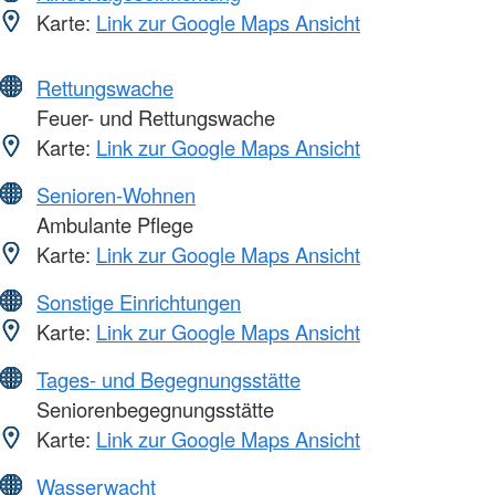
Karte:
Link zur Google Maps Ansicht
Rettungswache
Feuer- und Rettungswache
Karte:
Link zur Google Maps Ansicht
Senioren-Wohnen
Ambulante Pflege
Karte:
Link zur Google Maps Ansicht
Sonstige Einrichtungen
Karte:
Link zur Google Maps Ansicht
Tages- und Begegnungsstätte
Seniorenbegegnungsstätte
Karte:
Link zur Google Maps Ansicht
Wasserwacht