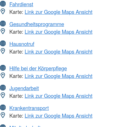
Fahrdienst
Karte:
Link zur Google Maps Ansicht
Gesundheitsprogramme
Karte:
Link zur Google Maps Ansicht
Hausnotruf
Karte:
Link zur Google Maps Ansicht
Hilfe bei der Körperpflege
Karte:
Link zur Google Maps Ansicht
Jugendarbeit
Karte:
Link zur Google Maps Ansicht
Krankentransport
Karte:
Link zur Google Maps Ansicht