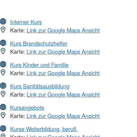
Interner Kurs
Karte:
Link zur Google Maps Ansicht
Kurs Brandschutzhelfer
Karte:
Link zur Google Maps Ansicht
Kurs Kinder und Familie
Karte:
Link zur Google Maps Ansicht
Kurs Sanitätsausbildung
Karte:
Link zur Google Maps Ansicht
Kursangebote
Karte:
Link zur Google Maps Ansicht
Kurse Weiterbildung, berufl.