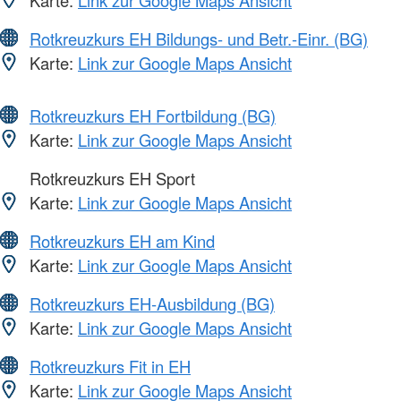
Karte:
Link zur Google Maps Ansicht
Rotkreuzkurs EH Bildungs- und Betr.-Einr. (BG)
Karte:
Link zur Google Maps Ansicht
Rotkreuzkurs EH Fortbildung (BG)
Karte:
Link zur Google Maps Ansicht
Rotkreuzkurs EH Sport
Karte:
Link zur Google Maps Ansicht
Rotkreuzkurs EH am Kind
Karte:
Link zur Google Maps Ansicht
Rotkreuzkurs EH-Ausbildung (BG)
Karte:
Link zur Google Maps Ansicht
Rotkreuzkurs Fit in EH
Karte:
Link zur Google Maps Ansicht