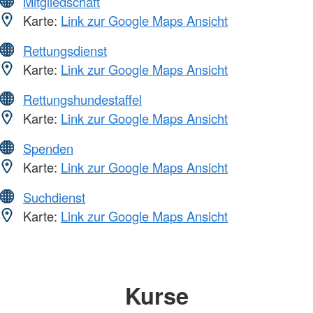
Mitgliedschaft
Karte:
Link zur Google Maps Ansicht
Rettungsdienst
Karte:
Link zur Google Maps Ansicht
Rettungshundestaffel
Karte:
Link zur Google Maps Ansicht
Spenden
Karte:
Link zur Google Maps Ansicht
Suchdienst
Karte:
Link zur Google Maps Ansicht
Kurse