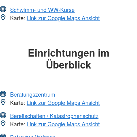
Schwimm- und WW-Kurse
Karte:
Link zur Google Maps Ansicht
Einrichtungen im
Überblick
Beratungszentrum
Karte:
Link zur Google Maps Ansicht
Bereitschaften / Katastrophenschutz
Karte:
Link zur Google Maps Ansicht
Betreutes Wohnen