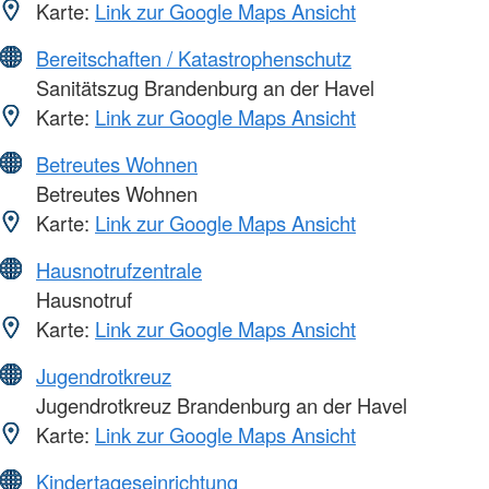
Karte:
Link zur Google Maps Ansicht
Bereitschaften / Katastrophenschutz
Sanitätszug Brandenburg an der Havel
Karte:
Link zur Google Maps Ansicht
Betreutes Wohnen
Betreutes Wohnen
Karte:
Link zur Google Maps Ansicht
Hausnotrufzentrale
Hausnotruf
Karte:
Link zur Google Maps Ansicht
Jugendrotkreuz
Jugendrotkreuz Brandenburg an der Havel
Karte:
Link zur Google Maps Ansicht
Kindertageseinrichtung