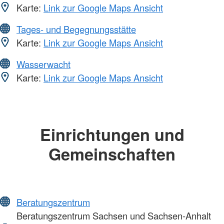
Karte:
Link zur Google Maps Ansicht
Tages- und Begegnungsstätte
Karte:
Link zur Google Maps Ansicht
Wasserwacht
Karte:
Link zur Google Maps Ansicht
Einrichtungen und
Gemeinschaften
Beratungszentrum
Beratungszentrum Sachsen und Sachsen-Anhalt