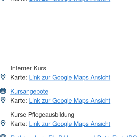
Interner Kurs
Karte:
Link zur Google Maps Ansicht
Kursangebote
Karte:
Link zur Google Maps Ansicht
Kurse Pflegeausbildung
Karte:
Link zur Google Maps Ansicht