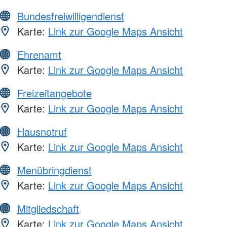
Bundesfreiwilligendienst
Karte:
Link zur Google Maps Ansicht
Ehrenamt
Karte:
Link zur Google Maps Ansicht
Freizeitangebote
Karte:
Link zur Google Maps Ansicht
Hausnotruf
Karte:
Link zur Google Maps Ansicht
Menübringdienst
Karte:
Link zur Google Maps Ansicht
Mitgliedschaft
Karte:
Link zur Google Maps Ansicht