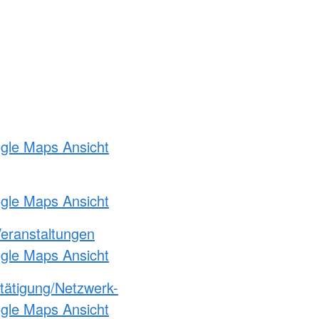
ogle Maps Ansicht
ogle Maps Ansicht
Veranstaltungen
ogle Maps Ansicht
etätigung/Netzwerk-
ogle Maps Ansicht