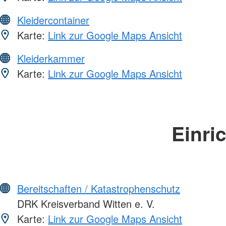
Kleidercontainer
Karte:
Link zur Google Maps Ansicht
Kleiderkammer
Karte:
Link zur Google Maps Ansicht
Einri
Bereitschaften / Katastrophenschutz
DRK Kreisverband Witten e. V.
Karte:
Link zur Google Maps Ansicht