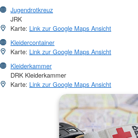
Jugendrotkreuz
JRK
Karte:
Link zur Google Maps Ansicht
Kleidercontainer
Karte:
Link zur Google Maps Ansicht
Kleiderkammer
DRK Kleiderkammer
Karte:
Link zur Google Maps Ansicht