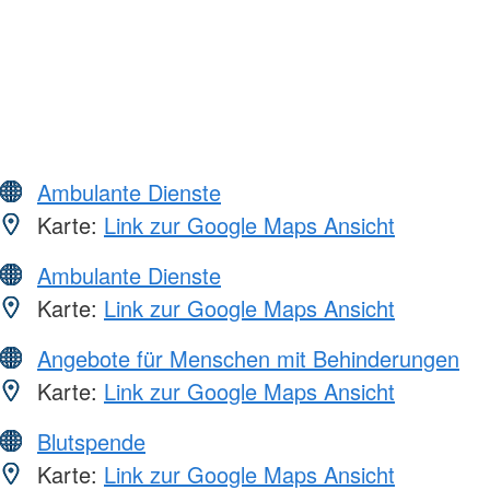
Ambulante Dienste
Karte:
Link zur Google Maps Ansicht
Ambulante Dienste
Karte:
Link zur Google Maps Ansicht
Angebote für Menschen mit Behinderungen
Karte:
Link zur Google Maps Ansicht
Blutspende
Karte:
Link zur Google Maps Ansicht