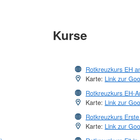
Kurse
Rotkreuzkurs EH a
Karte:
Link zur Go
Rotkreuzkurs EH-A
Karte:
Link zur Go
Rotkreuzkurs Erste 
Karte:
Link zur Go