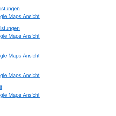
eistungen
ogle Maps Ansicht
eistungen
ogle Maps Ansicht
ogle Maps Ansicht
ogle Maps Ansicht
t
ogle Maps Ansicht