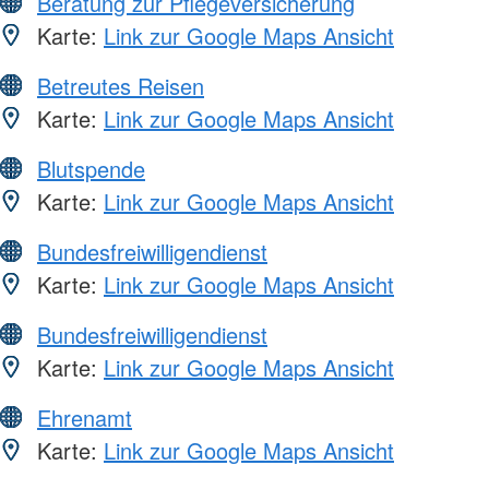
Beratung zur Pflegeversicherung
Karte:
Link zur Google Maps Ansicht
Betreutes Reisen
Karte:
Link zur Google Maps Ansicht
Blutspende
Karte:
Link zur Google Maps Ansicht
Bundesfreiwilligendienst
Karte:
Link zur Google Maps Ansicht
Bundesfreiwilligendienst
Karte:
Link zur Google Maps Ansicht
Ehrenamt
Karte:
Link zur Google Maps Ansicht