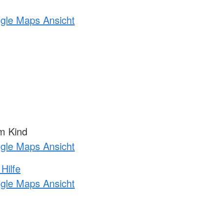
ogle Maps Ansicht
m Kind
ogle Maps Ansicht
Hilfe
ogle Maps Ansicht