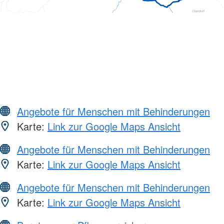
Angebote für Menschen mit Behinderungen
Karte:
Link zur Google Maps Ansicht
Angebote für Menschen mit Behinderungen
Karte:
Link zur Google Maps Ansicht
Angebote für Menschen mit Behinderungen
Karte:
Link zur Google Maps Ansicht