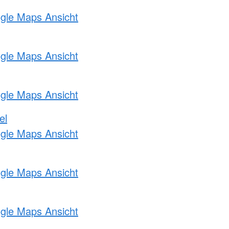
ogle Maps Ansicht
ogle Maps Ansicht
ogle Maps Ansicht
el
ogle Maps Ansicht
ogle Maps Ansicht
ogle Maps Ansicht