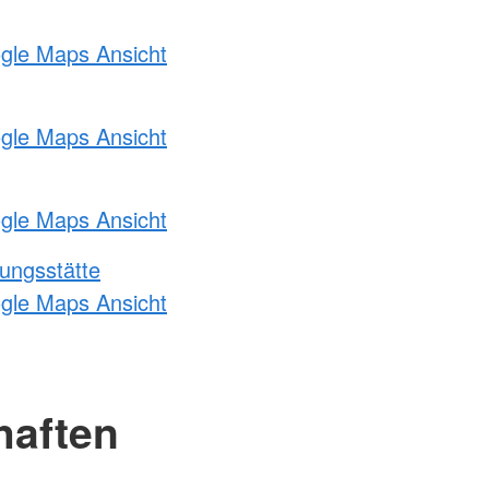
ogle Maps Ansicht
ogle Maps Ansicht
ogle Maps Ansicht
ungsstätte
ogle Maps Ansicht
haften