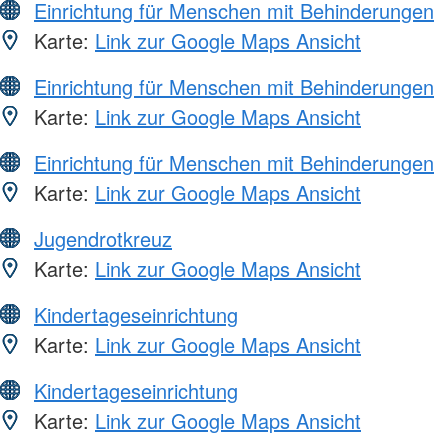
Einrichtung für Menschen mit Behinderungen
Karte:
Link zur Google Maps Ansicht
Einrichtung für Menschen mit Behinderungen
Karte:
Link zur Google Maps Ansicht
Einrichtung für Menschen mit Behinderungen
Karte:
Link zur Google Maps Ansicht
Jugendrotkreuz
Karte:
Link zur Google Maps Ansicht
Kindertageseinrichtung
Karte:
Link zur Google Maps Ansicht
Kindertageseinrichtung
Karte:
Link zur Google Maps Ansicht