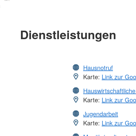
Dienstleistungen
Hausnotruf
Karte:
Link zur Go
Hauswirtschaftliche
Karte:
Link zur Go
Jugendarbeit
Karte:
Link zur Go