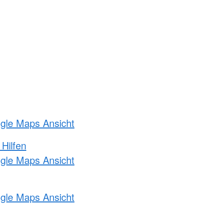
ogle Maps Ansicht
 Hilfen
ogle Maps Ansicht
ogle Maps Ansicht