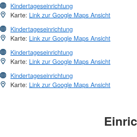
Kindertageseinrichtung
Karte:
Link zur Google Maps Ansicht
Kindertageseinrichtung
Karte:
Link zur Google Maps Ansicht
Kindertageseinrichtung
Karte:
Link zur Google Maps Ansicht
Kindertageseinrichtung
Karte:
Link zur Google Maps Ansicht
Einri