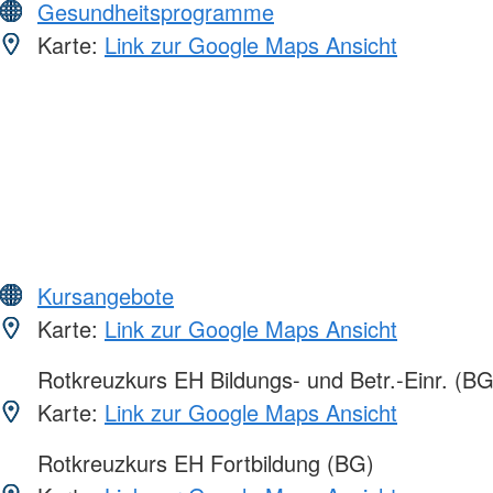
Gesundheitsprogramme
Karte:
Link zur Google Maps Ansicht
Kursangebote
Karte:
Link zur Google Maps Ansicht
Rotkreuzkurs EH Bildungs- und Betr.-Einr. (BG
Karte:
Link zur Google Maps Ansicht
Rotkreuzkurs EH Fortbildung (BG)