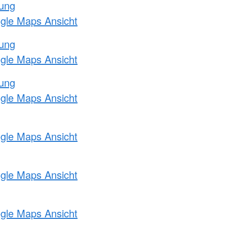
tung
ogle Maps Ansicht
tung
ogle Maps Ansicht
tung
ogle Maps Ansicht
ogle Maps Ansicht
ogle Maps Ansicht
ogle Maps Ansicht