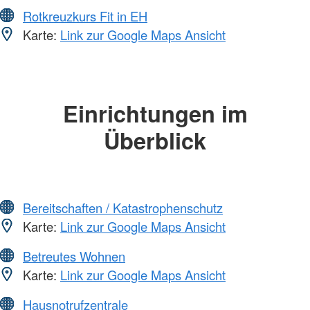
Rotkreuzkurs Fit in EH
Karte:
Link zur Google Maps Ansicht
Einrichtungen im
Überblick
Bereitschaften / Katastrophenschutz
Karte:
Link zur Google Maps Ansicht
Betreutes Wohnen
Karte:
Link zur Google Maps Ansicht
Hausnotrufzentrale