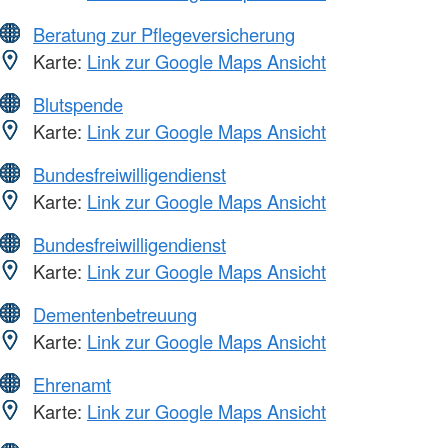
Beratung zur Pflegeversicherung
Karte:
Link zur Google Maps Ansicht
Blutspende
Karte:
Link zur Google Maps Ansicht
Bundesfreiwilligendienst
Karte:
Link zur Google Maps Ansicht
Bundesfreiwilligendienst
Karte:
Link zur Google Maps Ansicht
Dementenbetreuung
Karte:
Link zur Google Maps Ansicht
Ehrenamt
Karte:
Link zur Google Maps Ansicht