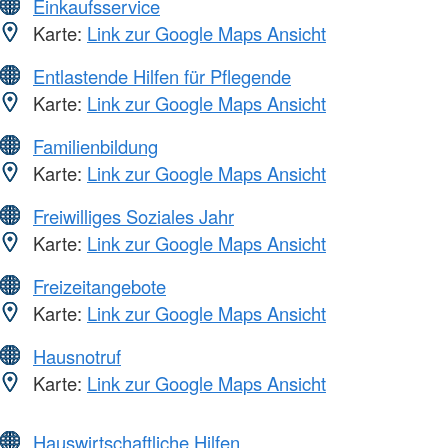
Einkaufsservice
Karte:
Link zur Google Maps Ansicht
Entlastende Hilfen für Pflegende
Karte:
Link zur Google Maps Ansicht
Familienbildung
Karte:
Link zur Google Maps Ansicht
Freiwilliges Soziales Jahr
Karte:
Link zur Google Maps Ansicht
Freizeitangebote
Karte:
Link zur Google Maps Ansicht
Hausnotruf
Karte:
Link zur Google Maps Ansicht
Hauswirtschaftliche Hilfen