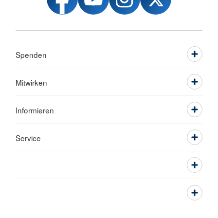
Spenden
Mitwirken
Informieren
Service