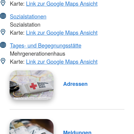
Karte:
Link zur Google Maps Ansicht
Sozialstationen
Sozialstation
Karte:
Link zur Google Maps Ansicht
Tages- und Begegnungsstätte
Mehrgenerationenhaus
Karte:
Link zur Google Maps Ansicht
Adressen
Meldungen