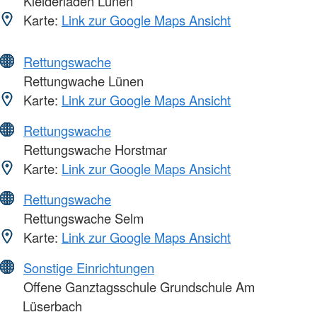
Kleiderläden Lünen
Karte:
Link zur Google Maps Ansicht
Rettungswache
Rettungwache Lünen
Karte:
Link zur Google Maps Ansicht
Rettungswache
Rettungswache Horstmar
Karte:
Link zur Google Maps Ansicht
Rettungswache
Rettungswache Selm
Karte:
Link zur Google Maps Ansicht
Sonstige Einrichtungen
Offene Ganztagsschule Grundschule Am
Lüserbach