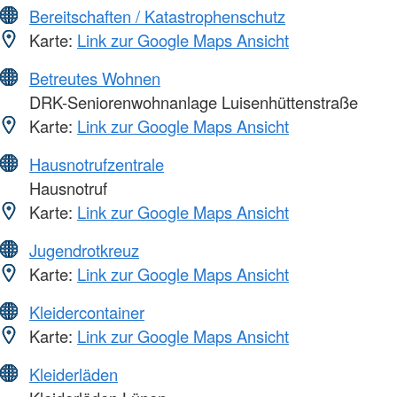
Bereitschaften / Katastrophenschutz
Karte:
Link zur Google Maps Ansicht
Betreutes Wohnen
DRK-Seniorenwohnanlage Luisenhüttenstraße
Karte:
Link zur Google Maps Ansicht
Hausnotrufzentrale
Hausnotruf
Karte:
Link zur Google Maps Ansicht
Jugendrotkreuz
Karte:
Link zur Google Maps Ansicht
Kleidercontainer
Karte:
Link zur Google Maps Ansicht
Kleiderläden