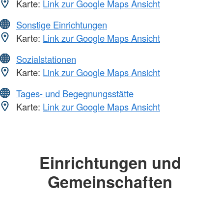
Karte:
Link zur Google Maps Ansicht
Sonstige Einrichtungen
Karte:
Link zur Google Maps Ansicht
Sozialstationen
Karte:
Link zur Google Maps Ansicht
Tages- und Begegnungsstätte
Karte:
Link zur Google Maps Ansicht
Einrichtungen und
Gemeinschaften