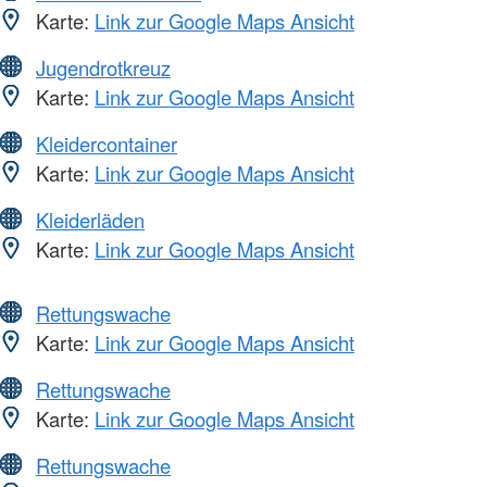
Karte:
Link zur Google Maps Ansicht
Jugendrotkreuz
Karte:
Link zur Google Maps Ansicht
Kleidercontainer
Karte:
Link zur Google Maps Ansicht
Kleiderläden
Karte:
Link zur Google Maps Ansicht
Rettungswache
Karte:
Link zur Google Maps Ansicht
Rettungswache
Karte:
Link zur Google Maps Ansicht
Rettungswache