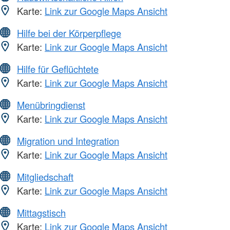
Karte:
Link zur Google Maps Ansicht
Hilfe bei der Körperpflege
Karte:
Link zur Google Maps Ansicht
Hilfe für Geflüchtete
Karte:
Link zur Google Maps Ansicht
Menübringdienst
Karte:
Link zur Google Maps Ansicht
Migration und Integration
Karte:
Link zur Google Maps Ansicht
Mitgliedschaft
Karte:
Link zur Google Maps Ansicht
Mittagstisch
Karte:
Link zur Google Maps Ansicht