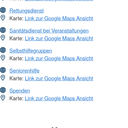
Rettungsdienst
Karte:
Link zur Google Maps Ansicht
Sanitätsdienst bei Veranstaltungen
Karte:
Link zur Google Maps Ansicht
Selbsthilfegruppen
Karte:
Link zur Google Maps Ansicht
Seniorenhilfe
Karte:
Link zur Google Maps Ansicht
Spenden
Karte:
Link zur Google Maps Ansicht