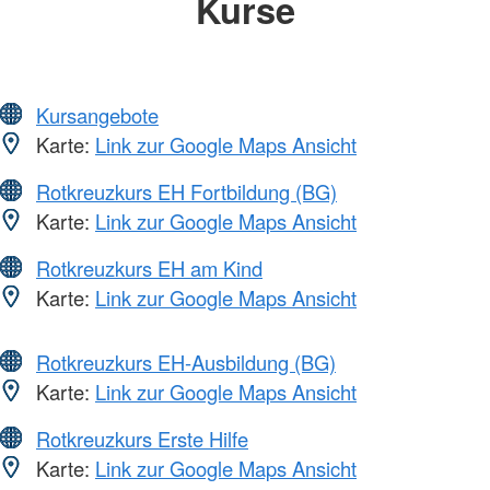
Kurse
Kursangebote
Karte:
Link zur Google Maps Ansicht
Rotkreuzkurs EH Fortbildung (BG)
Karte:
Link zur Google Maps Ansicht
Rotkreuzkurs EH am Kind
Karte:
Link zur Google Maps Ansicht
Rotkreuzkurs EH-Ausbildung (BG)
Karte:
Link zur Google Maps Ansicht
Rotkreuzkurs Erste Hilfe
Karte:
Link zur Google Maps Ansicht