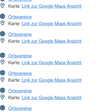
Karte:
Link zur Google Maps Ansicht
Ortsvereine
Karte:
Link zur Google Maps Ansicht
Ortsvereine
Karte:
Link zur Google Maps Ansicht
Ortsvereine
Karte:
Link zur Google Maps Ansicht
Ortsvereine
Karte:
Link zur Google Maps Ansicht
Ortsvereine
Karte:
Link zur Google Maps Ansicht
Ortsvereine