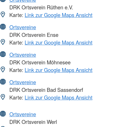
DRK Ortsverein Rüthen e.V.
Karte:
Link zur Google Maps Ansicht
Ortsvereine
DRK Ortsverein Ense
Karte:
Link zur Google Maps Ansicht
Ortsvereine
DRK Ortsverein Möhnesee
Karte:
Link zur Google Maps Ansicht
Ortsvereine
DRK Ortsverein Bad Sassendorf
Karte:
Link zur Google Maps Ansicht
Ortsvereine
DRK Ortsverein Werl