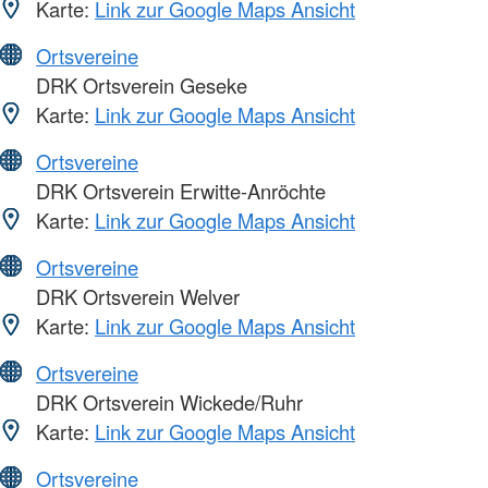
Karte:
Link zur Google Maps Ansicht
Ortsvereine
DRK Ortsverein Geseke
Karte:
Link zur Google Maps Ansicht
Ortsvereine
DRK Ortsverein Erwitte-Anröchte
Karte:
Link zur Google Maps Ansicht
Ortsvereine
DRK Ortsverein Welver
Karte:
Link zur Google Maps Ansicht
Ortsvereine
DRK Ortsverein Wickede/Ruhr
Karte:
Link zur Google Maps Ansicht
Ortsvereine