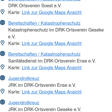
DRK Ortsverein Soest e.V.
Karte:
Link zur Google Maps Ansicht
Bereitschaften / Katastrophenschutz
Katastrophenschutz im DRK-Ortsverein Geseke
e.V.
Karte:
Link zur Google Maps Ansicht
Bereitschaften / Katastrophenschutz
Sanitätsdienst im DRK-Ortsverein Ense e.V.
Karte:
Link zur Google Maps Ansicht
Jugendrotkreuz
JRK im DRK-Ortsverein Ense e.V.
Karte:
Link zur Google Maps Ansicht
Jugendrotkreuz
JRK im DRK-Ortsverein Geseke e.V.