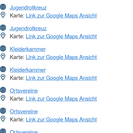
Jugendrotkreuz
Karte:
Link zur Google Maps Ansicht
Jugendrotkreuz
Karte:
Link zur Google Maps Ansicht
Kleiderkammer
Karte:
Link zur Google Maps Ansicht
Kleiderkammer
Karte:
Link zur Google Maps Ansicht
Ortsvereine
Karte:
Link zur Google Maps Ansicht
Ortsvereine
Karte:
Link zur Google Maps Ansicht
Ortsvereine