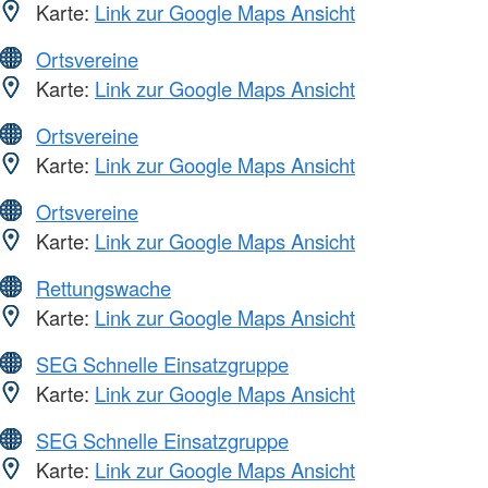
Karte:
Link zur Google Maps Ansicht
Ortsvereine
Karte:
Link zur Google Maps Ansicht
Ortsvereine
Karte:
Link zur Google Maps Ansicht
Ortsvereine
Karte:
Link zur Google Maps Ansicht
Rettungswache
Karte:
Link zur Google Maps Ansicht
SEG Schnelle Einsatzgruppe
Karte:
Link zur Google Maps Ansicht
SEG Schnelle Einsatzgruppe
Karte:
Link zur Google Maps Ansicht