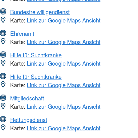
Bundesfreiwilligendienst
Karte:
Link zur Google Maps Ansicht
Ehrenamt
Karte:
Link zur Google Maps Ansicht
Hilfe für Suchtkranke
Karte:
Link zur Google Maps Ansicht
Hilfe für Suchtkranke
Karte:
Link zur Google Maps Ansicht
Mitgliedschaft
Karte:
Link zur Google Maps Ansicht
Rettungsdienst
Karte:
Link zur Google Maps Ansicht