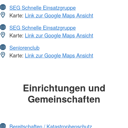
SEG Schnelle Einsatzgruppe
Karte:
Link zur Google Maps Ansicht
SEG Schnelle Einsatzgruppe
Karte:
Link zur Google Maps Ansicht
Seniorenclub
Karte:
Link zur Google Maps Ansicht
Einrichtungen und
Gemeinschaften
Bereitschaften / Katastrophenschutz