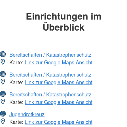
Einrichtungen im
Überblick
Bereitschaften / Katastrophenschutz
Karte:
Link zur Google Maps Ansicht
Bereitschaften / Katastrophenschutz
Karte:
Link zur Google Maps Ansicht
Bereitschaften / Katastrophenschutz
Karte:
Link zur Google Maps Ansicht
Jugendrotkreuz
Karte:
Link zur Google Maps Ansicht