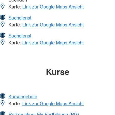
Karte:
Link zur Google Maps Ansicht
Suchdienst
Karte:
Link zur Google Maps Ansicht
Suchdienst
Karte:
Link zur Google Maps Ansicht
Kurse
Kursangebote
Karte:
Link zur Google Maps Ansicht
Rotkreuzkurs EH Fortbildung (BG)