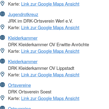
Karte:
Link zur Google Maps Ansicht
Jugendrotkreuz
JRK im DRK-Ortsverein Werl e.V.
Karte:
Link zur Google Maps Ansicht
Kleiderkammer
DRK Kleiderkammer OV Erwitte-Anröchte
Karte:
Link zur Google Maps Ansicht
Kleiderkammer
DRK Kleiderkammer OV Lippstadt
Karte:
Link zur Google Maps Ansicht
Ortsvereine
DRK Ortsverein Soest
Karte:
Link zur Google Maps Ansicht
Ortsvereine