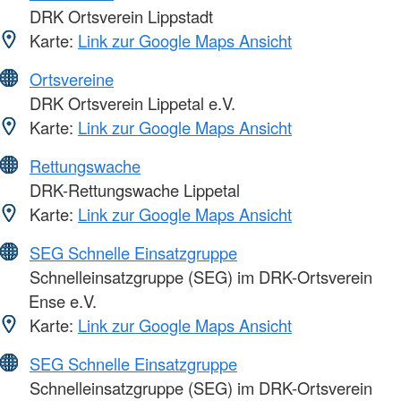
DRK Ortsverein Lippstadt
Karte:
Link zur Google Maps Ansicht
Ortsvereine
DRK Ortsverein Lippetal e.V.
Karte:
Link zur Google Maps Ansicht
Rettungswache
DRK-Rettungswache Lippetal
Karte:
Link zur Google Maps Ansicht
SEG Schnelle Einsatzgruppe
Schnelleinsatzgruppe (SEG) im DRK-Ortsverein
Ense e.V.
Karte:
Link zur Google Maps Ansicht
SEG Schnelle Einsatzgruppe
Schnelleinsatzgruppe (SEG) im DRK-Ortsverein