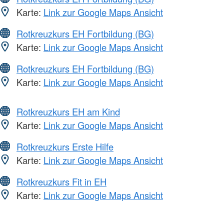
Karte:
Link zur Google Maps Ansicht
Rotkreuzkurs EH Fortbildung (BG)
Karte:
Link zur Google Maps Ansicht
Rotkreuzkurs EH Fortbildung (BG)
Karte:
Link zur Google Maps Ansicht
Rotkreuzkurs EH am Kind
Karte:
Link zur Google Maps Ansicht
Rotkreuzkurs Erste Hilfe
Karte:
Link zur Google Maps Ansicht
Rotkreuzkurs Fit in EH
Karte:
Link zur Google Maps Ansicht