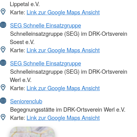
Lippetal e.V.
Karte:
Link zur Google Maps Ansicht
SEG Schnelle Einsatzgruppe
Schnelleinsatzgruppe (SEG) im DRK-Ortsverein
Soest e.V.
Karte:
Link zur Google Maps Ansicht
SEG Schnelle Einsatzgruppe
Schnelleinsatzgruppe (SEG) im DRK-Ortsverein
Werl e.V.
Karte:
Link zur Google Maps Ansicht
Seniorenclub
Begegnungsstätte im DRK-Ortsverein Werl e.V.
Karte:
Link zur Google Maps Ansicht