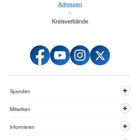
Adressen
Kreisverbände
Spenden
Mitwirken
Informieren