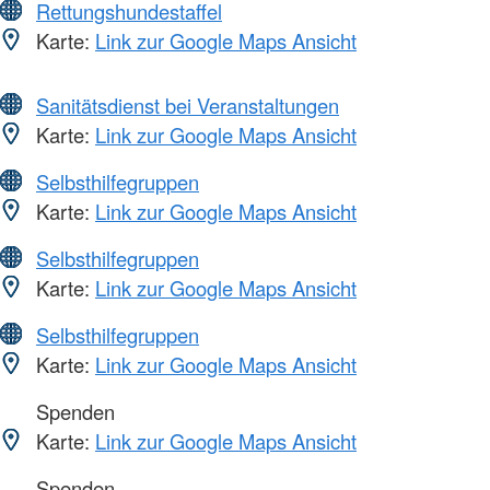
Rettungshundestaffel
Karte:
Link zur Google Maps Ansicht
Sanitätsdienst bei Veranstaltungen
Karte:
Link zur Google Maps Ansicht
Selbsthilfegruppen
Karte:
Link zur Google Maps Ansicht
Selbsthilfegruppen
Karte:
Link zur Google Maps Ansicht
Selbsthilfegruppen
Karte:
Link zur Google Maps Ansicht
Spenden
Karte:
Link zur Google Maps Ansicht
Spenden