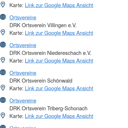
Karte:
Link zur Google Maps Ansicht
Ortsvereine
DRK Ortsverein Villingen e.V.
Karte:
Link zur Google Maps Ansicht
Ortsvereine
DRK Ortsverein Niedereschach e.V.
Karte:
Link zur Google Maps Ansicht
Ortsvereine
DRK Ortsverein Schönwald
Karte:
Link zur Google Maps Ansicht
Ortsvereine
DRK Ortsverein Triberg-Schonach
Karte:
Link zur Google Maps Ansicht