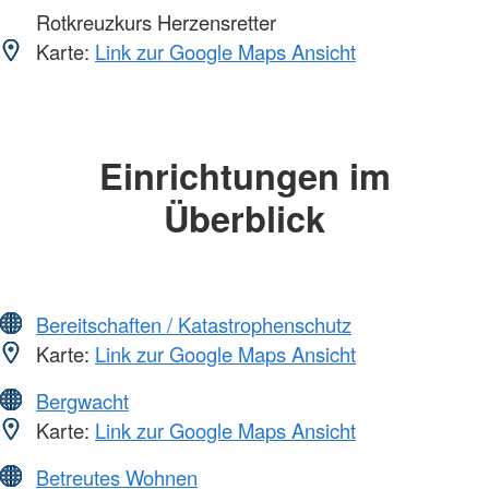
Rotkreuzkurs Herzensretter
Karte:
Link zur Google Maps Ansicht
Einrichtungen im
Überblick
Bereitschaften / Katastrophenschutz
Karte:
Link zur Google Maps Ansicht
Bergwacht
Karte:
Link zur Google Maps Ansicht
Betreutes Wohnen