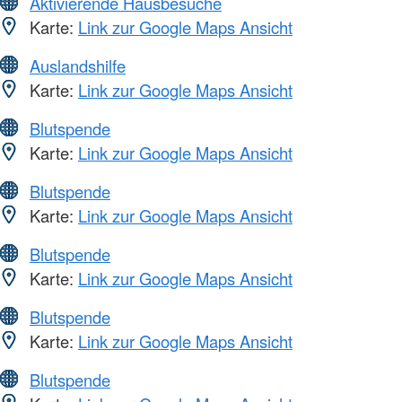
Aktivierende Hausbesuche
Karte:
Link zur Google Maps Ansicht
Auslandshilfe
Karte:
Link zur Google Maps Ansicht
Blutspende
Karte:
Link zur Google Maps Ansicht
Blutspende
Karte:
Link zur Google Maps Ansicht
Blutspende
Karte:
Link zur Google Maps Ansicht
Blutspende
Karte:
Link zur Google Maps Ansicht
Blutspende