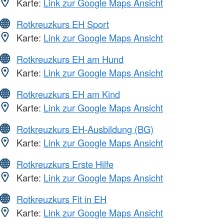
Karte:
Link zur Google Maps Ansicht
Rotkreuzkurs EH Sport
Karte:
Link zur Google Maps Ansicht
Rotkreuzkurs EH am Hund
Karte:
Link zur Google Maps Ansicht
Rotkreuzkurs EH am Kind
Karte:
Link zur Google Maps Ansicht
Rotkreuzkurs EH-Ausbildung (BG)
Karte:
Link zur Google Maps Ansicht
Rotkreuzkurs Erste Hilfe
Karte:
Link zur Google Maps Ansicht
Rotkreuzkurs Fit in EH
Karte:
Link zur Google Maps Ansicht