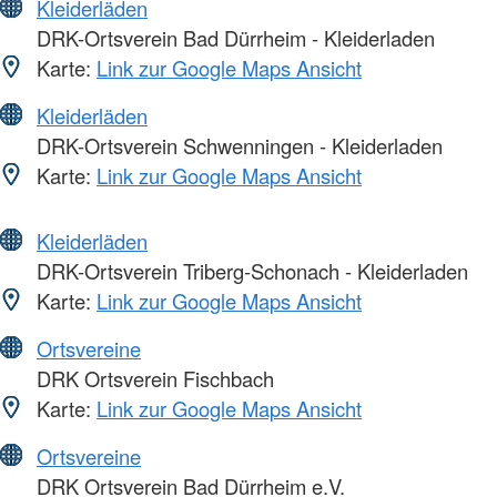
Kleiderläden
DRK-Ortsverein Bad Dürrheim - Kleiderladen
Karte:
Link zur Google Maps Ansicht
Kleiderläden
DRK-Ortsverein Schwenningen - Kleiderladen
Karte:
Link zur Google Maps Ansicht
Kleiderläden
DRK-Ortsverein Triberg-Schonach - Kleiderladen
Karte:
Link zur Google Maps Ansicht
Ortsvereine
DRK Ortsverein Fischbach
Karte:
Link zur Google Maps Ansicht
Ortsvereine
DRK Ortsverein Bad Dürrheim e.V.