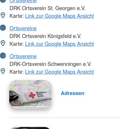
Ortsvereine
DRK Ortsverein St. Georgen e.V.
Karte:
Link zur Google Maps Ansicht
Ortsvereine
DRK Ortsverein Königsfeld e.V.
Karte:
Link zur Google Maps Ansicht
Ortsvereine
DRK-Ortsverein Schwenningen e.V.
Karte:
Link zur Google Maps Ansicht
Adressen