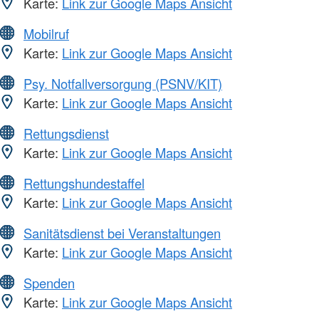
Karte:
Link zur Google Maps Ansicht
Mobilruf
Karte:
Link zur Google Maps Ansicht
Psy. Notfallversorgung (PSNV/KIT)
Karte:
Link zur Google Maps Ansicht
Rettungsdienst
Karte:
Link zur Google Maps Ansicht
Rettungshundestaffel
Karte:
Link zur Google Maps Ansicht
Sanitätsdienst bei Veranstaltungen
Karte:
Link zur Google Maps Ansicht
Spenden
Karte:
Link zur Google Maps Ansicht