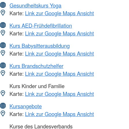
Gesundheitskurs Yoga
Karte:
Link zur Google Maps Ansicht
Kurs AED-Frühdefibrillation
Karte:
Link zur Google Maps Ansicht
Kurs Babysitterausbildung
Karte:
Link zur Google Maps Ansicht
Kurs Brandschutzhelfer
Karte:
Link zur Google Maps Ansicht
Kurs Kinder und Familie
Karte:
Link zur Google Maps Ansicht
Kursangebote
Karte:
Link zur Google Maps Ansicht
Kurse des Landesverbands