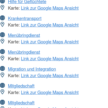
Hilfe für Geflüchtete
Karte:
Link zur Google Maps Ansicht
Krankentransport
Karte:
Link zur Google Maps Ansicht
Menübringdienst
Karte:
Link zur Google Maps Ansicht
Menübringdienst
Karte:
Link zur Google Maps Ansicht
Migration und Integration
Karte:
Link zur Google Maps Ansicht
Mitgliedschaft
Karte:
Link zur Google Maps Ansicht
Mitgliedschaft