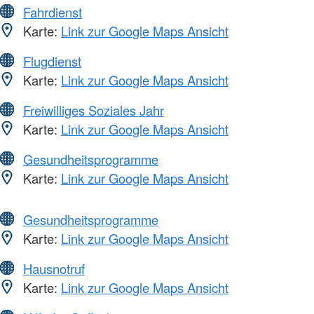
Fahrdienst
Karte:
Link zur Google Maps Ansicht
Flugdienst
Karte:
Link zur Google Maps Ansicht
Freiwilliges Soziales Jahr
Karte:
Link zur Google Maps Ansicht
Gesundheitsprogramme
Karte:
Link zur Google Maps Ansicht
Gesundheitsprogramme
Karte:
Link zur Google Maps Ansicht
Hausnotruf
Karte:
Link zur Google Maps Ansicht