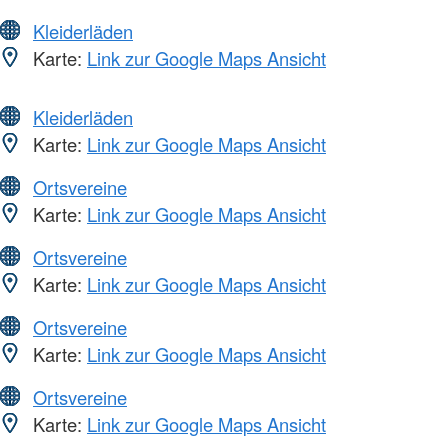
Kleiderläden
Karte:
Link zur Google Maps Ansicht
Kleiderläden
Karte:
Link zur Google Maps Ansicht
Ortsvereine
Karte:
Link zur Google Maps Ansicht
Ortsvereine
Karte:
Link zur Google Maps Ansicht
Ortsvereine
Karte:
Link zur Google Maps Ansicht
Ortsvereine
Karte:
Link zur Google Maps Ansicht