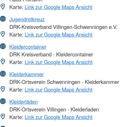
Karte:
Link zur Google Maps Ansicht
Jugendrotkreuz
DRK-Kreisverband Villingen-Schwenningen e.V.
Karte:
Link zur Google Maps Ansicht
Kleidercontainer
DRK Kreisverband - Kleidercontainer
Karte:
Link zur Google Maps Ansicht
Kleiderkammer
DRK-Ortsverein Schwenningen - Kleiderkammer
Karte:
Link zur Google Maps Ansicht
Kleiderläden
DRK-Ortsverein Villingen - Kleiderladen
Karte:
Link zur Google Maps Ansicht