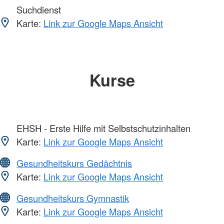
Suchdienst
Karte:
Link zur Google Maps Ansicht
Kurse
EHSH - Erste Hilfe mit Selbstschutzinhalten
Karte:
Link zur Google Maps Ansicht
Gesundheitskurs Gedächtnis
Karte:
Link zur Google Maps Ansicht
Gesundheitskurs Gymnastik
Karte:
Link zur Google Maps Ansicht