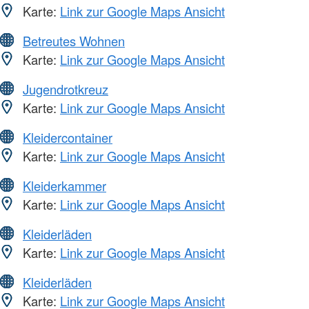
Karte:
Link zur Google Maps Ansicht
Betreutes Wohnen
Karte:
Link zur Google Maps Ansicht
Jugendrotkreuz
Karte:
Link zur Google Maps Ansicht
Kleidercontainer
Karte:
Link zur Google Maps Ansicht
Kleiderkammer
Karte:
Link zur Google Maps Ansicht
Kleiderläden
Karte:
Link zur Google Maps Ansicht
Kleiderläden
Karte:
Link zur Google Maps Ansicht