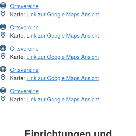
Ortsvereine
Karte:
Link zur Google Maps Ansicht
Ortsvereine
Karte:
Link zur Google Maps Ansicht
Ortsvereine
Karte:
Link zur Google Maps Ansicht
Ortsvereine
Karte:
Link zur Google Maps Ansicht
Ortsvereine
Karte:
Link zur Google Maps Ansicht
Einrichtungen und