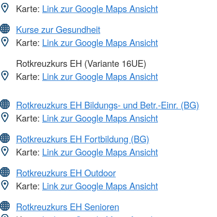
Karte:
Link zur Google Maps Ansicht
Kurse zur Gesundheit
Karte:
Link zur Google Maps Ansicht
Rotkreuzkurs EH (Variante 16UE)
Karte:
Link zur Google Maps Ansicht
Rotkreuzkurs EH Bildungs- und Betr.-Einr. (BG)
Karte:
Link zur Google Maps Ansicht
Rotkreuzkurs EH Fortbildung (BG)
Karte:
Link zur Google Maps Ansicht
Rotkreuzkurs EH Outdoor
Karte:
Link zur Google Maps Ansicht
Rotkreuzkurs EH Senioren