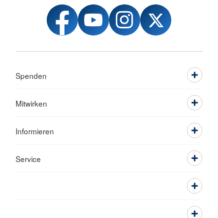
Spenden
Mitwirken
Informieren
Service