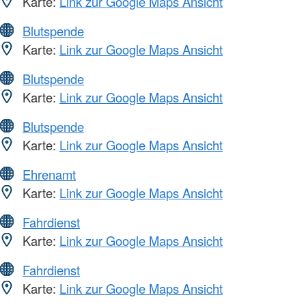
Karte:
Link zur Google Maps Ansicht
Blutspende
Karte:
Link zur Google Maps Ansicht
Blutspende
Karte:
Link zur Google Maps Ansicht
Blutspende
Karte:
Link zur Google Maps Ansicht
Ehrenamt
Karte:
Link zur Google Maps Ansicht
Fahrdienst
Karte:
Link zur Google Maps Ansicht
Fahrdienst
Karte:
Link zur Google Maps Ansicht