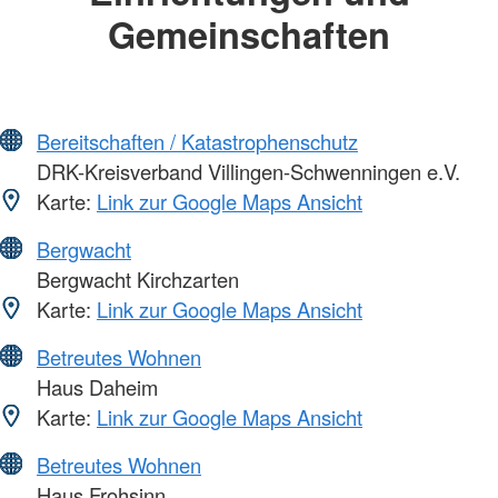
Gemeinschaften
Bereitschaften / Katastrophenschutz
DRK-Kreisverband Villingen-Schwenningen e.V.
Karte:
Link zur Google Maps Ansicht
Bergwacht
Bergwacht Kirchzarten
Karte:
Link zur Google Maps Ansicht
Betreutes Wohnen
Haus Daheim
Karte:
Link zur Google Maps Ansicht
Betreutes Wohnen
Haus Frohsinn