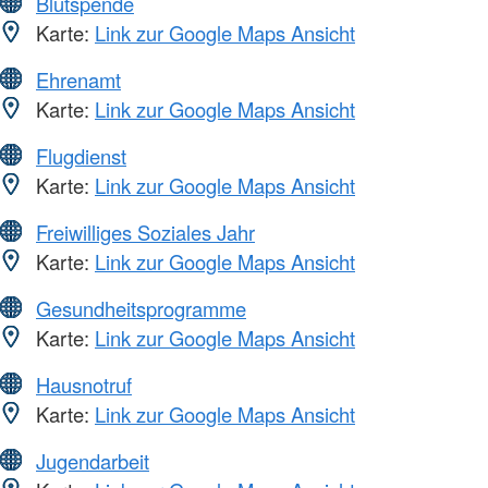
Blutspende
Karte:
Link zur Google Maps Ansicht
Ehrenamt
Karte:
Link zur Google Maps Ansicht
Flugdienst
Karte:
Link zur Google Maps Ansicht
Freiwilliges Soziales Jahr
Karte:
Link zur Google Maps Ansicht
Gesundheitsprogramme
Karte:
Link zur Google Maps Ansicht
Hausnotruf
Karte:
Link zur Google Maps Ansicht
Jugendarbeit