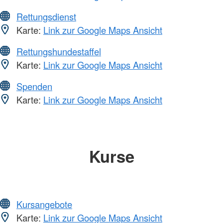
Rettungsdienst
Karte:
Link zur Google Maps Ansicht
Rettungshundestaffel
Karte:
Link zur Google Maps Ansicht
Spenden
Karte:
Link zur Google Maps Ansicht
Kurse
Kursangebote
Karte:
Link zur Google Maps Ansicht