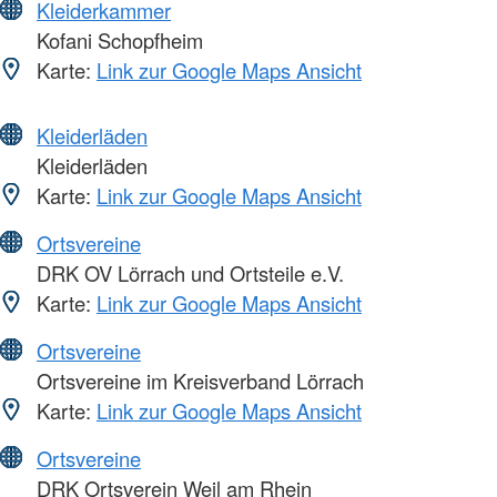
Kleiderkammer
Kofani Schopfheim
Karte:
Link zur Google Maps Ansicht
Kleiderläden
Kleiderläden
Karte:
Link zur Google Maps Ansicht
Ortsvereine
DRK OV Lörrach und Ortsteile e.V.
Karte:
Link zur Google Maps Ansicht
Ortsvereine
Ortsvereine im Kreisverband Lörrach
Karte:
Link zur Google Maps Ansicht
Ortsvereine
DRK Ortsverein Weil am Rhein