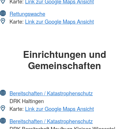
Karte:
Link zur Google Maps Ansicht
Rettungswache
Karte:
Link zur Google Maps Ansicht
Einrichtungen und
Gemeinschaften
Bereitschaften / Katastrophenschutz
DRK Haltingen
Karte:
Link zur Google Maps Ansicht
Bereitschaften / Katastrophenschutz
DRK-Bereitschaft Maulburg-Kleines Wiesental