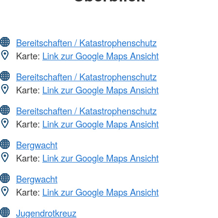
Bereitschaften / Katastrophenschutz
Karte:
Link zur Google Maps Ansicht
Bereitschaften / Katastrophenschutz
Karte:
Link zur Google Maps Ansicht
Bereitschaften / Katastrophenschutz
Karte:
Link zur Google Maps Ansicht
Bergwacht
Karte:
Link zur Google Maps Ansicht
Bergwacht
Karte:
Link zur Google Maps Ansicht
Jugendrotkreuz