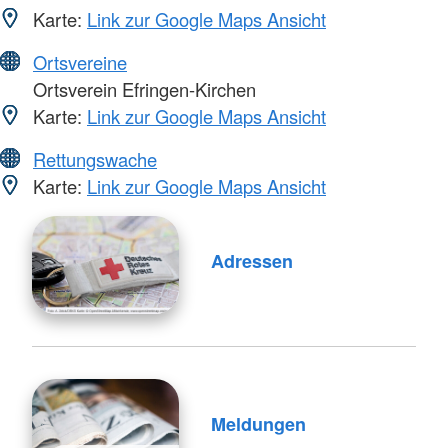
Karte:
Link zur Google Maps Ansicht
Ortsvereine
Ortsverein Efringen-Kirchen
Karte:
Link zur Google Maps Ansicht
Rettungswache
Karte:
Link zur Google Maps Ansicht
Adressen
Meldungen