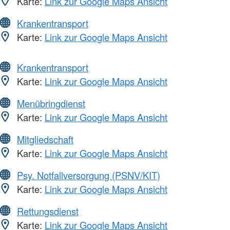
Karte:
Link zur Google Maps Ansicht
Krankentransport
Karte:
Link zur Google Maps Ansicht
Krankentransport
Karte:
Link zur Google Maps Ansicht
Menübringdienst
Karte:
Link zur Google Maps Ansicht
Mitgliedschaft
Karte:
Link zur Google Maps Ansicht
Psy. Notfallversorgung (PSNV/KIT)
Karte:
Link zur Google Maps Ansicht
Rettungsdienst
Karte:
Link zur Google Maps Ansicht