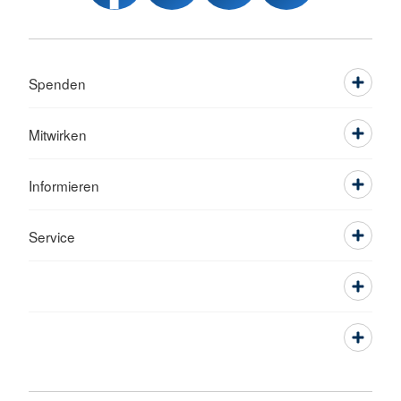
Spenden
Mitwirken
Informieren
Service