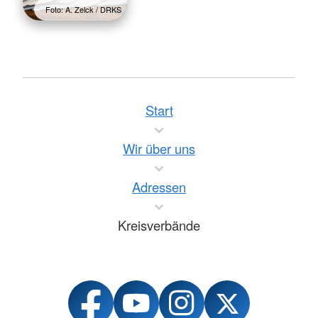
Foto: A. Zelck / DRKS
Start
Wir über uns
Adressen
Kreisverbände