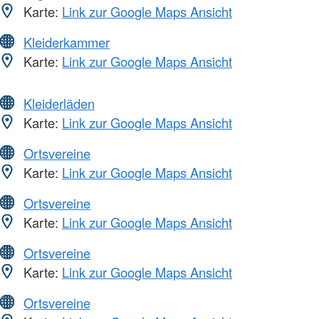
Karte:
Link zur Google Maps Ansicht
Kleiderkammer
Karte:
Link zur Google Maps Ansicht
Kleiderläden
Karte:
Link zur Google Maps Ansicht
Ortsvereine
Karte:
Link zur Google Maps Ansicht
Ortsvereine
Karte:
Link zur Google Maps Ansicht
Ortsvereine
Karte:
Link zur Google Maps Ansicht
Ortsvereine