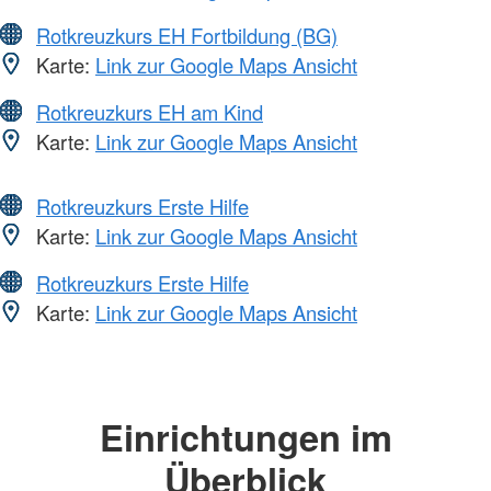
Rotkreuzkurs EH Fortbildung (BG)
Karte:
Link zur Google Maps Ansicht
Rotkreuzkurs EH am Kind
Karte:
Link zur Google Maps Ansicht
Rotkreuzkurs Erste Hilfe
Karte:
Link zur Google Maps Ansicht
Rotkreuzkurs Erste Hilfe
Karte:
Link zur Google Maps Ansicht
Einrichtungen im
Überblick