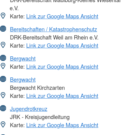
e.V.
Karte:
Link zur Google Maps Ansicht
Bereitschaften / Katastrophenschutz
DRK-Bereitschaft Weil am Rhein e.V.
Karte:
Link zur Google Maps Ansicht
Bergwacht
Karte:
Link zur Google Maps Ansicht
Bergwacht
Bergwacht Kirchzarten
Karte:
Link zur Google Maps Ansicht
Jugendrotkreuz
JRK - Kreisjugendleitung
Karte:
Link zur Google Maps Ansicht