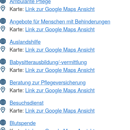
Ambulante Pflege
Karte:
Link zur Google Maps Ansicht
Angebote für Menschen mit Behinderungen
Karte:
Link zur Google Maps Ansicht
Auslandshilfe
Karte:
Link zur Google Maps Ansicht
Babysitterausbildung/-vermittlung
Karte:
Link zur Google Maps Ansicht
Beratung zur Pflegeversicherung
Karte:
Link zur Google Maps Ansicht
Besuchsdienst
Karte:
Link zur Google Maps Ansicht
Blutspende