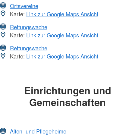
Ortsvereine
Karte:
Link zur Google Maps Ansicht
Rettungswache
Karte:
Link zur Google Maps Ansicht
Rettungswache
Karte:
Link zur Google Maps Ansicht
Einrichtungen und
Gemeinschaften
Alten- und Pflegeheime