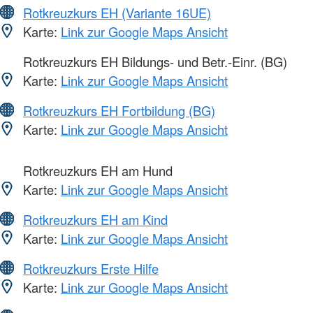
Rotkreuzkurs EH (Variante 16UE)
Karte:
Link zur Google Maps Ansicht
Rotkreuzkurs EH Bildungs- und Betr.-Einr. (BG)
Karte:
Link zur Google Maps Ansicht
Rotkreuzkurs EH Fortbildung (BG)
Karte:
Link zur Google Maps Ansicht
Rotkreuzkurs EH am Hund
Karte:
Link zur Google Maps Ansicht
Rotkreuzkurs EH am Kind
Karte:
Link zur Google Maps Ansicht
Rotkreuzkurs Erste Hilfe
Karte:
Link zur Google Maps Ansicht