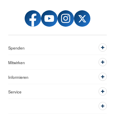
Spenden
Mitwirken
Informieren
Service