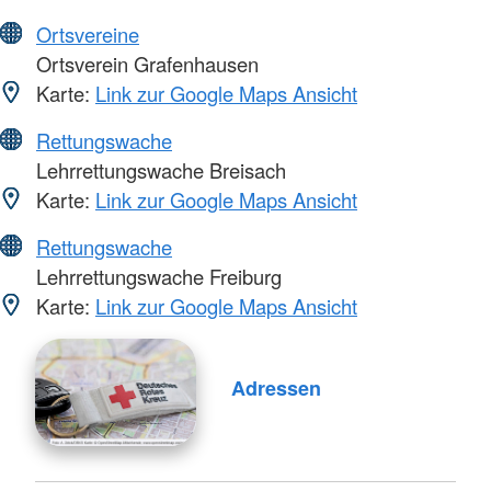
Ortsvereine
Ortsverein Grafenhausen
Karte:
Link zur Google Maps Ansicht
Rettungswache
Lehrrettungswache Breisach
Karte:
Link zur Google Maps Ansicht
Rettungswache
Lehrrettungswache Freiburg
Karte:
Link zur Google Maps Ansicht
Adressen