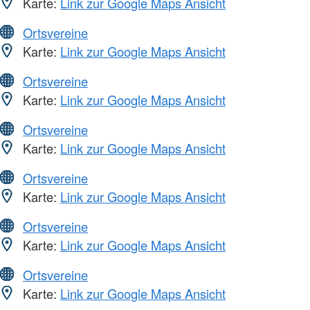
Karte:
Link zur Google Maps Ansicht
Ortsvereine
Karte:
Link zur Google Maps Ansicht
Ortsvereine
Karte:
Link zur Google Maps Ansicht
Ortsvereine
Karte:
Link zur Google Maps Ansicht
Ortsvereine
Karte:
Link zur Google Maps Ansicht
Ortsvereine
Karte:
Link zur Google Maps Ansicht
Ortsvereine
Karte:
Link zur Google Maps Ansicht