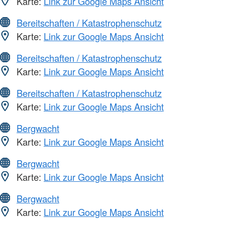
Karte:
Link zur Google Maps Ansicht
Bereitschaften / Katastrophenschutz
Karte:
Link zur Google Maps Ansicht
Bereitschaften / Katastrophenschutz
Karte:
Link zur Google Maps Ansicht
Bereitschaften / Katastrophenschutz
Karte:
Link zur Google Maps Ansicht
Bergwacht
Karte:
Link zur Google Maps Ansicht
Bergwacht
Karte:
Link zur Google Maps Ansicht
Bergwacht
Karte:
Link zur Google Maps Ansicht