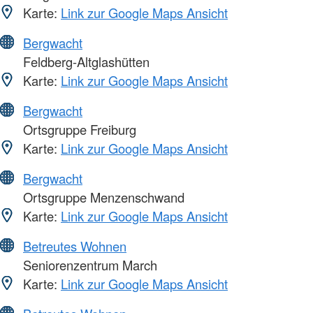
Karte:
Link zur Google Maps Ansicht
Bergwacht
Feldberg-Altglashütten
Karte:
Link zur Google Maps Ansicht
Bergwacht
Ortsgruppe Freiburg
Karte:
Link zur Google Maps Ansicht
Bergwacht
Ortsgruppe Menzenschwand
Karte:
Link zur Google Maps Ansicht
Betreutes Wohnen
Seniorenzentrum March
Karte:
Link zur Google Maps Ansicht