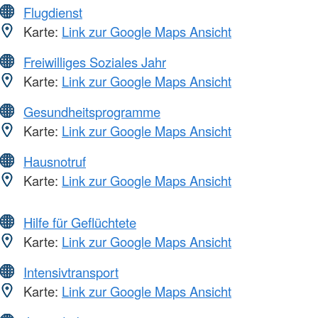
Flugdienst
Karte:
Link zur Google Maps Ansicht
Freiwilliges Soziales Jahr
Karte:
Link zur Google Maps Ansicht
Gesundheitsprogramme
Karte:
Link zur Google Maps Ansicht
Hausnotruf
Karte:
Link zur Google Maps Ansicht
Hilfe für Geflüchtete
Karte:
Link zur Google Maps Ansicht
Intensivtransport
Karte:
Link zur Google Maps Ansicht