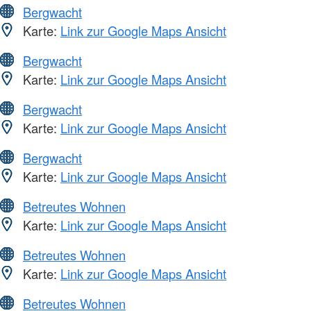
Bergwacht
Karte:
Link zur Google Maps Ansicht
Bergwacht
Karte:
Link zur Google Maps Ansicht
Bergwacht
Karte:
Link zur Google Maps Ansicht
Bergwacht
Karte:
Link zur Google Maps Ansicht
Betreutes Wohnen
Karte:
Link zur Google Maps Ansicht
Betreutes Wohnen
Karte:
Link zur Google Maps Ansicht
Betreutes Wohnen