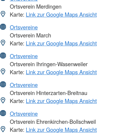
Ortsverein Merdingen
Karte:
Link zur Google Maps Ansicht
Ortsvereine
Ortsverein March
Karte:
Link zur Google Maps Ansicht
Ortsvereine
Ortsverein Ihringen-Wasenweiler
Karte:
Link zur Google Maps Ansicht
Ortsvereine
Ortsverein Hinterzarten-Breitnau
Karte:
Link zur Google Maps Ansicht
Ortsvereine
Ortsverein Ehrenkirchen-Bollschweil
Karte:
Link zur Google Maps Ansicht