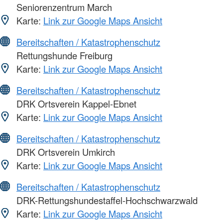
Seniorenzentrum March
Karte:
Link zur Google Maps Ansicht
Bereitschaften / Katastrophenschutz
Rettungshunde Freiburg
Karte:
Link zur Google Maps Ansicht
Bereitschaften / Katastrophenschutz
DRK Ortsverein Kappel-Ebnet
Karte:
Link zur Google Maps Ansicht
Bereitschaften / Katastrophenschutz
DRK Ortsverein Umkirch
Karte:
Link zur Google Maps Ansicht
Bereitschaften / Katastrophenschutz
DRK-Rettungshundestaffel-Hochschwarzwald
Karte:
Link zur Google Maps Ansicht