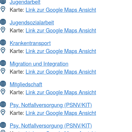
Jugendarbeit
Karte:
Link zur Google Maps Ansicht
Jugendsozialarbeit
Karte:
Link zur Google Maps Ansicht
Krankentransport
Karte:
Link zur Google Maps Ansicht
Migration und Integration
Karte:
Link zur Google Maps Ansicht
Mitgliedschaft
Karte:
Link zur Google Maps Ansicht
Psy. Notfallversorgung (PSNV/KIT)
Karte:
Link zur Google Maps Ansicht
Psy. Notfallversorgung (PSNV/KIT)