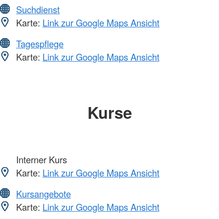
Suchdienst
Karte:
Link zur Google Maps Ansicht
Tagespflege
Karte:
Link zur Google Maps Ansicht
Kurse
Interner Kurs
Karte:
Link zur Google Maps Ansicht
Kursangebote
Karte:
Link zur Google Maps Ansicht