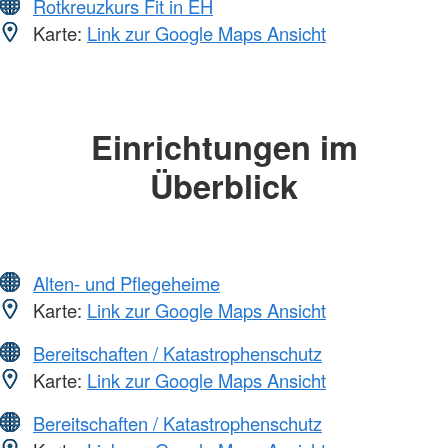
Rotkreuzkurs Fit in EH
Karte:
Link zur Google Maps Ansicht
Einrichtungen im
Überblick
Alten- und Pflegeheime
Karte:
Link zur Google Maps Ansicht
Bereitschaften / Katastrophenschutz
Karte:
Link zur Google Maps Ansicht
Bereitschaften / Katastrophenschutz