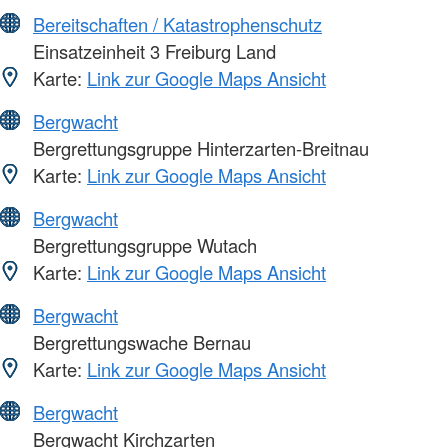
Bereitschaften / Katastrophenschutz
Einsatzeinheit 3 Freiburg Land
Karte:
Link zur Google Maps Ansicht
Bergwacht
Bergrettungsgruppe Hinterzarten-Breitnau
Karte:
Link zur Google Maps Ansicht
Bergwacht
Bergrettungsgruppe Wutach
Karte:
Link zur Google Maps Ansicht
Bergwacht
Bergrettungswache Bernau
Karte:
Link zur Google Maps Ansicht
Bergwacht
Bergwacht Kirchzarten