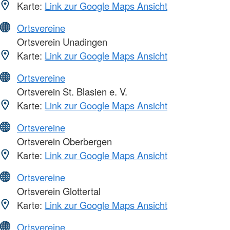
Karte:
Link zur Google Maps Ansicht
Ortsvereine
Ortsverein Unadingen
Karte:
Link zur Google Maps Ansicht
Ortsvereine
Ortsverein St. Blasien e. V.
Karte:
Link zur Google Maps Ansicht
Ortsvereine
Ortsverein Oberbergen
Karte:
Link zur Google Maps Ansicht
Ortsvereine
Ortsverein Glottertal
Karte:
Link zur Google Maps Ansicht
Ortsvereine