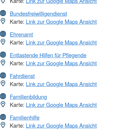
Karte:
Link zur Google Maps Ansicht
Bundesfreiwilligendienst
Karte:
Link zur Google Maps Ansicht
Ehrenamt
Karte:
Link zur Google Maps Ansicht
Entlastende Hilfen für Pflegende
Karte:
Link zur Google Maps Ansicht
Fahrdienst
Karte:
Link zur Google Maps Ansicht
Familienbildung
Karte:
Link zur Google Maps Ansicht
Familienhilfe
Karte:
Link zur Google Maps Ansicht