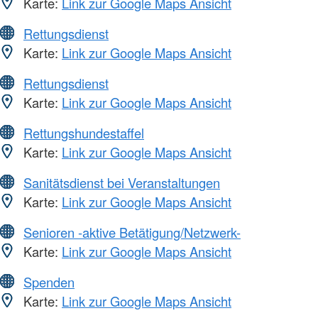
Karte:
Link zur Google Maps Ansicht
Rettungsdienst
Karte:
Link zur Google Maps Ansicht
Rettungsdienst
Karte:
Link zur Google Maps Ansicht
Rettungshundestaffel
Karte:
Link zur Google Maps Ansicht
Sanitätsdienst bei Veranstaltungen
Karte:
Link zur Google Maps Ansicht
Senioren -aktive Betätigung/Netzwerk-
Karte:
Link zur Google Maps Ansicht
Spenden
Karte:
Link zur Google Maps Ansicht