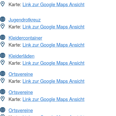
Karte:
Link zur Google Maps Ansicht
Jugendrotkreuz
Karte:
Link zur Google Maps Ansicht
Kleidercontainer
Karte:
Link zur Google Maps Ansicht
Kleiderläden
Karte:
Link zur Google Maps Ansicht
Ortsvereine
Karte:
Link zur Google Maps Ansicht
Ortsvereine
Karte:
Link zur Google Maps Ansicht
Ortsvereine