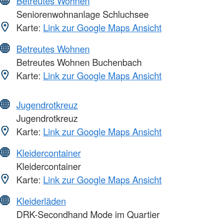
Betreutes Wohnen
Seniorenwohnanlage Schluchsee
Karte:
Link zur Google Maps Ansicht
Betreutes Wohnen
Betreutes Wohnen Buchenbach
Karte:
Link zur Google Maps Ansicht
Jugendrotkreuz
Jugendrotkreuz
Karte:
Link zur Google Maps Ansicht
Kleidercontainer
Kleidercontainer
Karte:
Link zur Google Maps Ansicht
Kleiderläden
DRK-Secondhand Mode im Quartier