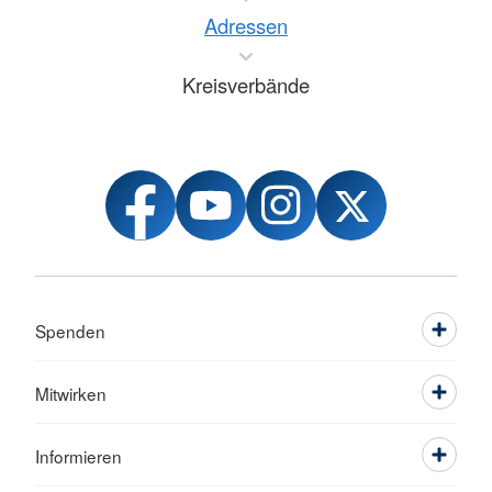
Adressen
Kreisverbände
Spenden
Mitwirken
Informieren