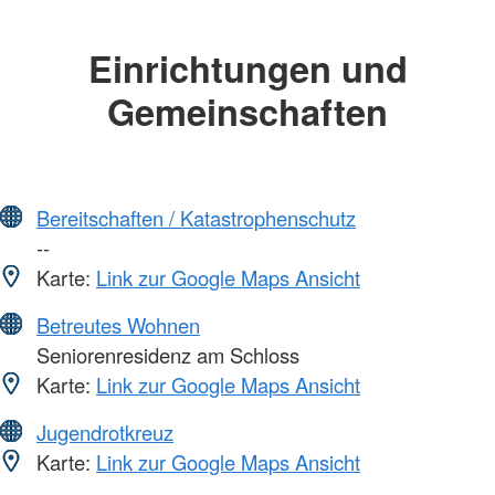
Einrichtungen und
Gemeinschaften
Bereitschaften / Katastrophenschutz
--
Karte:
Link zur Google Maps Ansicht
Betreutes Wohnen
Seniorenresidenz am Schloss
Karte:
Link zur Google Maps Ansicht
Jugendrotkreuz
Karte:
Link zur Google Maps Ansicht