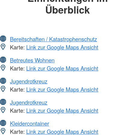
Überblick
Bereitschaften / Katastrophenschutz
Karte:
Link zur Google Maps Ansicht
Betreutes Wohnen
Karte:
Link zur Google Maps Ansicht
Jugendrotkreuz
Karte:
Link zur Google Maps Ansicht
Jugendrotkreuz
Karte:
Link zur Google Maps Ansicht
Kleidercontainer
Karte:
Link zur Google Maps Ansicht