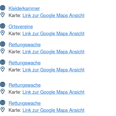
Kleiderkammer
Karte:
Link zur Google Maps Ansicht
Ortsvereine
Karte:
Link zur Google Maps Ansicht
Rettungswache
Karte:
Link zur Google Maps Ansicht
Rettungswache
Karte:
Link zur Google Maps Ansicht
Rettungswache
Karte:
Link zur Google Maps Ansicht
Rettungswache
Karte:
Link zur Google Maps Ansicht