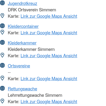
Jugendrotkreuz
DRK Ortsverein Simmern
Karte:
Link zur Google Maps Ansicht
Kleidercontainer
Karte:
Link zur Google Maps Ansicht
Kleiderkammer
Kleiderkammer Simmern
Karte:
Link zur Google Maps Ansicht
Ortsvereine
--
Karte:
Link zur Google Maps Ansicht
Rettungswache
Lehrrettungswache Simmern
Karte:
Link zur Google Maps Ansicht