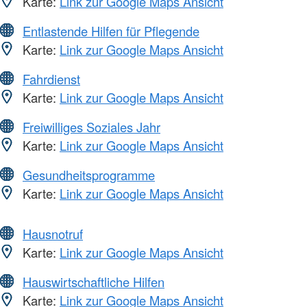
Karte:
Link zur Google Maps Ansicht
Entlastende Hilfen für Pflegende
Karte:
Link zur Google Maps Ansicht
Fahrdienst
Karte:
Link zur Google Maps Ansicht
Freiwilliges Soziales Jahr
Karte:
Link zur Google Maps Ansicht
Gesundheitsprogramme
Karte:
Link zur Google Maps Ansicht
Hausnotruf
Karte:
Link zur Google Maps Ansicht
Hauswirtschaftliche Hilfen
Karte:
Link zur Google Maps Ansicht