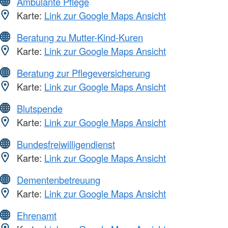
Ambulante Pflege
Karte:
Link zur Google Maps Ansicht
Beratung zu Mutter-Kind-Kuren
Karte:
Link zur Google Maps Ansicht
Beratung zur Pflegeversicherung
Karte:
Link zur Google Maps Ansicht
Blutspende
Karte:
Link zur Google Maps Ansicht
Bundesfreiwilligendienst
Karte:
Link zur Google Maps Ansicht
Dementenbetreuung
Karte:
Link zur Google Maps Ansicht
Ehrenamt