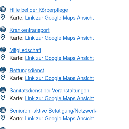
Hilfe bei der Körperpflege
Karte:
Link zur Google Maps Ansicht
Krankentransport
Karte:
Link zur Google Maps Ansicht
Mitgliedschaft
Karte:
Link zur Google Maps Ansicht
Rettungsdienst
Karte:
Link zur Google Maps Ansicht
Sanitätsdienst bei Veranstaltungen
Karte:
Link zur Google Maps Ansicht
Senioren -aktive Betätigung/Netzwerk-
Karte:
Link zur Google Maps Ansicht