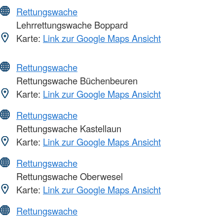
Rettungswache
Lehrrettungswache Boppard
Karte:
Link zur Google Maps Ansicht
Rettungswache
Rettungswache Büchenbeuren
Karte:
Link zur Google Maps Ansicht
Rettungswache
Rettungswache Kastellaun
Karte:
Link zur Google Maps Ansicht
Rettungswache
Rettungswache Oberwesel
Karte:
Link zur Google Maps Ansicht
Rettungswache