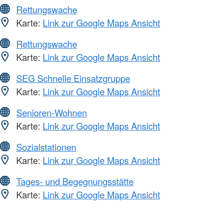
Rettungswache
Karte:
Link zur Google Maps Ansicht
Rettungswache
Karte:
Link zur Google Maps Ansicht
SEG Schnelle Einsatzgruppe
Karte:
Link zur Google Maps Ansicht
Senioren-Wohnen
Karte:
Link zur Google Maps Ansicht
Sozialstationen
Karte:
Link zur Google Maps Ansicht
Tages- und Begegnungsstätte
Karte:
Link zur Google Maps Ansicht