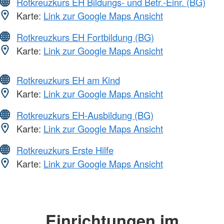
Rotkreuzkurs EH Bildungs- und Betr.-Einr. (BG)
Karte:
Link zur Google Maps Ansicht
Rotkreuzkurs EH Fortbildung (BG)
Karte:
Link zur Google Maps Ansicht
Rotkreuzkurs EH am Kind
Karte:
Link zur Google Maps Ansicht
Rotkreuzkurs EH-Ausbildung (BG)
Karte:
Link zur Google Maps Ansicht
Rotkreuzkurs Erste Hilfe
Karte:
Link zur Google Maps Ansicht
Einrichtungen im