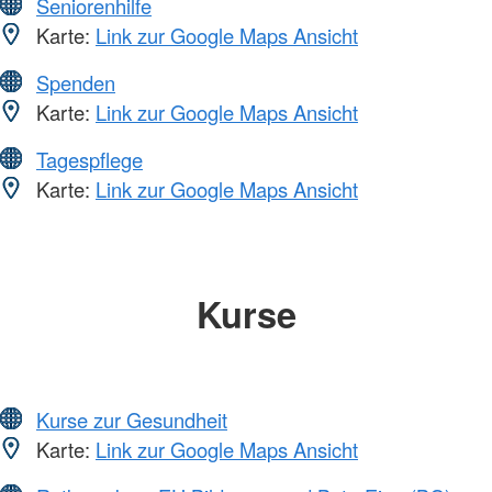
Seniorenhilfe
Karte:
Link zur Google Maps Ansicht
Spenden
Karte:
Link zur Google Maps Ansicht
Tagespflege
Karte:
Link zur Google Maps Ansicht
Kurse
Kurse zur Gesundheit
Karte:
Link zur Google Maps Ansicht