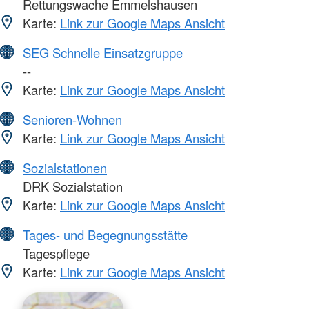
Rettungswache Emmelshausen
Karte:
Link zur Google Maps Ansicht
SEG Schnelle Einsatzgruppe
--
Karte:
Link zur Google Maps Ansicht
Senioren-Wohnen
Karte:
Link zur Google Maps Ansicht
Sozialstationen
DRK Sozialstation
Karte:
Link zur Google Maps Ansicht
Tages- und Begegnungsstätte
Tagespflege
Karte:
Link zur Google Maps Ansicht