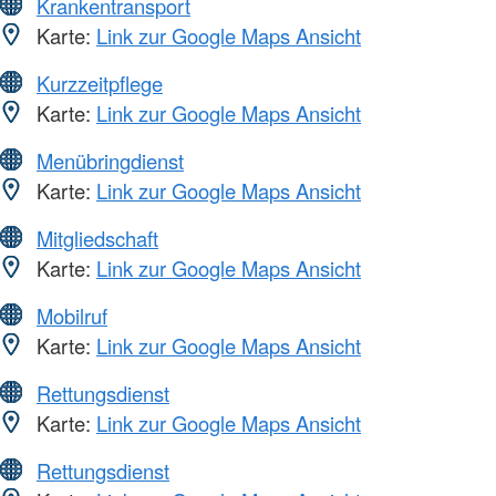
Krankentransport
Karte:
Link zur Google Maps Ansicht
Kurzzeitpflege
Karte:
Link zur Google Maps Ansicht
Menübringdienst
Karte:
Link zur Google Maps Ansicht
Mitgliedschaft
Karte:
Link zur Google Maps Ansicht
Mobilruf
Karte:
Link zur Google Maps Ansicht
Rettungsdienst
Karte:
Link zur Google Maps Ansicht
Rettungsdienst