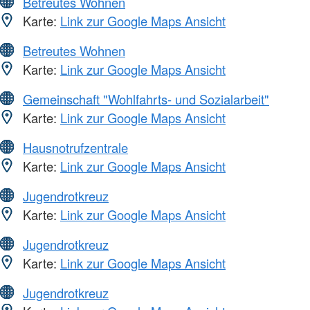
Betreutes Wohnen
Karte:
Link zur Google Maps Ansicht
Betreutes Wohnen
Karte:
Link zur Google Maps Ansicht
Gemeinschaft "Wohlfahrts- und Sozialarbeit"
Karte:
Link zur Google Maps Ansicht
Hausnotrufzentrale
Karte:
Link zur Google Maps Ansicht
Jugendrotkreuz
Karte:
Link zur Google Maps Ansicht
Jugendrotkreuz
Karte:
Link zur Google Maps Ansicht
Jugendrotkreuz