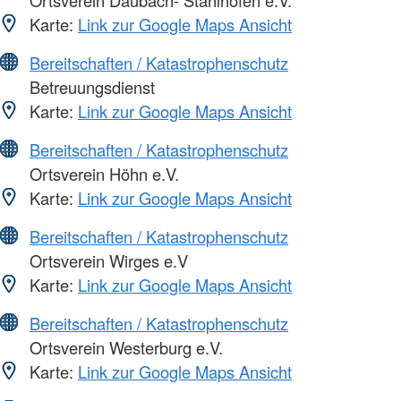
Ortsverein Daubach- Stahlhofen e.V.
Karte:
Link zur Google Maps Ansicht
Bereitschaften / Katastrophenschutz
Betreuungsdienst
Karte:
Link zur Google Maps Ansicht
Bereitschaften / Katastrophenschutz
Ortsverein Höhn e.V.
Karte:
Link zur Google Maps Ansicht
Bereitschaften / Katastrophenschutz
Ortsverein Wirges e.V
Karte:
Link zur Google Maps Ansicht
Bereitschaften / Katastrophenschutz
Ortsverein Westerburg e.V.
Karte:
Link zur Google Maps Ansicht