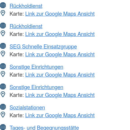
Rückholdienst
Karte:
Link zur Google Maps Ansicht
Rückholdienst
Karte:
Link zur Google Maps Ansicht
SEG Schnelle Einsatzgruppe
Karte:
Link zur Google Maps Ansicht
Sonstige Einrichtungen
Karte:
Link zur Google Maps Ansicht
Sonstige Einrichtungen
Karte:
Link zur Google Maps Ansicht
Sozialstationen
Karte:
Link zur Google Maps Ansicht
Tages- und Begegnungsstätte