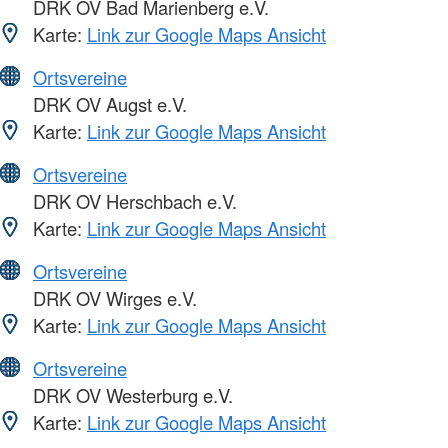
DRK OV Bad Marienberg e.V.
Karte:
Link zur Google Maps Ansicht
Ortsvereine
DRK OV Augst e.V.
Karte:
Link zur Google Maps Ansicht
Ortsvereine
DRK OV Herschbach e.V.
Karte:
Link zur Google Maps Ansicht
Ortsvereine
DRK OV Wirges e.V.
Karte:
Link zur Google Maps Ansicht
Ortsvereine
DRK OV Westerburg e.V.
Karte:
Link zur Google Maps Ansicht