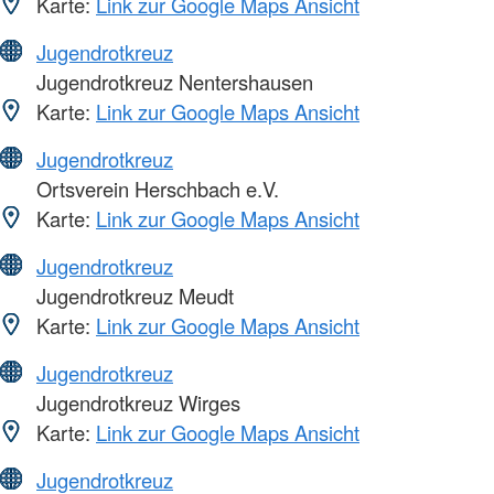
Karte:
Link zur Google Maps Ansicht
Jugendrotkreuz
Jugendrotkreuz Nentershausen
Karte:
Link zur Google Maps Ansicht
Jugendrotkreuz
Ortsverein Herschbach e.V.
Karte:
Link zur Google Maps Ansicht
Jugendrotkreuz
Jugendrotkreuz Meudt
Karte:
Link zur Google Maps Ansicht
Jugendrotkreuz
Jugendrotkreuz Wirges
Karte:
Link zur Google Maps Ansicht
Jugendrotkreuz