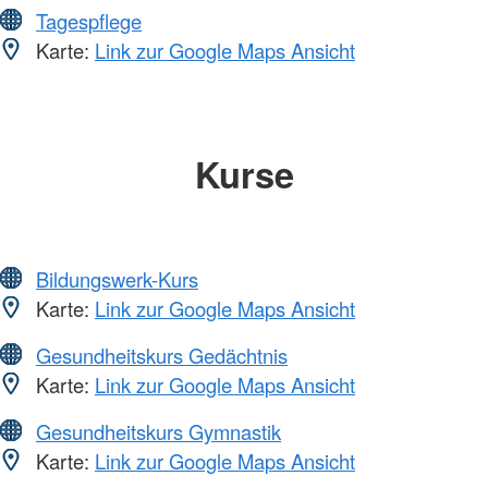
Tagespflege
Karte:
Link zur Google Maps Ansicht
Kurse
Bildungswerk-Kurs
Karte:
Link zur Google Maps Ansicht
Gesundheitskurs Gedächtnis
Karte:
Link zur Google Maps Ansicht
Gesundheitskurs Gymnastik
Karte:
Link zur Google Maps Ansicht