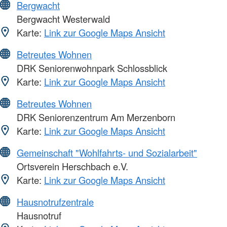
Bergwacht
Bergwacht Westerwald
Karte:
Link zur Google Maps Ansicht
Betreutes Wohnen
DRK Seniorenwohnpark Schlossblick
Karte:
Link zur Google Maps Ansicht
Betreutes Wohnen
DRK Seniorenzentrum Am Merzenborn
Karte:
Link zur Google Maps Ansicht
Gemeinschaft "Wohlfahrts- und Sozialarbeit"
Ortsverein Herschbach e.V.
Karte:
Link zur Google Maps Ansicht
Hausnotrufzentrale
Hausnotruf