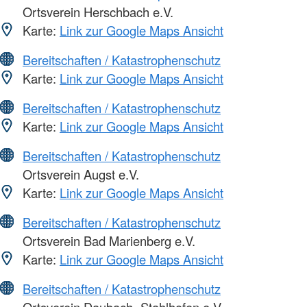
Ortsverein Herschbach e.V.
Karte:
Link zur Google Maps Ansicht
Bereitschaften / Katastrophenschutz
Karte:
Link zur Google Maps Ansicht
Bereitschaften / Katastrophenschutz
Karte:
Link zur Google Maps Ansicht
Bereitschaften / Katastrophenschutz
Ortsverein Augst e.V.
Karte:
Link zur Google Maps Ansicht
Bereitschaften / Katastrophenschutz
Ortsverein Bad Marienberg e.V.
Karte:
Link zur Google Maps Ansicht
Bereitschaften / Katastrophenschutz