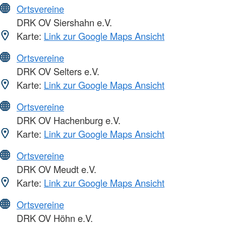
Ortsvereine
DRK OV Siershahn e.V.
Karte:
Link zur Google Maps Ansicht
Ortsvereine
DRK OV Selters e.V.
Karte:
Link zur Google Maps Ansicht
Ortsvereine
DRK OV Hachenburg e.V.
Karte:
Link zur Google Maps Ansicht
Ortsvereine
DRK OV Meudt e.V.
Karte:
Link zur Google Maps Ansicht
Ortsvereine
DRK OV Höhn e.V.