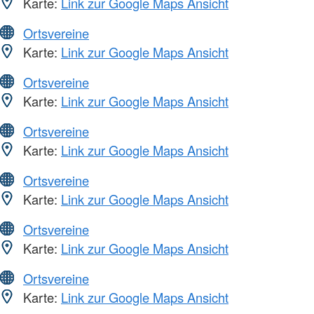
Karte:
Link zur Google Maps Ansicht
Ortsvereine
Karte:
Link zur Google Maps Ansicht
Ortsvereine
Karte:
Link zur Google Maps Ansicht
Ortsvereine
Karte:
Link zur Google Maps Ansicht
Ortsvereine
Karte:
Link zur Google Maps Ansicht
Ortsvereine
Karte:
Link zur Google Maps Ansicht
Ortsvereine
Karte:
Link zur Google Maps Ansicht