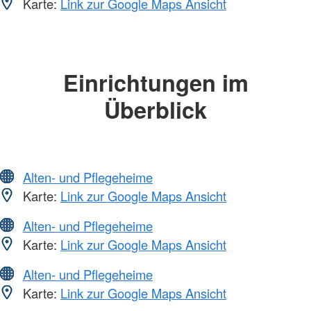
Karte:
Link zur Google Maps Ansicht
Einrichtungen im
Überblick
Alten- und Pflegeheime
Karte:
Link zur Google Maps Ansicht
Alten- und Pflegeheime
Karte:
Link zur Google Maps Ansicht
Alten- und Pflegeheime
Karte:
Link zur Google Maps Ansicht