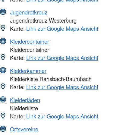
Jugendrotkreuz
Jugendrotkreuz Westerburg
Karte:
Link zur Google Maps Ansicht
Kleidercontainer
Kleidercontainer
Karte:
Link zur Google Maps Ansicht
Kleiderkammer
Kleiderkiste Ransbach-Baumbach
Karte:
Link zur Google Maps Ansicht
Kleiderläden
Kleiderkiste
Karte:
Link zur Google Maps Ansicht
Ortsvereine