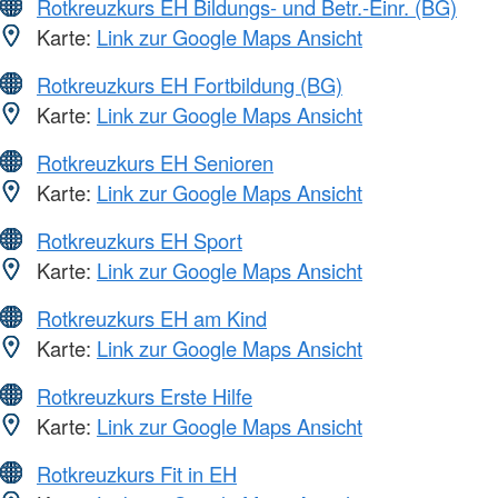
Rotkreuzkurs EH Bildungs- und Betr.-Einr. (BG)
Karte:
Link zur Google Maps Ansicht
Rotkreuzkurs EH Fortbildung (BG)
Karte:
Link zur Google Maps Ansicht
Rotkreuzkurs EH Senioren
Karte:
Link zur Google Maps Ansicht
Rotkreuzkurs EH Sport
Karte:
Link zur Google Maps Ansicht
Rotkreuzkurs EH am Kind
Karte:
Link zur Google Maps Ansicht
Rotkreuzkurs Erste Hilfe
Karte:
Link zur Google Maps Ansicht
Rotkreuzkurs Fit in EH