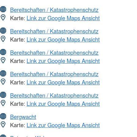
Bereitschaften / Katastrophenschutz
Karte:
Link zur Google Maps Ansicht
Bereitschaften / Katastrophenschutz
Karte:
Link zur Google Maps Ansicht
Bereitschaften / Katastrophenschutz
Karte:
Link zur Google Maps Ansicht
Bereitschaften / Katastrophenschutz
Karte:
Link zur Google Maps Ansicht
Bereitschaften / Katastrophenschutz
Karte:
Link zur Google Maps Ansicht
Bergwacht
Karte:
Link zur Google Maps Ansicht