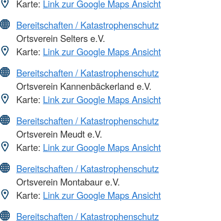
Karte:
Link zur Google Maps Ansicht
Bereitschaften / Katastrophenschutz
Ortsverein Selters e.V.
Karte:
Link zur Google Maps Ansicht
Bereitschaften / Katastrophenschutz
Ortsverein Kannenbäckerland e.V.
Karte:
Link zur Google Maps Ansicht
Bereitschaften / Katastrophenschutz
Ortsverein Meudt e.V.
Karte:
Link zur Google Maps Ansicht
Bereitschaften / Katastrophenschutz
Ortsverein Montabaur e.V.
Karte:
Link zur Google Maps Ansicht
Bereitschaften / Katastrophenschutz