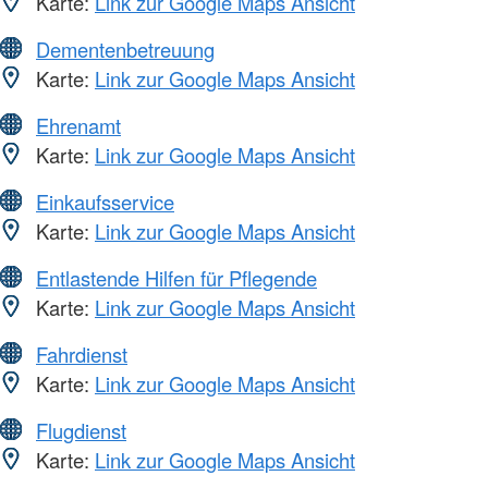
Karte:
Link zur Google Maps Ansicht
Dementenbetreuung
Karte:
Link zur Google Maps Ansicht
Ehrenamt
Karte:
Link zur Google Maps Ansicht
Einkaufsservice
Karte:
Link zur Google Maps Ansicht
Entlastende Hilfen für Pflegende
Karte:
Link zur Google Maps Ansicht
Fahrdienst
Karte:
Link zur Google Maps Ansicht
Flugdienst
Karte:
Link zur Google Maps Ansicht