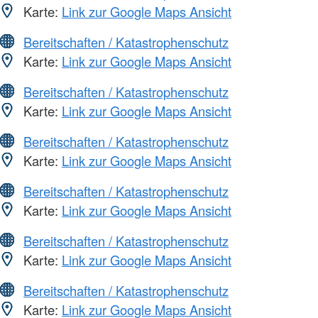
Karte:
Link zur Google Maps Ansicht
Bereitschaften / Katastrophenschutz
Karte:
Link zur Google Maps Ansicht
Bereitschaften / Katastrophenschutz
Karte:
Link zur Google Maps Ansicht
Bereitschaften / Katastrophenschutz
Karte:
Link zur Google Maps Ansicht
Bereitschaften / Katastrophenschutz
Karte:
Link zur Google Maps Ansicht
Bereitschaften / Katastrophenschutz
Karte:
Link zur Google Maps Ansicht
Bereitschaften / Katastrophenschutz
Karte:
Link zur Google Maps Ansicht