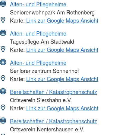
Alten- und Pflegeheime
Seniorenwohnpark Am Rothenberg
Karte:
Link zur Google Maps Ansicht
Alten- und Pflegeheime
Tagespflege Am Stadtwald
Karte:
Link zur Google Maps Ansicht
Alten- und Pflegeheime
Seniorenzentrum Sonnenhof
Karte:
Link zur Google Maps Ansicht
Bereitschaften / Katastrophenschutz
Ortsverein Siershahn e.V.
Karte:
Link zur Google Maps Ansicht
Bereitschaften / Katastrophenschutz
Ortsverein Nentershausen e.V.