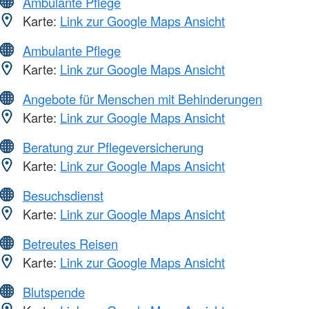
Ambulante Pflege
Karte:
Link zur Google Maps Ansicht
Ambulante Pflege
Karte:
Link zur Google Maps Ansicht
Angebote für Menschen mit Behinderungen
Karte:
Link zur Google Maps Ansicht
Beratung zur Pflegeversicherung
Karte:
Link zur Google Maps Ansicht
Besuchsdienst
Karte:
Link zur Google Maps Ansicht
Betreutes Reisen
Karte:
Link zur Google Maps Ansicht
Blutspende