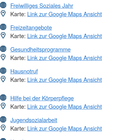
Freiwilliges Soziales Jahr
Karte:
Link zur Google Maps Ansicht
Freizeitangebote
Karte:
Link zur Google Maps Ansicht
Gesundheitsprogramme
Karte:
Link zur Google Maps Ansicht
Hausnotruf
Karte:
Link zur Google Maps Ansicht
Hilfe bei der Körperpflege
Karte:
Link zur Google Maps Ansicht
Jugendsozialarbeit
Karte:
Link zur Google Maps Ansicht