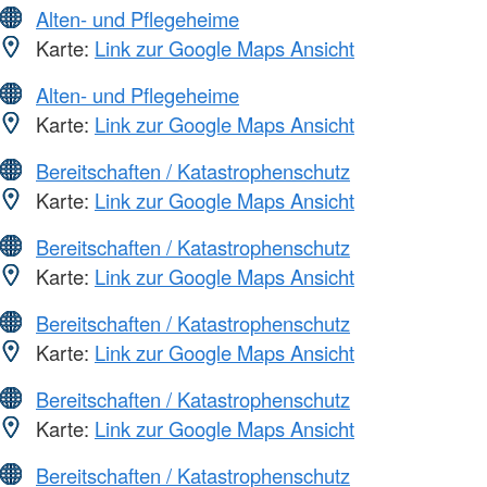
Alten- und Pflegeheime
Karte:
Link zur Google Maps Ansicht
Alten- und Pflegeheime
Karte:
Link zur Google Maps Ansicht
Bereitschaften / Katastrophenschutz
Karte:
Link zur Google Maps Ansicht
Bereitschaften / Katastrophenschutz
Karte:
Link zur Google Maps Ansicht
Bereitschaften / Katastrophenschutz
Karte:
Link zur Google Maps Ansicht
Bereitschaften / Katastrophenschutz
Karte:
Link zur Google Maps Ansicht
Bereitschaften / Katastrophenschutz