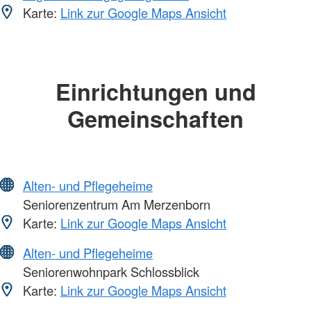
Karte:
Link zur Google Maps Ansicht
Einrichtungen und
Gemeinschaften
Alten- und Pflegeheime
Seniorenzentrum Am Merzenborn
Karte:
Link zur Google Maps Ansicht
Alten- und Pflegeheime
Seniorenwohnpark Schlossblick
Karte:
Link zur Google Maps Ansicht