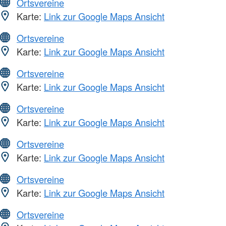
Ortsvereine
Karte:
Link zur Google Maps Ansicht
Ortsvereine
Karte:
Link zur Google Maps Ansicht
Ortsvereine
Karte:
Link zur Google Maps Ansicht
Ortsvereine
Karte:
Link zur Google Maps Ansicht
Ortsvereine
Karte:
Link zur Google Maps Ansicht
Ortsvereine
Karte:
Link zur Google Maps Ansicht
Ortsvereine