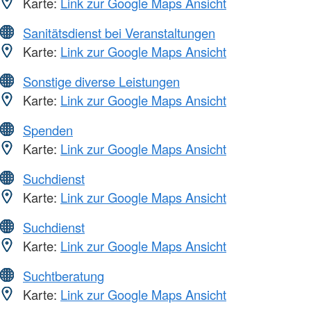
Karte:
Link zur Google Maps Ansicht
Sanitätsdienst bei Veranstaltungen
Karte:
Link zur Google Maps Ansicht
Sonstige diverse Leistungen
Karte:
Link zur Google Maps Ansicht
Spenden
Karte:
Link zur Google Maps Ansicht
Suchdienst
Karte:
Link zur Google Maps Ansicht
Suchdienst
Karte:
Link zur Google Maps Ansicht
Suchtberatung
Karte:
Link zur Google Maps Ansicht