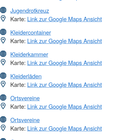
Jugendrotkreuz
Karte:
Link zur Google Maps Ansicht
Kleidercontainer
Karte:
Link zur Google Maps Ansicht
Kleiderkammer
Karte:
Link zur Google Maps Ansicht
Kleiderläden
Karte:
Link zur Google Maps Ansicht
Ortsvereine
Karte:
Link zur Google Maps Ansicht
Ortsvereine
Karte:
Link zur Google Maps Ansicht