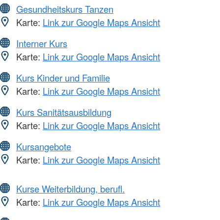
Gesundheitskurs Tanzen
Karte:
Link zur Google Maps Ansicht
Interner Kurs
Karte:
Link zur Google Maps Ansicht
Kurs Kinder und Familie
Karte:
Link zur Google Maps Ansicht
Kurs Sanitätsausbildung
Karte:
Link zur Google Maps Ansicht
Kursangebote
Karte:
Link zur Google Maps Ansicht
Kurse Weiterbildung, berufl.
Karte:
Link zur Google Maps Ansicht