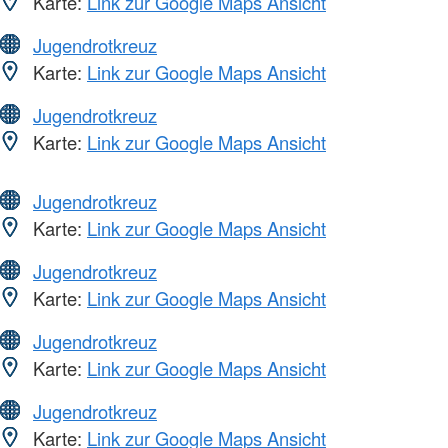
Karte:
Link zur Google Maps Ansicht
Jugendrotkreuz
Karte:
Link zur Google Maps Ansicht
Jugendrotkreuz
Karte:
Link zur Google Maps Ansicht
Jugendrotkreuz
Karte:
Link zur Google Maps Ansicht
Jugendrotkreuz
Karte:
Link zur Google Maps Ansicht
Jugendrotkreuz
Karte:
Link zur Google Maps Ansicht
Jugendrotkreuz
Karte:
Link zur Google Maps Ansicht