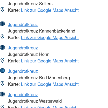
Jugendrotkreuz Selters
Karte:
Link zur Google Maps Ansicht
Jugendrotkreuz
Jugendrotkreuz Kannenbäckerland
Karte:
Link zur Google Maps Ansicht
Jugendrotkreuz
Jugendrotkreuz Höhn
Karte:
Link zur Google Maps Ansicht
Jugendrotkreuz
Jugendrotkreuz Bad Marienberg
Karte:
Link zur Google Maps Ansicht
Jugendrotkreuz
Jugendrotkreuz Westerwald
Karte:
Link zur Google Maps Ansicht