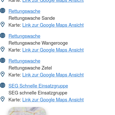
Rettungswache
Rettungswache Sande
Karte:
Link zur Google Maps Ansicht
Rettungswache
Rettungswache Wangerooge
Karte:
Link zur Google Maps Ansicht
Rettungswache
Rettungswache Zetel
Karte:
Link zur Google Maps Ansicht
SEG Schnelle Einsatzgruppe
SEG schnelle Einsatzgruppe
Karte:
Link zur Google Maps Ansicht