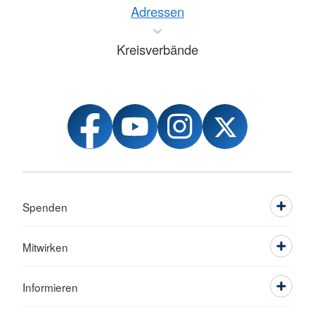
Adressen
Kreisverbände
Spenden
Mitwirken
Informieren