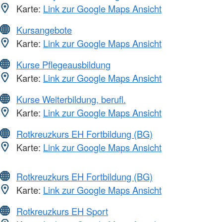
Karte:
Link zur Google Maps Ansicht
Kursangebote
Karte:
Link zur Google Maps Ansicht
Kurse Pflegeausbildung
Karte:
Link zur Google Maps Ansicht
Kurse Weiterbildung, berufl.
Karte:
Link zur Google Maps Ansicht
Rotkreuzkurs EH Fortbildung (BG)
Karte:
Link zur Google Maps Ansicht
Rotkreuzkurs EH Fortbildung (BG)
Karte:
Link zur Google Maps Ansicht
Rotkreuzkurs EH Sport