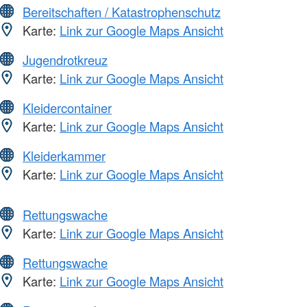
Bereitschaften / Katastrophenschutz
Karte:
Link zur Google Maps Ansicht
Jugendrotkreuz
Karte:
Link zur Google Maps Ansicht
Kleidercontainer
Karte:
Link zur Google Maps Ansicht
Kleiderkammer
Karte:
Link zur Google Maps Ansicht
Rettungswache
Karte:
Link zur Google Maps Ansicht
Rettungswache
Karte:
Link zur Google Maps Ansicht