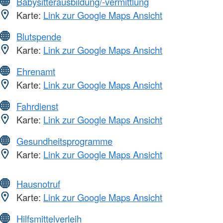
Babysitterausbildung/-vermittlung
Karte:
Link zur Google Maps Ansicht
Blutspende
Karte:
Link zur Google Maps Ansicht
Ehrenamt
Karte:
Link zur Google Maps Ansicht
Fahrdienst
Karte:
Link zur Google Maps Ansicht
Gesundheitsprogramme
Karte:
Link zur Google Maps Ansicht
Hausnotruf
Karte:
Link zur Google Maps Ansicht
Hilfsmittelverleih