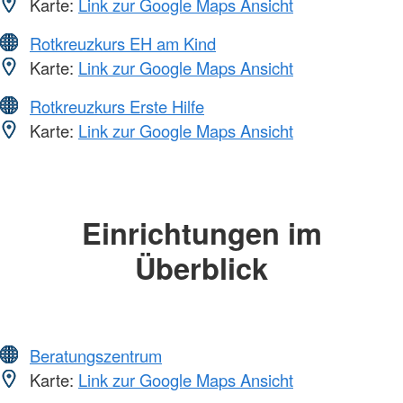
Karte:
Link zur Google Maps Ansicht
Rotkreuzkurs EH am Kind
Karte:
Link zur Google Maps Ansicht
Rotkreuzkurs Erste Hilfe
Karte:
Link zur Google Maps Ansicht
Einrichtungen im
Überblick
Beratungszentrum
Karte:
Link zur Google Maps Ansicht