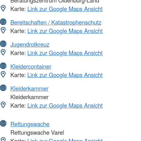
Beratungszentrum Oldenburg-Land
Karte:
Link zur Google Maps Ansicht
Bereitschaften / Katastrophenschutz
Karte:
Link zur Google Maps Ansicht
Jugendrotkreuz
Karte:
Link zur Google Maps Ansicht
Kleidercontainer
Karte:
Link zur Google Maps Ansicht
Kleiderkammer
Kleiderkammer
Karte:
Link zur Google Maps Ansicht
Rettungswache
Rettungswache Varel
Karte:
Link zur Google Maps Ansicht