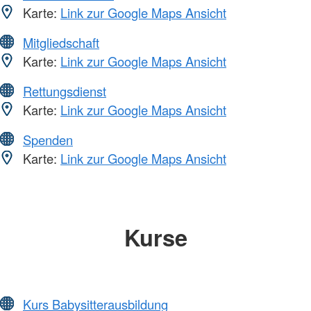
Karte:
Link zur Google Maps Ansicht
Mitgliedschaft
Karte:
Link zur Google Maps Ansicht
Rettungsdienst
Karte:
Link zur Google Maps Ansicht
Spenden
Karte:
Link zur Google Maps Ansicht
Kurse
Kurs Babysitterausbildung