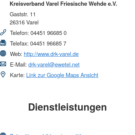
Kreisverband Varel Friesische Wehde e.V.
Gaststr. 11
26316
Varel
Telefon:
04451 96685 0
Telefax:
04451 96685 7
Web:
http://www.drk-varel.de
E-Mail:
drk-varel@ewetel.net
Karte:
Link zur Google Maps Ansicht
Dienstleistungen