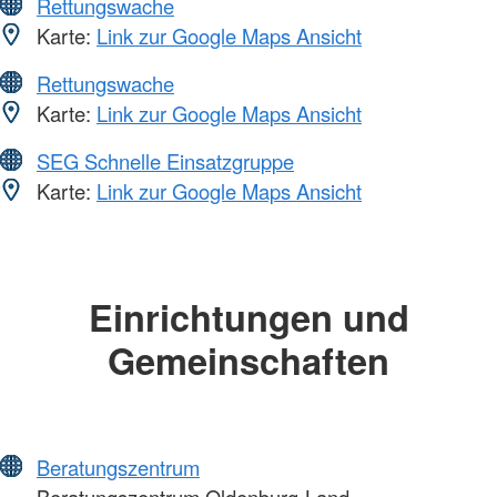
Rettungswache
Karte:
Link zur Google Maps Ansicht
Rettungswache
Karte:
Link zur Google Maps Ansicht
SEG Schnelle Einsatzgruppe
Karte:
Link zur Google Maps Ansicht
Einrichtungen und
Gemeinschaften
Beratungszentrum