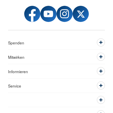
Spenden
Mitwirken
Informieren
Service