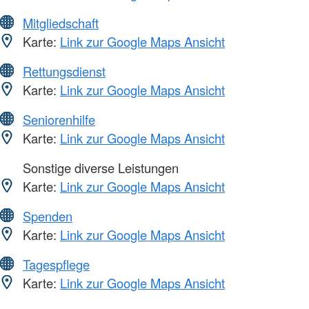
Mitgliedschaft
Karte:
Link zur Google Maps Ansicht
Rettungsdienst
Karte:
Link zur Google Maps Ansicht
Seniorenhilfe
Karte:
Link zur Google Maps Ansicht
Sonstige diverse Leistungen
Karte:
Link zur Google Maps Ansicht
Spenden
Karte:
Link zur Google Maps Ansicht
Tagespflege
Karte:
Link zur Google Maps Ansicht