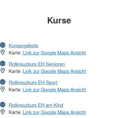
Kurse
Kursangebote
Karte:
Link zur Google Maps Ansicht
Rotkreuzkurs EH Senioren
Karte:
Link zur Google Maps Ansicht
Rotkreuzkurs EH Sport
Karte:
Link zur Google Maps Ansicht
Rotkreuzkurs EH am Kind
Karte:
Link zur Google Maps Ansicht