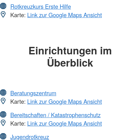
Rotkreuzkurs Erste Hilfe
Karte:
Link zur Google Maps Ansicht
Einrichtungen im
Überblick
Beratungszentrum
Karte:
Link zur Google Maps Ansicht
Bereitschaften / Katastrophenschutz
Karte:
Link zur Google Maps Ansicht
Jugendrotkreuz