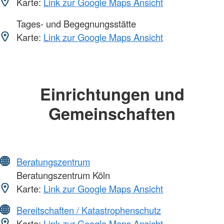
Karte:
Link zur Google Maps Ansicht
Tages- und Begegnungsstätte
Karte:
Link zur Google Maps Ansicht
Einrichtungen und
Gemeinschaften
Beratungszentrum
Beratungszentrum Köln
Karte:
Link zur Google Maps Ansicht
Bereitschaften / Katastrophenschutz
Karte:
Link zur Google Maps Ansicht