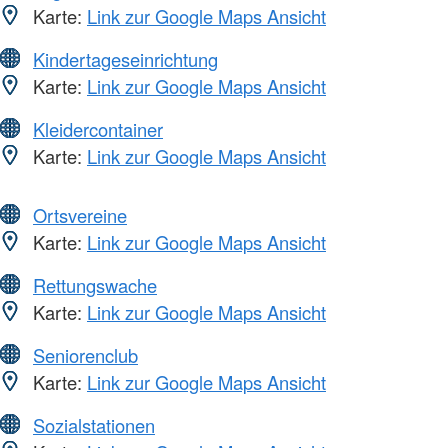
Karte:
Link zur Google Maps Ansicht
Kindertageseinrichtung
Karte:
Link zur Google Maps Ansicht
Kleidercontainer
Karte:
Link zur Google Maps Ansicht
Ortsvereine
Karte:
Link zur Google Maps Ansicht
Rettungswache
Karte:
Link zur Google Maps Ansicht
Seniorenclub
Karte:
Link zur Google Maps Ansicht
Sozialstationen