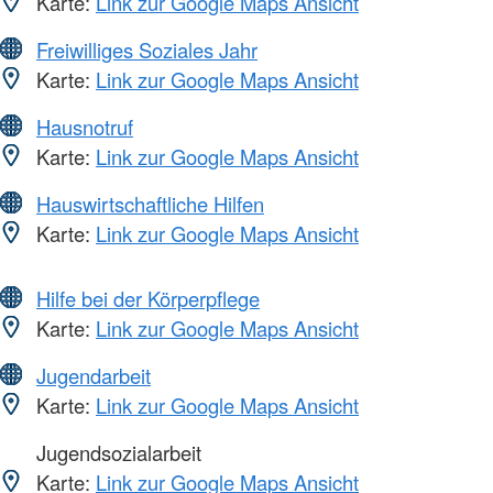
Karte:
Link zur Google Maps Ansicht
Freiwilliges Soziales Jahr
Karte:
Link zur Google Maps Ansicht
Hausnotruf
Karte:
Link zur Google Maps Ansicht
Hauswirtschaftliche Hilfen
Karte:
Link zur Google Maps Ansicht
Hilfe bei der Körperpflege
Karte:
Link zur Google Maps Ansicht
Jugendarbeit
Karte:
Link zur Google Maps Ansicht
Jugendsozialarbeit
Karte:
Link zur Google Maps Ansicht