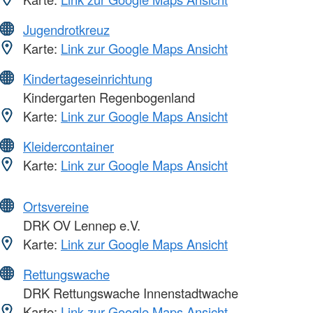
Jugendrotkreuz
Karte:
Link zur Google Maps Ansicht
Kindertageseinrichtung
Kindergarten Regenbogenland
Karte:
Link zur Google Maps Ansicht
Kleidercontainer
Karte:
Link zur Google Maps Ansicht
Ortsvereine
DRK OV Lennep e.V.
Karte:
Link zur Google Maps Ansicht
Rettungswache
DRK Rettungswache Innenstadtwache
Karte:
Link zur Google Maps Ansicht