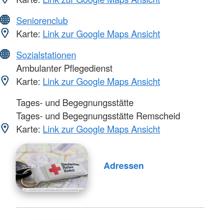
Seniorenclub
Karte:
Link zur Google Maps Ansicht
Sozialstationen
Ambulanter Pflegedienst
Karte:
Link zur Google Maps Ansicht
Tages- und Begegnungsstätte
Tages- und Begegnungsstätte Remscheid
Karte:
Link zur Google Maps Ansicht
Adressen