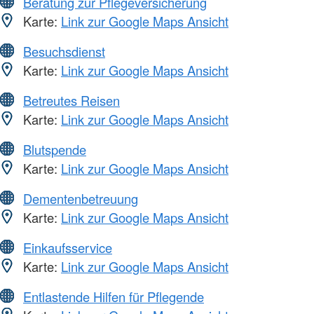
Beratung zur Pflegeversicherung
Karte:
Link zur Google Maps Ansicht
Besuchsdienst
Karte:
Link zur Google Maps Ansicht
Betreutes Reisen
Karte:
Link zur Google Maps Ansicht
Blutspende
Karte:
Link zur Google Maps Ansicht
Dementenbetreuung
Karte:
Link zur Google Maps Ansicht
Einkaufsservice
Karte:
Link zur Google Maps Ansicht
Entlastende Hilfen für Pflegende