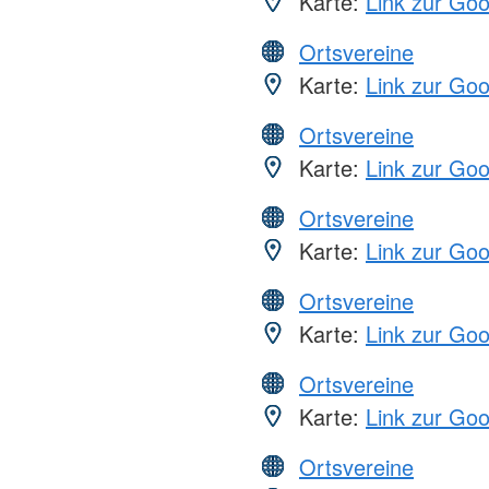
Karte:
Link zur Go
Ortsvereine
Karte:
Link zur Go
Ortsvereine
Karte:
Link zur Go
Ortsvereine
Karte:
Link zur Go
Ortsvereine
Karte:
Link zur Go
Ortsvereine
Karte:
Link zur Go
Ortsvereine