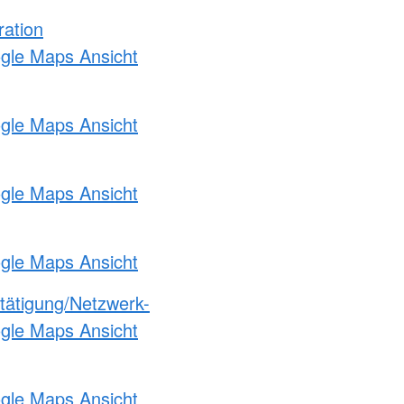
ration
ogle Maps Ansicht
ogle Maps Ansicht
ogle Maps Ansicht
ogle Maps Ansicht
etätigung/Netzwerk-
ogle Maps Ansicht
ogle Maps Ansicht