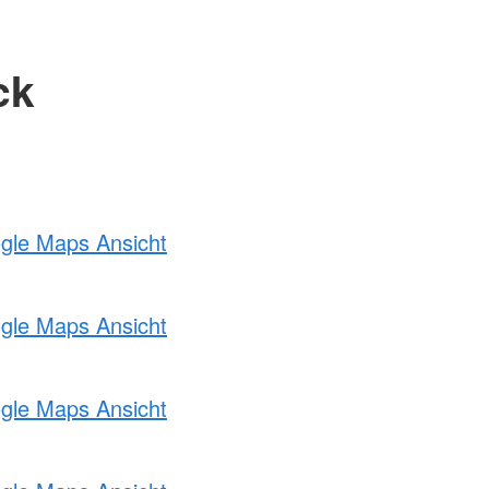
ck
ogle Maps Ansicht
ogle Maps Ansicht
ogle Maps Ansicht