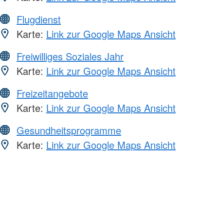
Flugdienst
Karte:
Link zur Google Maps Ansicht
Freiwilliges Soziales Jahr
Karte:
Link zur Google Maps Ansicht
Freizeitangebote
Karte:
Link zur Google Maps Ansicht
Gesundheitsprogramme
Karte:
Link zur Google Maps Ansicht