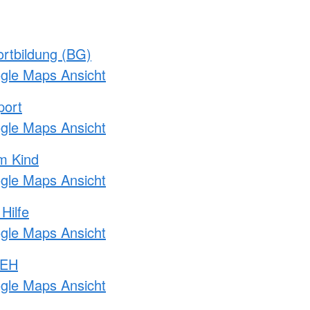
rtbildung (BG)
ogle Maps Ansicht
port
ogle Maps Ansicht
m Kind
ogle Maps Ansicht
Hilfe
ogle Maps Ansicht
 EH
ogle Maps Ansicht