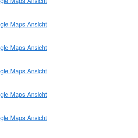
ogle Maps Ansicht
ogle Maps Ansicht
ogle Maps Ansicht
ogle Maps Ansicht
ogle Maps Ansicht
ogle Maps Ansicht