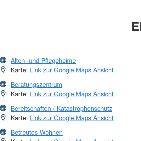
E
Alten- und Pflegeheime
Karte:
Link zur Google Maps Ansicht
Beratungszentrum
Karte:
Link zur Google Maps Ansicht
Bereitschaften / Katastrophenschutz
Karte:
Link zur Google Maps Ansicht
Betreutes Wohnen