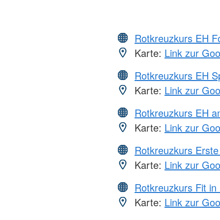
Rotkreuzkurs EH Fo
Karte:
Link zur Go
Rotkreuzkurs EH S
Karte:
Link zur Go
Rotkreuzkurs EH a
Karte:
Link zur Go
Rotkreuzkurs Erste 
Karte:
Link zur Go
Rotkreuzkurs Fit in
Karte:
Link zur Go