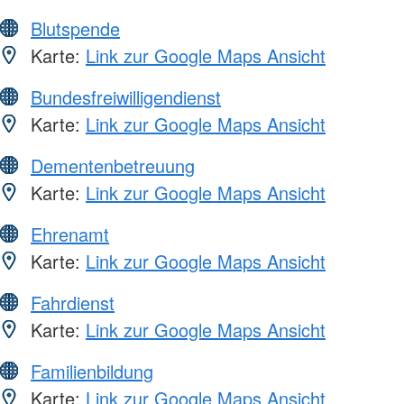
Blutspende
Karte:
Link zur Google Maps Ansicht
Bundesfreiwilligendienst
Karte:
Link zur Google Maps Ansicht
Dementenbetreuung
Karte:
Link zur Google Maps Ansicht
Ehrenamt
Karte:
Link zur Google Maps Ansicht
Fahrdienst
Karte:
Link zur Google Maps Ansicht
Familienbildung
Karte:
Link zur Google Maps Ansicht