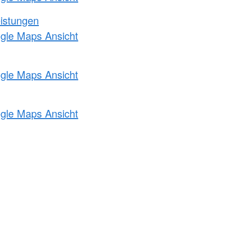
eistungen
ogle Maps Ansicht
ogle Maps Ansicht
ogle Maps Ansicht