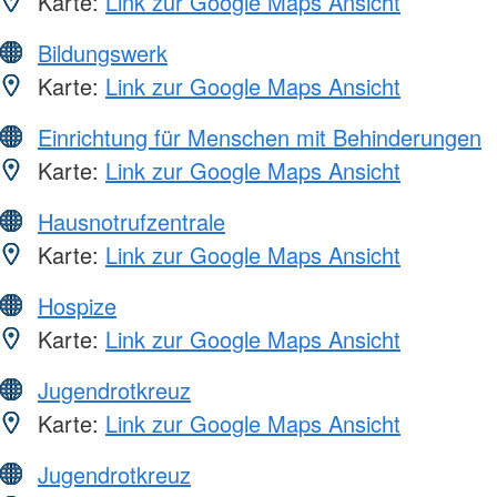
Karte:
Link zur Google Maps Ansicht
Bildungswerk
Karte:
Link zur Google Maps Ansicht
Einrichtung für Menschen mit Behinderungen
Karte:
Link zur Google Maps Ansicht
Hausnotrufzentrale
Karte:
Link zur Google Maps Ansicht
Hospize
Karte:
Link zur Google Maps Ansicht
Jugendrotkreuz
Karte:
Link zur Google Maps Ansicht
Jugendrotkreuz