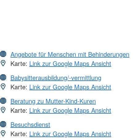
Angebote für Menschen mit Behinderungen
Karte:
Link zur Google Maps Ansicht
Babysitterausbildung/-vermittlung
Karte:
Link zur Google Maps Ansicht
Beratung zu Mutter-Kind-Kuren
Karte:
Link zur Google Maps Ansicht
Besuchsdienst
Karte:
Link zur Google Maps Ansicht