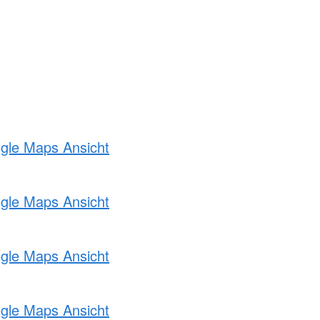
ogle Maps Ansicht
ogle Maps Ansicht
ogle Maps Ansicht
ogle Maps Ansicht