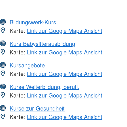
Bildungswerk-Kurs
Karte:
Link zur Google Maps Ansicht
Kurs Babysitterausbildung
Karte:
Link zur Google Maps Ansicht
Kursangebote
Karte:
Link zur Google Maps Ansicht
Kurse Weiterbildung, berufl.
Karte:
Link zur Google Maps Ansicht
Kurse zur Gesundheit
Karte:
Link zur Google Maps Ansicht