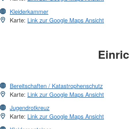
Kleiderkammer
Karte:
Link zur Google Maps Ansicht
Einri
Bereitschaften / Katastrophenschutz
Karte:
Link zur Google Maps Ansicht
Jugendrotkreuz
Karte:
Link zur Google Maps Ansicht