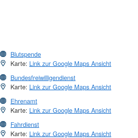
Blutspende
Karte:
Link zur Google Maps Ansicht
Bundesfreiwilligendienst
Karte:
Link zur Google Maps Ansicht
Ehrenamt
Karte:
Link zur Google Maps Ansicht
Fahrdienst
Karte:
Link zur Google Maps Ansicht