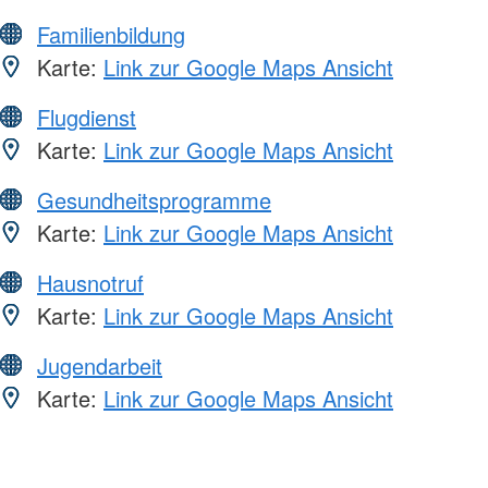
Familienbildung
Karte:
Link zur Google Maps Ansicht
Flugdienst
Karte:
Link zur Google Maps Ansicht
Gesundheitsprogramme
Karte:
Link zur Google Maps Ansicht
Hausnotruf
Karte:
Link zur Google Maps Ansicht
Jugendarbeit
Karte:
Link zur Google Maps Ansicht