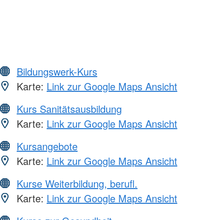
Bildungswerk-Kurs
Karte:
Link zur Google Maps Ansicht
Kurs Sanitätsausbildung
Karte:
Link zur Google Maps Ansicht
Kursangebote
Karte:
Link zur Google Maps Ansicht
Kurse Weiterbildung, berufl.
Karte:
Link zur Google Maps Ansicht