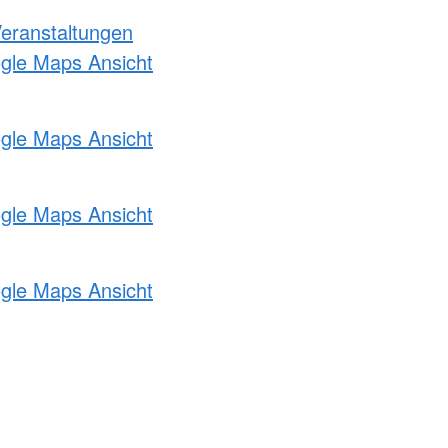
Veranstaltungen
ogle Maps Ansicht
ogle Maps Ansicht
ogle Maps Ansicht
ogle Maps Ansicht