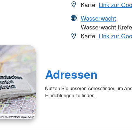
Karte:
Link zur Go
Wasserwacht
Wasserwacht Krefe
Karte:
Link zur Go
Adressen
Nutzen Sie unseren Adressfinder, um Ans
Einrichtungen zu finden.