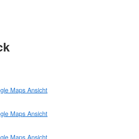
ck
ogle Maps Ansicht
ogle Maps Ansicht
ogle Maps Ansicht