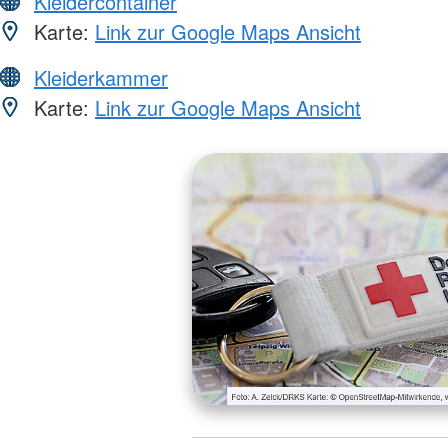
Kleidercontainer
Karte:
Link zur Google Maps Ansicht
Kleiderkammer
Karte:
Link zur Google Maps Ansicht