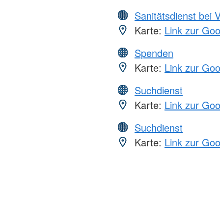
Sanitätsdienst bei 
Karte:
Link zur Go
Spenden
Karte:
Link zur Go
Suchdienst
Karte:
Link zur Go
Suchdienst
Karte:
Link zur Go