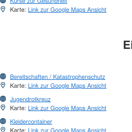
Kurse zur Gesundheit
Karte:
Link zur Google Maps Ansicht
E
Bereitschaften / Katastrophenschutz
Karte:
Link zur Google Maps Ansicht
Jugendrotkreuz
Karte:
Link zur Google Maps Ansicht
Kleidercontainer
Karte:
Link zur Google Maps Ansicht