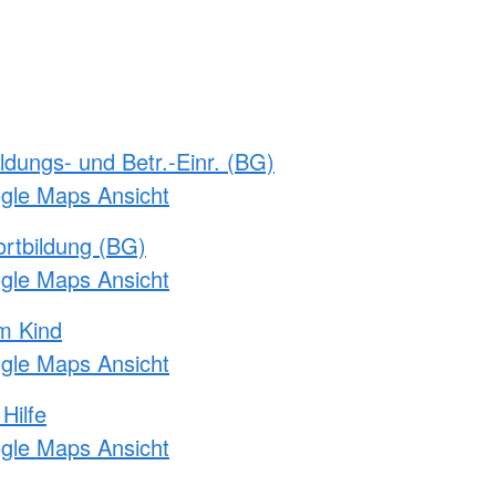
ldungs- und Betr.-Einr. (BG)
ogle Maps Ansicht
rtbildung (BG)
ogle Maps Ansicht
m Kind
ogle Maps Ansicht
Hilfe
ogle Maps Ansicht