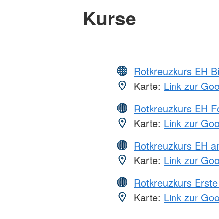
Kurse
Rotkreuzkurs EH Bi
Karte:
Link zur Go
Rotkreuzkurs EH Fo
Karte:
Link zur Go
Rotkreuzkurs EH a
Karte:
Link zur Go
Rotkreuzkurs Erste 
Karte:
Link zur Go