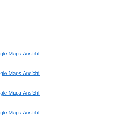
ogle Maps Ansicht
ogle Maps Ansicht
ogle Maps Ansicht
ogle Maps Ansicht