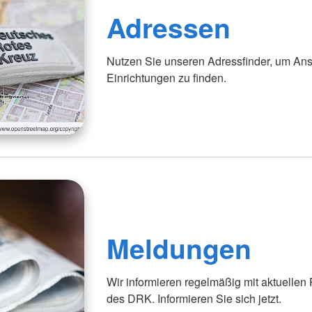
Adressen
Nutzen Sie unseren Adressfinder, um Ans
Einrichtungen zu finden.
Meldungen
Wir informieren regelmäßig mit aktuellen
des DRK. Informieren Sie sich jetzt.