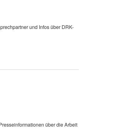
prechpartner und Infos über DRK-
 Presseinformationen über die Arbeit