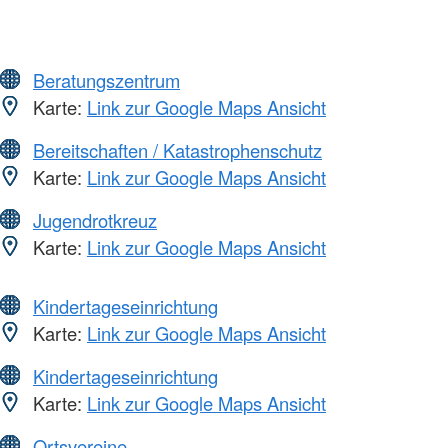
Beratungszentrum
Karte:
Link zur Google Maps Ansicht
Bereitschaften / Katastrophenschutz
Karte:
Link zur Google Maps Ansicht
Jugendrotkreuz
Karte:
Link zur Google Maps Ansicht
Kindertageseinrichtung
Karte:
Link zur Google Maps Ansicht
Kindertageseinrichtung
Karte:
Link zur Google Maps Ansicht
Ortsvereine