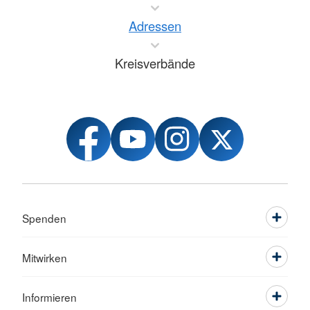
Adressen
Kreisverbände
Spenden
Mitwirken
Informieren