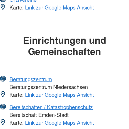
Karte:
Link zur Google Maps Ansicht
Einrichtungen und
Gemeinschaften
Beratungszentrum
Beratungszentrum Niedersachsen
Karte:
Link zur Google Maps Ansicht
Bereitschaften / Katastrophenschutz
Bereitschaft Emden-Stadt
Karte:
Link zur Google Maps Ansicht