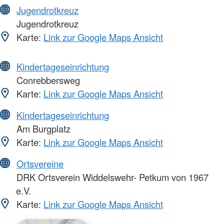
Jugendrotkreuz
Jugendrotkreuz
Karte:
Link zur Google Maps Ansicht
Kindertageseinrichtung
Conrebbersweg
Karte:
Link zur Google Maps Ansicht
Kindertageseinrichtung
Am Burgplatz
Karte:
Link zur Google Maps Ansicht
Ortsvereine
DRK Ortsverein Widdelswehr- Petkum von 1967
e.V.
Karte:
Link zur Google Maps Ansicht