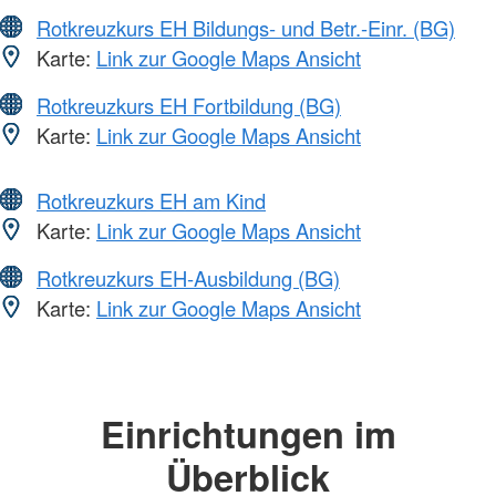
Rotkreuzkurs EH Bildungs- und Betr.-Einr. (BG)
Karte:
Link zur Google Maps Ansicht
Rotkreuzkurs EH Fortbildung (BG)
Karte:
Link zur Google Maps Ansicht
Rotkreuzkurs EH am Kind
Karte:
Link zur Google Maps Ansicht
Rotkreuzkurs EH-Ausbildung (BG)
Karte:
Link zur Google Maps Ansicht
Einrichtungen im
Überblick