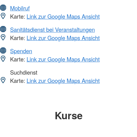
Mobilruf
Karte:
Link zur Google Maps Ansicht
Sanitätsdienst bei Veranstaltungen
Karte:
Link zur Google Maps Ansicht
Spenden
Karte:
Link zur Google Maps Ansicht
Suchdienst
Karte:
Link zur Google Maps Ansicht
Kurse