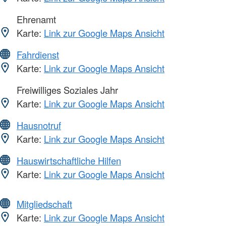
Ehrenamt
Karte:
Link zur Google Maps Ansicht
Fahrdienst
Karte:
Link zur Google Maps Ansicht
Freiwilliges Soziales Jahr
Karte:
Link zur Google Maps Ansicht
Hausnotruf
Karte:
Link zur Google Maps Ansicht
Hauswirtschaftliche Hilfen
Karte:
Link zur Google Maps Ansicht
Mitgliedschaft
Karte:
Link zur Google Maps Ansicht