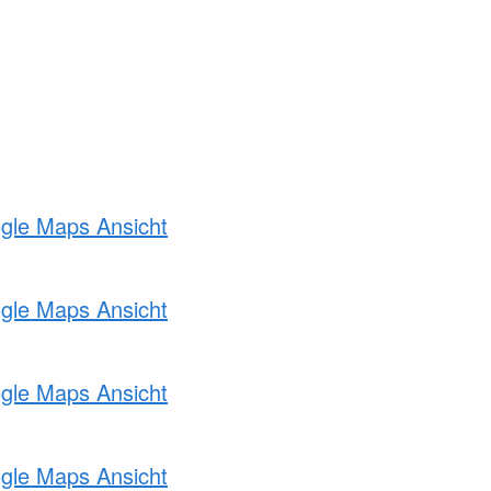
ogle Maps Ansicht
ogle Maps Ansicht
ogle Maps Ansicht
ogle Maps Ansicht