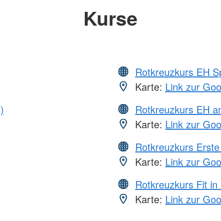
Kurse
Rotkreuzkurs EH S
Karte:
Link zur Go
)
Rotkreuzkurs EH a
Karte:
Link zur Go
Rotkreuzkurs Erste 
Karte:
Link zur Go
Rotkreuzkurs Fit in
Karte:
Link zur Go