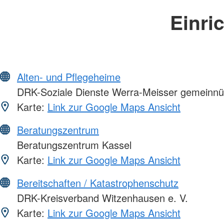
Einri
Alten- und Pflegeheime
DRK-Soziale Dienste Werra-Meisser gemeinn
Karte:
Link zur Google Maps Ansicht
Beratungszentrum
Beratungszentrum Kassel
Karte:
Link zur Google Maps Ansicht
Bereitschaften / Katastrophenschutz
DRK-Kreisverband Witzenhausen e. V.
Karte:
Link zur Google Maps Ansicht