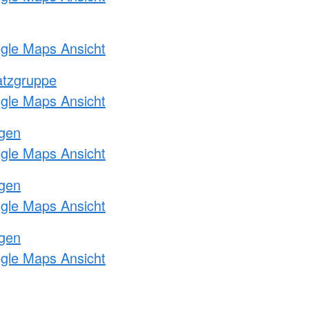
ogle Maps Ansicht
atzgruppe
ogle Maps Ansicht
ngen
ogle Maps Ansicht
ngen
ogle Maps Ansicht
ngen
ogle Maps Ansicht