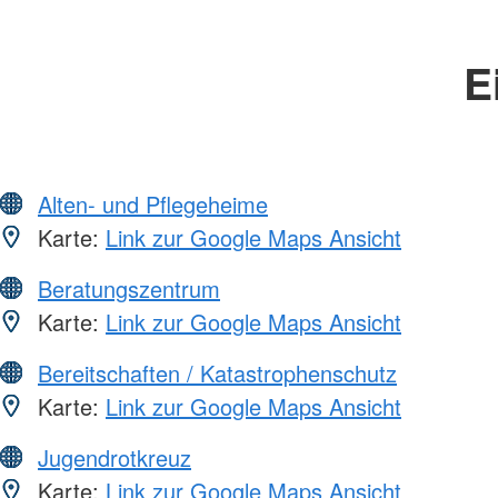
E
Alten- und Pflegeheime
Karte:
Link zur Google Maps Ansicht
Beratungszentrum
Karte:
Link zur Google Maps Ansicht
Bereitschaften / Katastrophenschutz
Karte:
Link zur Google Maps Ansicht
Jugendrotkreuz
Karte:
Link zur Google Maps Ansicht