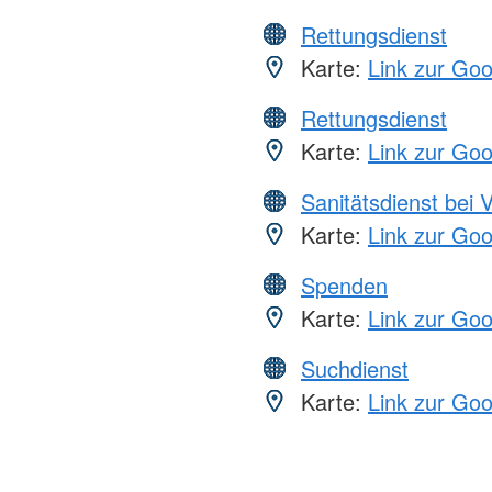
Rettungsdienst
Karte:
Link zur Go
Rettungsdienst
Karte:
Link zur Go
Sanitätsdienst bei 
Karte:
Link zur Go
Spenden
Karte:
Link zur Go
Suchdienst
Karte:
Link zur Go