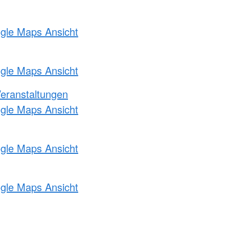
ogle Maps Ansicht
ogle Maps Ansicht
Veranstaltungen
ogle Maps Ansicht
ogle Maps Ansicht
ogle Maps Ansicht