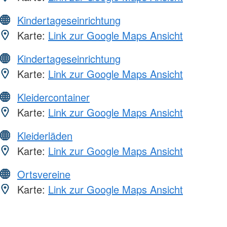
Kindertageseinrichtung
Karte:
Link zur Google Maps Ansicht
Kindertageseinrichtung
Karte:
Link zur Google Maps Ansicht
Kleidercontainer
Karte:
Link zur Google Maps Ansicht
Kleiderläden
Karte:
Link zur Google Maps Ansicht
Ortsvereine
Karte:
Link zur Google Maps Ansicht