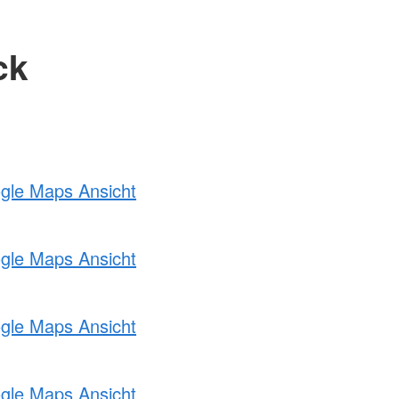
ck
ogle Maps Ansicht
ogle Maps Ansicht
ogle Maps Ansicht
ogle Maps Ansicht