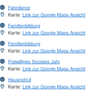
Fahrdienst
Karte:
Link zur Google Maps Ansicht
Familienbildung
Karte:
Link zur Google Maps Ansicht
Familienbildung
Karte:
Link zur Google Maps Ansicht
Freiwilliges Soziales Jahr
Karte:
Link zur Google Maps Ansicht
Hausnotruf
Karte:
Link zur Google Maps Ansicht