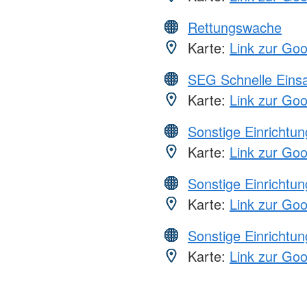
Rettungswache
Karte:
Link zur Go
SEG Schnelle Eins
Karte:
Link zur Go
Sonstige Einrichtu
Karte:
Link zur Go
Sonstige Einrichtu
Karte:
Link zur Go
Sonstige Einrichtu
Karte:
Link zur Go