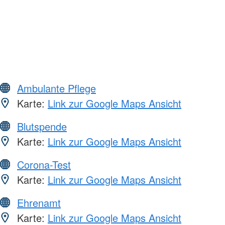
Ambulante Pflege
Karte:
Link zur Google Maps Ansicht
Blutspende
Karte:
Link zur Google Maps Ansicht
Corona-Test
Karte:
Link zur Google Maps Ansicht
Ehrenamt
Karte:
Link zur Google Maps Ansicht