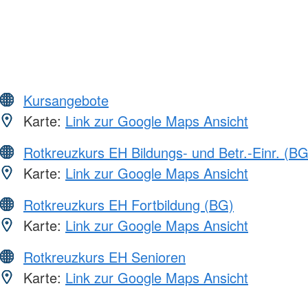
Kursangebote
Karte:
Link zur Google Maps Ansicht
Rotkreuzkurs EH Bildungs- und Betr.-Einr. (BG
Karte:
Link zur Google Maps Ansicht
Rotkreuzkurs EH Fortbildung (BG)
Karte:
Link zur Google Maps Ansicht
Rotkreuzkurs EH Senioren
Karte:
Link zur Google Maps Ansicht