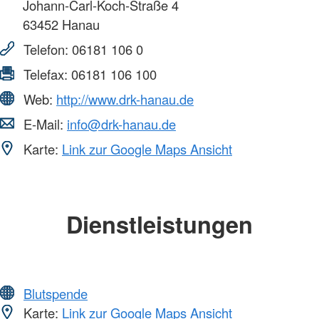
Johann-Carl-Koch-Straße 4
63452
Hanau
Telefon:
06181 106 0
Telefax:
06181 106 100
Web:
http://www.drk-hanau.de
E-Mail:
info@drk-hanau.de
Karte:
Link zur Google Maps Ansicht
Dienstleistungen
Blutspende
Karte:
Link zur Google Maps Ansicht