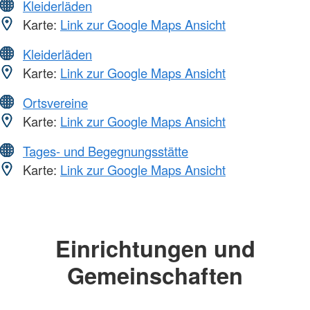
Kleiderläden
Karte:
Link zur Google Maps Ansicht
Kleiderläden
Karte:
Link zur Google Maps Ansicht
Ortsvereine
Karte:
Link zur Google Maps Ansicht
Tages- und Begegnungsstätte
Karte:
Link zur Google Maps Ansicht
Einrichtungen und
Gemeinschaften