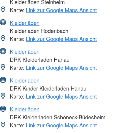
Kleiderläden Steinheim
Karte:
Link zur Google Maps Ansicht
Kleiderläden
Kleiderladen Rodenbach
Karte:
Link zur Google Maps Ansicht
Kleiderläden
DRK Kleiderladen Hanau
Karte:
Link zur Google Maps Ansicht
Kleiderläden
DRK Kinder Kleiderladen Hanau
Karte:
Link zur Google Maps Ansicht
Kleiderläden
DRK Kleiderladen Schöneck-Büdesheim
Karte:
Link zur Google Maps Ansicht