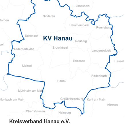
Kreisverband Hanau e.V.