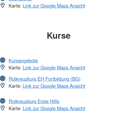
Karte:
Link zur Google Maps Ansicht
Kurse
Kursangebote
Karte:
Link zur Google Maps Ansicht
Rotkreuzkurs EH Fortbildung (BG)
Karte:
Link zur Google Maps Ansicht
Rotkreuzkurs Erste Hilfe
Karte:
Link zur Google Maps Ansicht