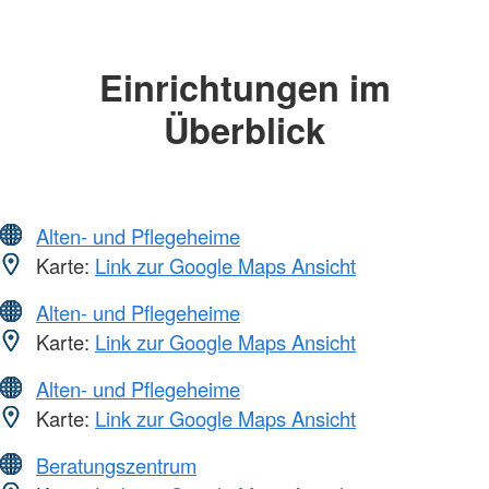
Einrichtungen im
Überblick
Alten- und Pflegeheime
Karte:
Link zur Google Maps Ansicht
Alten- und Pflegeheime
Karte:
Link zur Google Maps Ansicht
Alten- und Pflegeheime
Karte:
Link zur Google Maps Ansicht
Beratungszentrum