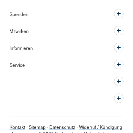
Spenden
Mitwirken
Informieren
Service
Kontakt
Sitemap
Datenschutz
Widerruf / Kündigung