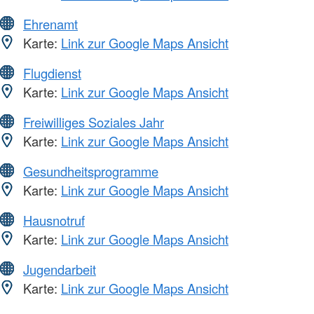
Ehrenamt
Karte:
Link zur Google Maps Ansicht
Flugdienst
Karte:
Link zur Google Maps Ansicht
Freiwilliges Soziales Jahr
Karte:
Link zur Google Maps Ansicht
Gesundheitsprogramme
Karte:
Link zur Google Maps Ansicht
Hausnotruf
Karte:
Link zur Google Maps Ansicht
Jugendarbeit
Karte:
Link zur Google Maps Ansicht