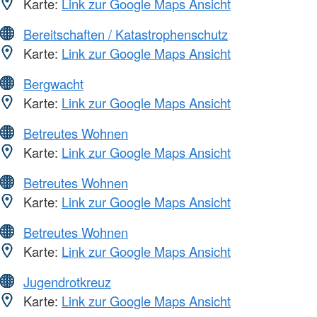
Karte:
Link zur Google Maps Ansicht
Bereitschaften / Katastrophenschutz
Karte:
Link zur Google Maps Ansicht
Bergwacht
Karte:
Link zur Google Maps Ansicht
Betreutes Wohnen
Karte:
Link zur Google Maps Ansicht
Betreutes Wohnen
Karte:
Link zur Google Maps Ansicht
Betreutes Wohnen
Karte:
Link zur Google Maps Ansicht
Jugendrotkreuz
Karte:
Link zur Google Maps Ansicht