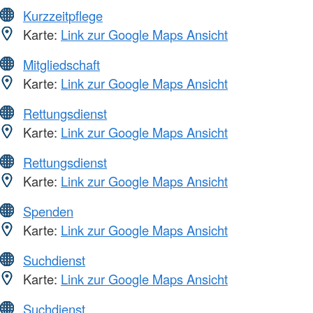
Kurzzeitpflege
Karte:
Link zur Google Maps Ansicht
Mitgliedschaft
Karte:
Link zur Google Maps Ansicht
Rettungsdienst
Karte:
Link zur Google Maps Ansicht
Rettungsdienst
Karte:
Link zur Google Maps Ansicht
Spenden
Karte:
Link zur Google Maps Ansicht
Suchdienst
Karte:
Link zur Google Maps Ansicht
Suchdienst