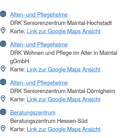
Alten- und Pflegeheime
DRK Seniorenzentrum Maintal-Hochstadt
Karte:
Link zur Google Maps Ansicht
Alten- und Pflegeheime
DRK Wohnen und Pflege im Alter in Maintal
gGmbH
Karte:
Link zur Google Maps Ansicht
Alten- und Pflegeheime
DRK Seniorenzentrum Maintal-Dörnigheim
Karte:
Link zur Google Maps Ansicht
Beratungszentrum
Beratungszentrum Hessen-Süd
Karte:
Link zur Google Maps Ansicht