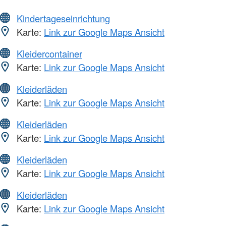
Kindertageseinrichtung
Karte:
Link zur Google Maps Ansicht
Kleidercontainer
Karte:
Link zur Google Maps Ansicht
Kleiderläden
Karte:
Link zur Google Maps Ansicht
Kleiderläden
Karte:
Link zur Google Maps Ansicht
Kleiderläden
Karte:
Link zur Google Maps Ansicht
Kleiderläden
Karte:
Link zur Google Maps Ansicht