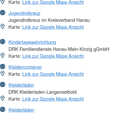
Karte:
Link zur Google Maps Ansicht
Jugendrotkreuz
Jugendrotkreuz im Kreisverband Hanau
Karte:
Link zur Google Maps Ansicht
Kindertageseinrichtung
DRK Familiendienste Hanau-Main-Kinzig gGmbH
Karte:
Link zur Google Maps Ansicht
Kleidercontainer
Karte:
Link zur Google Maps Ansicht
Kleiderläden
DRK Kleiderladen Langenselbold
Karte:
Link zur Google Maps Ansicht
Kleiderläden