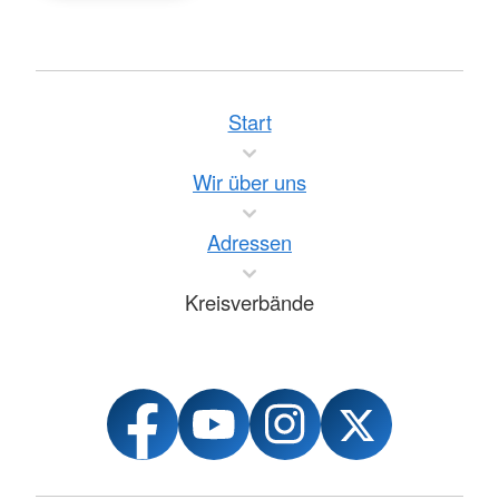
Start
Wir über uns
Adressen
Kreisverbände