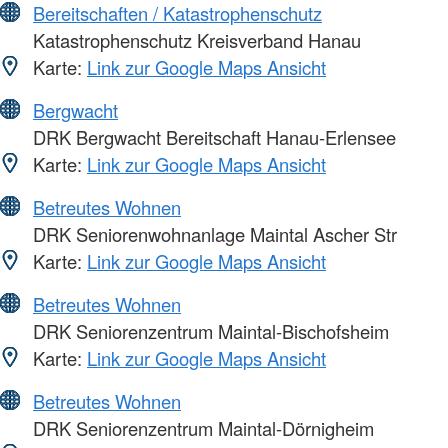
Bereitschaften / Katastrophenschutz
Katastrophenschutz Kreisverband Hanau
Karte:
Link zur Google Maps Ansicht
Bergwacht
DRK Bergwacht Bereitschaft Hanau-Erlensee
Karte:
Link zur Google Maps Ansicht
Betreutes Wohnen
DRK Seniorenwohnanlage Maintal Ascher Str
Karte:
Link zur Google Maps Ansicht
Betreutes Wohnen
DRK Seniorenzentrum Maintal-Bischofsheim
Karte:
Link zur Google Maps Ansicht
Betreutes Wohnen
DRK Seniorenzentrum Maintal-Dörnigheim