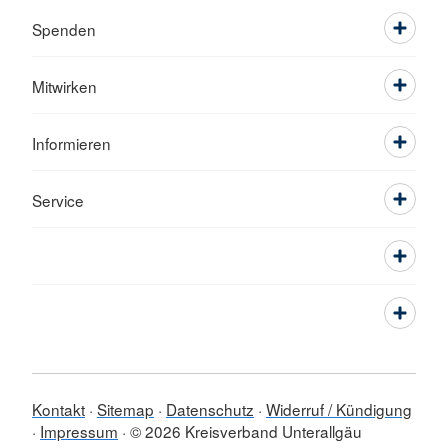
Spenden
Mitwirken
Informieren
Service
Kontakt
Sitemap
Datenschutz
Widerruf / Kündigung
Impressum
© 2026 Kreisverband Unterallgäu