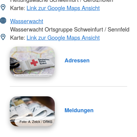
Karte:
Link zur Google Maps Ansicht
Wasserwacht
Wasserwacht Ortsgruppe Schweinfurt / Sennfeld
Karte:
Link zur Google Maps Ansicht
Adressen
Meldungen
Foto: A. Zelck / DRKS