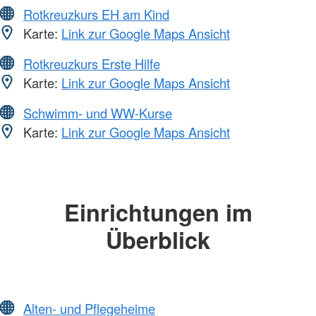
Rotkreuzkurs EH am Kind
Karte:
Link zur Google Maps Ansicht
Rotkreuzkurs Erste Hilfe
Karte:
Link zur Google Maps Ansicht
Schwimm- und WW-Kurse
Karte:
Link zur Google Maps Ansicht
Einrichtungen im
Überblick
Alten- und Pflegeheime