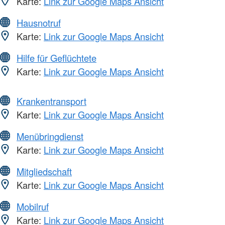
Karte:
Link zur Google Maps Ansicht
Hausnotruf
Karte:
Link zur Google Maps Ansicht
Hilfe für Geflüchtete
Karte:
Link zur Google Maps Ansicht
Krankentransport
Karte:
Link zur Google Maps Ansicht
Menübringdienst
Karte:
Link zur Google Maps Ansicht
Mitgliedschaft
Karte:
Link zur Google Maps Ansicht
Mobilruf
Karte:
Link zur Google Maps Ansicht