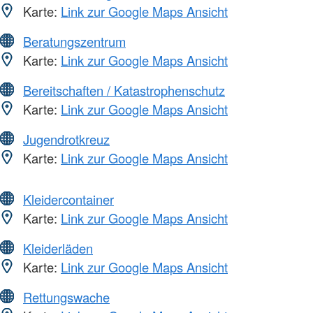
Karte:
Link zur Google Maps Ansicht
Beratungszentrum
Karte:
Link zur Google Maps Ansicht
Bereitschaften / Katastrophenschutz
Karte:
Link zur Google Maps Ansicht
Jugendrotkreuz
Karte:
Link zur Google Maps Ansicht
Kleidercontainer
Karte:
Link zur Google Maps Ansicht
Kleiderläden
Karte:
Link zur Google Maps Ansicht
Rettungswache