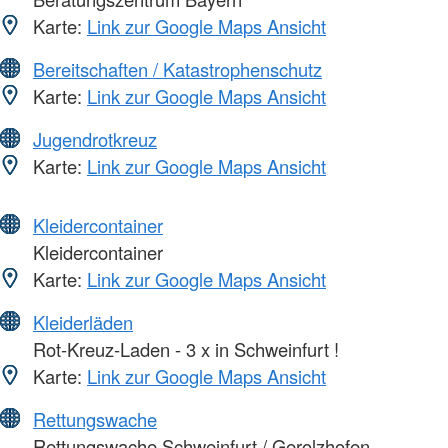
Karte:
Link zur Google Maps Ansicht
Bereitschaften / Katastrophenschutz
Karte:
Link zur Google Maps Ansicht
Jugendrotkreuz
Karte:
Link zur Google Maps Ansicht
Kleidercontainer
Kleidercontainer
Karte:
Link zur Google Maps Ansicht
Kleiderläden
Rot-Kreuz-Laden - 3 x in Schweinfurt !
Karte:
Link zur Google Maps Ansicht
Rettungswache
Rettungswache Schweinfurt / Gerolzhofen