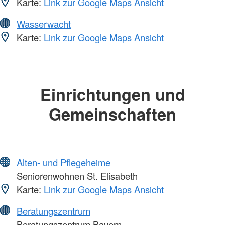
Karte:
Link zur Google Maps Ansicht
Wasserwacht
Karte:
Link zur Google Maps Ansicht
Einrichtungen und
Gemeinschaften
Alten- und Pflegeheime
Seniorenwohnen St. Elisabeth
Karte:
Link zur Google Maps Ansicht
Beratungszentrum
Beratungszentrum Bayern