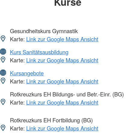
Kurse
Gesundheitskurs Gymnastik
Karte:
Link zur Google Maps Ansicht
Kurs Sanitätsausbildung
Karte:
Link zur Google Maps Ansicht
Kursangebote
Karte:
Link zur Google Maps Ansicht
Rotkreuzkurs EH Bildungs- und Betr.-Einr. (BG)
Karte:
Link zur Google Maps Ansicht
Rotkreuzkurs EH Fortbildung (BG)
Karte:
Link zur Google Maps Ansicht