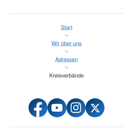
Start
Wir über uns
Adressen
Kreisverbände