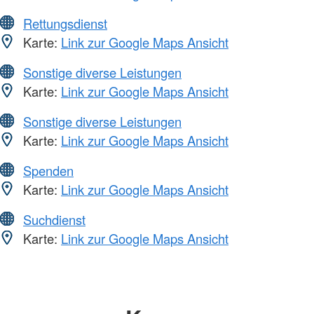
Rettungsdienst
Karte:
Link zur Google Maps Ansicht
Sonstige diverse Leistungen
Karte:
Link zur Google Maps Ansicht
Sonstige diverse Leistungen
Karte:
Link zur Google Maps Ansicht
Spenden
Karte:
Link zur Google Maps Ansicht
Suchdienst
Karte:
Link zur Google Maps Ansicht