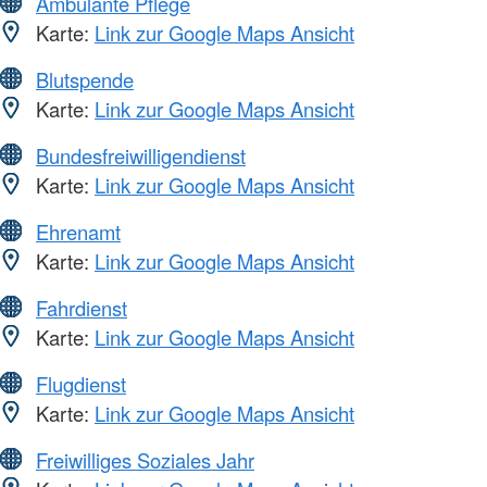
Ambulante Pflege
Karte:
Link zur Google Maps Ansicht
Blutspende
Karte:
Link zur Google Maps Ansicht
Bundesfreiwilligendienst
Karte:
Link zur Google Maps Ansicht
Ehrenamt
Karte:
Link zur Google Maps Ansicht
Fahrdienst
Karte:
Link zur Google Maps Ansicht
Flugdienst
Karte:
Link zur Google Maps Ansicht
Freiwilliges Soziales Jahr