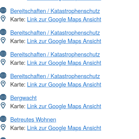
Bereitschaften / Katastrophenschutz
Karte:
Link zur Google Maps Ansicht
Bereitschaften / Katastrophenschutz
Karte:
Link zur Google Maps Ansicht
Bereitschaften / Katastrophenschutz
Karte:
Link zur Google Maps Ansicht
Bereitschaften / Katastrophenschutz
Karte:
Link zur Google Maps Ansicht
Bergwacht
Karte:
Link zur Google Maps Ansicht
Betreutes Wohnen
Karte:
Link zur Google Maps Ansicht