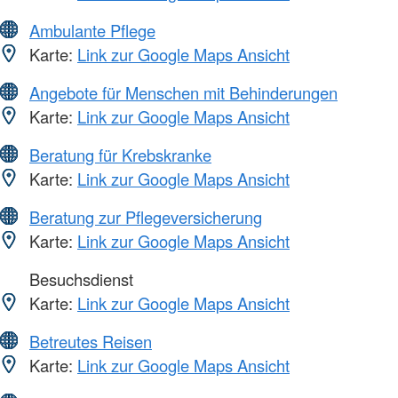
Ambulante Pflege
Karte:
Link zur Google Maps Ansicht
Angebote für Menschen mit Behinderungen
Karte:
Link zur Google Maps Ansicht
Beratung für Krebskranke
Karte:
Link zur Google Maps Ansicht
Beratung zur Pflegeversicherung
Karte:
Link zur Google Maps Ansicht
Besuchsdienst
Karte:
Link zur Google Maps Ansicht
Betreutes Reisen
Karte:
Link zur Google Maps Ansicht