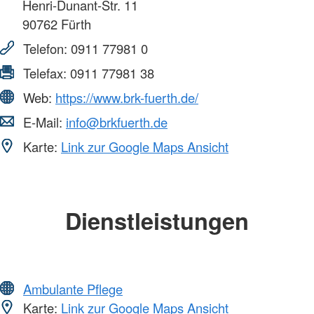
Henri-Dunant-Str. 11
90762
Fürth
Telefon:
0911 77981 0
Telefax:
0911 77981 38
Web:
https://www.brk-fuerth.de/
E-Mail:
info@brkfuerth.de
Karte:
Link zur Google Maps Ansicht
Dienstleistungen
Ambulante Pflege
Karte:
Link zur Google Maps Ansicht