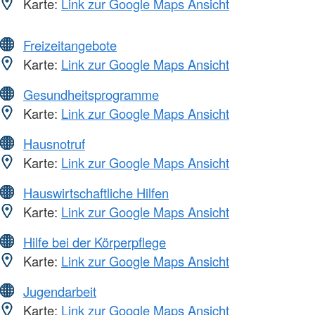
Karte:
Link zur Google Maps Ansicht
Freizeitangebote
Karte:
Link zur Google Maps Ansicht
Gesundheitsprogramme
Karte:
Link zur Google Maps Ansicht
Hausnotruf
Karte:
Link zur Google Maps Ansicht
Hauswirtschaftliche Hilfen
Karte:
Link zur Google Maps Ansicht
Hilfe bei der Körperpflege
Karte:
Link zur Google Maps Ansicht
Jugendarbeit
Karte:
Link zur Google Maps Ansicht