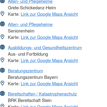
Alten- und Pflegeheime
Grete-Schickedanz-Heim
Karte:
Link zur Google Maps Ansicht
Alten- und Pflegeheime
Seniorenheim
Karte:
Link zur Google Maps Ansicht
Ausbildungs- und Gesundheitszentrum
Aus- und Fortbildung
Karte:
Link zur Google Maps Ansicht
Beratungszentrum
Beratungszentrum Bayern
Karte:
Link zur Google Maps Ansicht
Bereitschaften / Katastrophenschutz
BRK Bereitschaft Stein
Karte:
Link zur Google Maps Ansicht