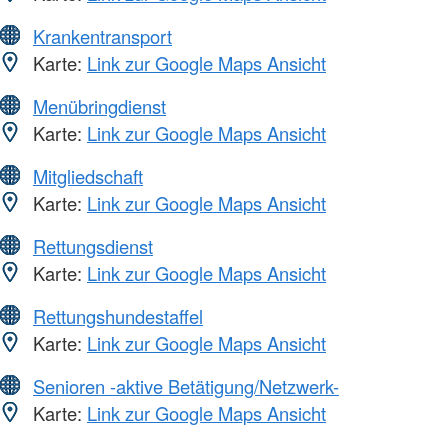
Krankentransport
Karte:
Link zur Google Maps Ansicht
Menübringdienst
Karte:
Link zur Google Maps Ansicht
Mitgliedschaft
Karte:
Link zur Google Maps Ansicht
Rettungsdienst
Karte:
Link zur Google Maps Ansicht
Rettungshundestaffel
Karte:
Link zur Google Maps Ansicht
Senioren -aktive Betätigung/Netzwerk-
Karte:
Link zur Google Maps Ansicht