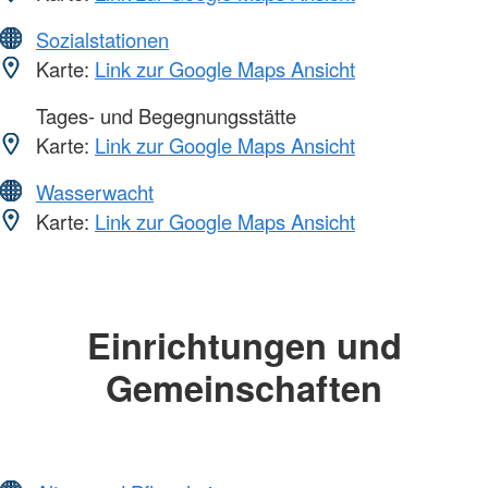
Sozialstationen
Karte:
Link zur Google Maps Ansicht
Tages- und Begegnungsstätte
Karte:
Link zur Google Maps Ansicht
Wasserwacht
Karte:
Link zur Google Maps Ansicht
Einrichtungen und
Gemeinschaften