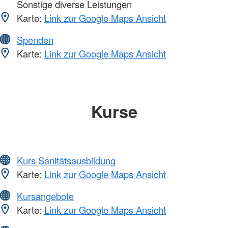
Sonstige diverse Leistungen
Karte:
Link zur Google Maps Ansicht
Spenden
Karte:
Link zur Google Maps Ansicht
Kurse
Kurs Sanitätsausbildung
Karte:
Link zur Google Maps Ansicht
Kursangebote
Karte:
Link zur Google Maps Ansicht