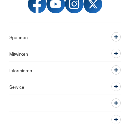
Spenden
Mitwirken
Informieren
Service