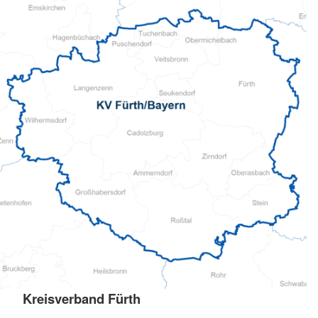
Kreisverband Fürth