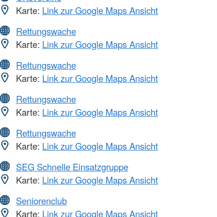
Karte:
Link zur Google Maps Ansicht
Rettungswache
Karte:
Link zur Google Maps Ansicht
Rettungswache
Karte:
Link zur Google Maps Ansicht
Rettungswache
Karte:
Link zur Google Maps Ansicht
Rettungswache
Karte:
Link zur Google Maps Ansicht
SEG Schnelle Einsatzgruppe
Karte:
Link zur Google Maps Ansicht
Seniorenclub
Karte:
Link zur Google Maps Ansicht