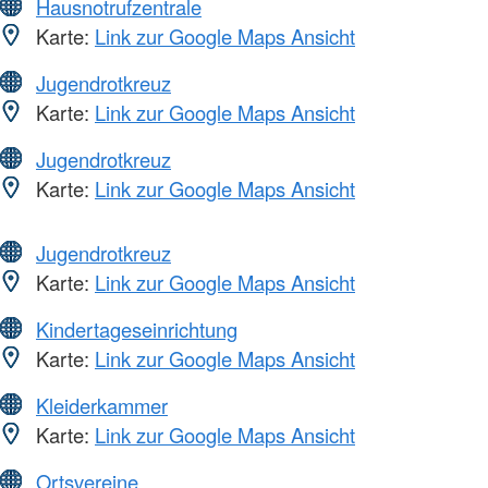
Hausnotrufzentrale
Karte:
Link zur Google Maps Ansicht
Jugendrotkreuz
Karte:
Link zur Google Maps Ansicht
Jugendrotkreuz
Karte:
Link zur Google Maps Ansicht
Jugendrotkreuz
Karte:
Link zur Google Maps Ansicht
Kindertageseinrichtung
Karte:
Link zur Google Maps Ansicht
Kleiderkammer
Karte:
Link zur Google Maps Ansicht
Ortsvereine