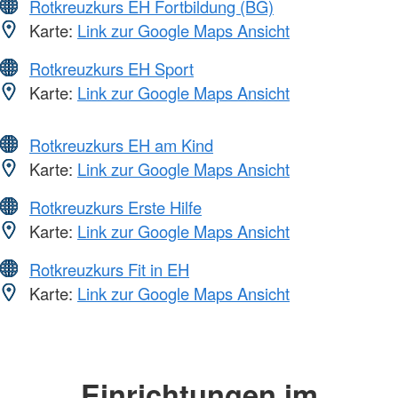
Rotkreuzkurs EH Fortbildung (BG)
Karte:
Link zur Google Maps Ansicht
Rotkreuzkurs EH Sport
Karte:
Link zur Google Maps Ansicht
Rotkreuzkurs EH am Kind
Karte:
Link zur Google Maps Ansicht
Rotkreuzkurs Erste Hilfe
Karte:
Link zur Google Maps Ansicht
Rotkreuzkurs Fit in EH
Karte:
Link zur Google Maps Ansicht
Einrichtungen im