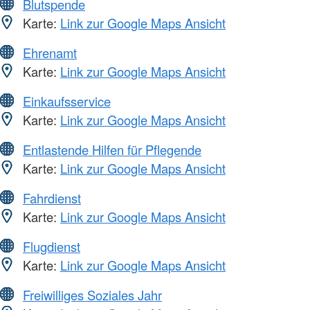
Blutspende
Karte:
Link zur Google Maps Ansicht
Ehrenamt
Karte:
Link zur Google Maps Ansicht
Einkaufsservice
Karte:
Link zur Google Maps Ansicht
Entlastende Hilfen für Pflegende
Karte:
Link zur Google Maps Ansicht
Fahrdienst
Karte:
Link zur Google Maps Ansicht
Flugdienst
Karte:
Link zur Google Maps Ansicht
Freiwilliges Soziales Jahr