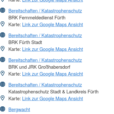
Bereitschaften / Katastrophenschutz
BRK Fernmeldedienst Fürth
Karte:
Link zur Google Maps Ansicht
Bereitschaften / Katastrophenschutz
BRK Fürth Stadt
Karte:
Link zur Google Maps Ansicht
Bereitschaften / Katastrophenschutz
BRK und JRK Großhabersdorf
Karte:
Link zur Google Maps Ansicht
Bereitschaften / Katastrophenschutz
Katastrophenschutz Stadt & Landkreis Fürth
Karte:
Link zur Google Maps Ansicht
Bergwacht