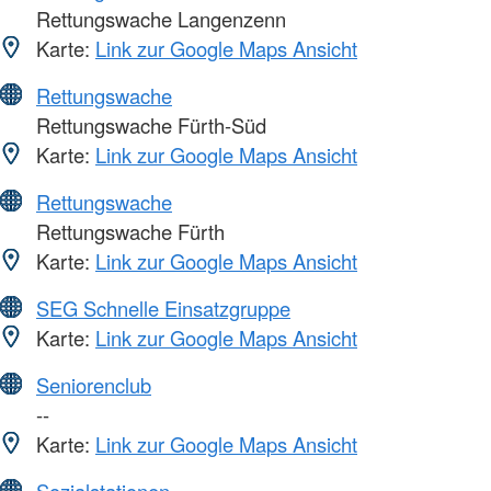
Rettungswache Langenzenn
Karte:
Link zur Google Maps Ansicht
Rettungswache
Rettungswache Fürth-Süd
Karte:
Link zur Google Maps Ansicht
Rettungswache
Rettungswache Fürth
Karte:
Link zur Google Maps Ansicht
SEG Schnelle Einsatzgruppe
Karte:
Link zur Google Maps Ansicht
Seniorenclub
--
Karte:
Link zur Google Maps Ansicht