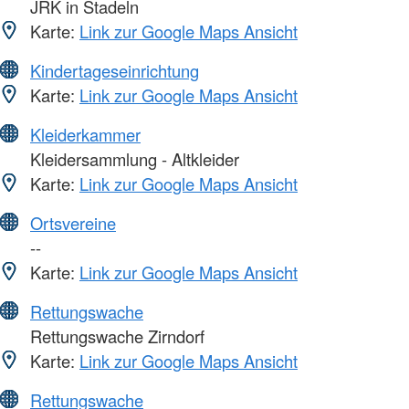
JRK in Stadeln
Karte:
Link zur Google Maps Ansicht
Kindertageseinrichtung
Karte:
Link zur Google Maps Ansicht
Kleiderkammer
Kleidersammlung - Altkleider
Karte:
Link zur Google Maps Ansicht
Ortsvereine
--
Karte:
Link zur Google Maps Ansicht
Rettungswache
Rettungswache Zirndorf
Karte:
Link zur Google Maps Ansicht
Rettungswache