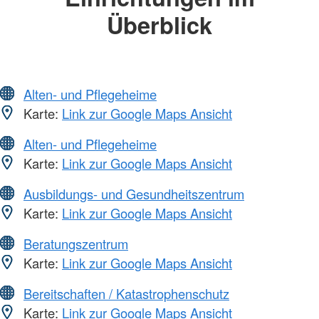
Überblick
Alten- und Pflegeheime
Karte:
Link zur Google Maps Ansicht
Alten- und Pflegeheime
Karte:
Link zur Google Maps Ansicht
Ausbildungs- und Gesundheitszentrum
Karte:
Link zur Google Maps Ansicht
Beratungszentrum
Karte:
Link zur Google Maps Ansicht
Bereitschaften / Katastrophenschutz
Karte:
Link zur Google Maps Ansicht