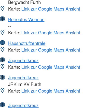
Bergwacht Fürth
Karte:
Link zur Google Maps Ansicht
Betreutes Wohnen
--
Karte:
Link zur Google Maps Ansicht
Hausnotrufzentrale
Karte:
Link zur Google Maps Ansicht
Jugendrotkreuz
Karte:
Link zur Google Maps Ansicht
Jugendrotkreuz
JRK im KV Fürth
Karte:
Link zur Google Maps Ansicht
Jugendrotkreuz