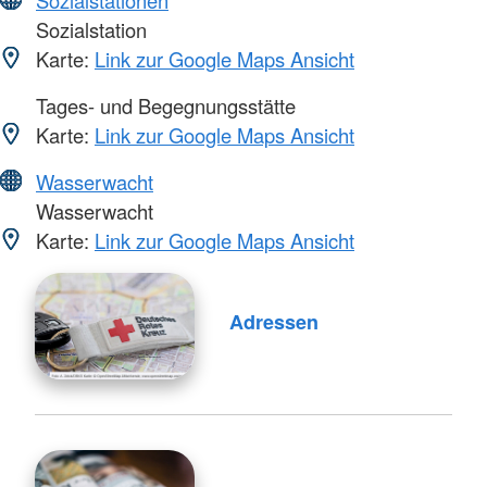
Sozialstationen
Sozialstation
Karte:
Link zur Google Maps Ansicht
Tages- und Begegnungsstätte
Karte:
Link zur Google Maps Ansicht
Wasserwacht
Wasserwacht
Karte:
Link zur Google Maps Ansicht
Adressen