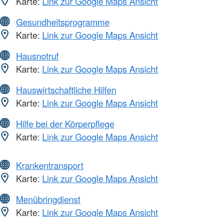
Karte:
Link zur Google Maps Ansicht
Gesundheitsprogramme
Karte:
Link zur Google Maps Ansicht
Hausnotruf
Karte:
Link zur Google Maps Ansicht
Hauswirtschaftliche Hilfen
Karte:
Link zur Google Maps Ansicht
Hilfe bei der Körperpflege
Karte:
Link zur Google Maps Ansicht
Krankentransport
Karte:
Link zur Google Maps Ansicht
Menübringdienst
Karte:
Link zur Google Maps Ansicht