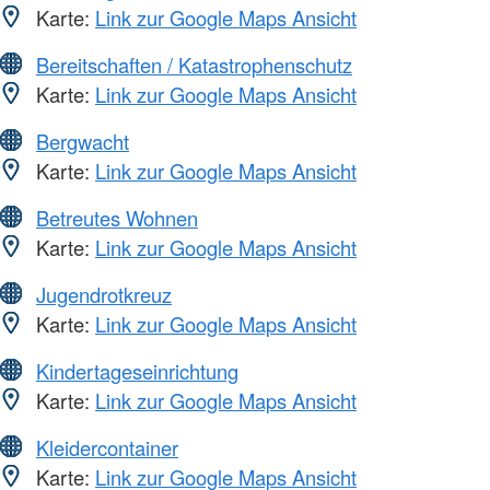
Karte:
Link zur Google Maps Ansicht
Bereitschaften / Katastrophenschutz
Karte:
Link zur Google Maps Ansicht
Bergwacht
Karte:
Link zur Google Maps Ansicht
Betreutes Wohnen
Karte:
Link zur Google Maps Ansicht
Jugendrotkreuz
Karte:
Link zur Google Maps Ansicht
Kindertageseinrichtung
Karte:
Link zur Google Maps Ansicht
Kleidercontainer
Karte:
Link zur Google Maps Ansicht