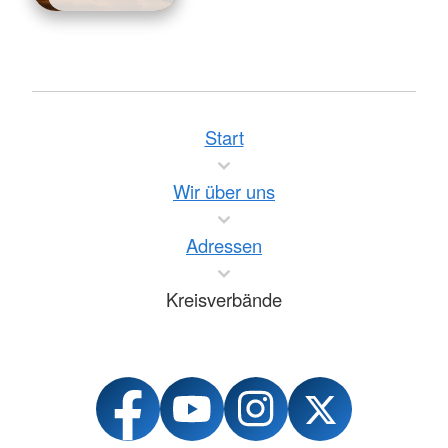
Start
Wir über uns
Adressen
Kreisverbände