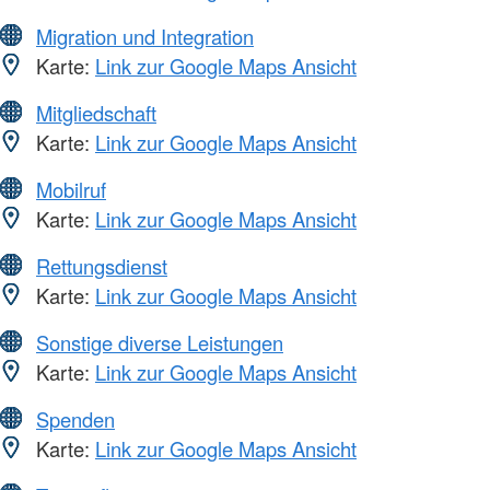
Migration und Integration
Karte:
Link zur Google Maps Ansicht
Mitgliedschaft
Karte:
Link zur Google Maps Ansicht
Mobilruf
Karte:
Link zur Google Maps Ansicht
Rettungsdienst
Karte:
Link zur Google Maps Ansicht
Sonstige diverse Leistungen
Karte:
Link zur Google Maps Ansicht
Spenden
Karte:
Link zur Google Maps Ansicht