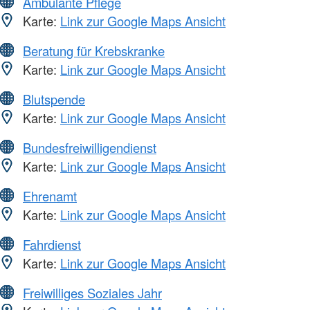
Ambulante Pflege
Karte:
Link zur Google Maps Ansicht
Beratung für Krebskranke
Karte:
Link zur Google Maps Ansicht
Blutspende
Karte:
Link zur Google Maps Ansicht
Bundesfreiwilligendienst
Karte:
Link zur Google Maps Ansicht
Ehrenamt
Karte:
Link zur Google Maps Ansicht
Fahrdienst
Karte:
Link zur Google Maps Ansicht
Freiwilliges Soziales Jahr