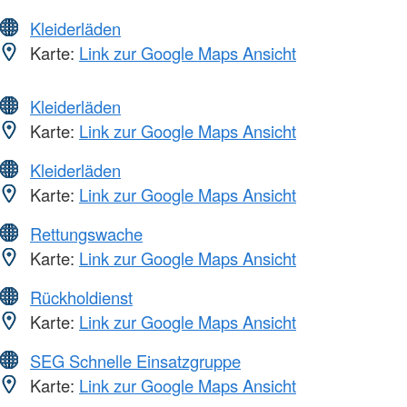
Kleiderläden
Karte:
Link zur Google Maps Ansicht
Kleiderläden
Karte:
Link zur Google Maps Ansicht
Kleiderläden
Karte:
Link zur Google Maps Ansicht
Rettungswache
Karte:
Link zur Google Maps Ansicht
Rückholdienst
Karte:
Link zur Google Maps Ansicht
SEG Schnelle Einsatzgruppe
Karte:
Link zur Google Maps Ansicht