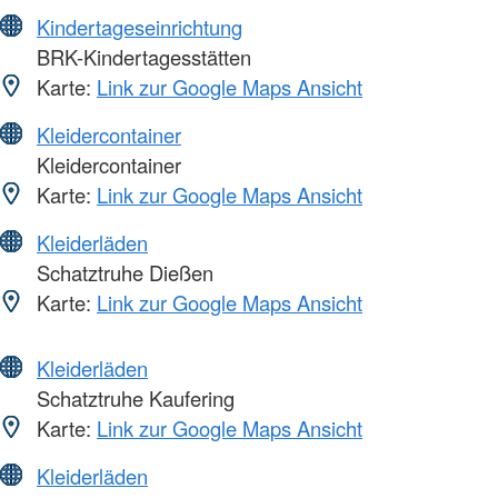
Kindertageseinrichtung
BRK-Kindertagesstätten
Karte:
Link zur Google Maps Ansicht
Kleidercontainer
Kleidercontainer
Karte:
Link zur Google Maps Ansicht
Kleiderläden
Schatztruhe Dießen
Karte:
Link zur Google Maps Ansicht
Kleiderläden
Schatztruhe Kaufering
Karte:
Link zur Google Maps Ansicht
Kleiderläden