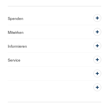
Spenden
Mitwirken
Informieren
Service