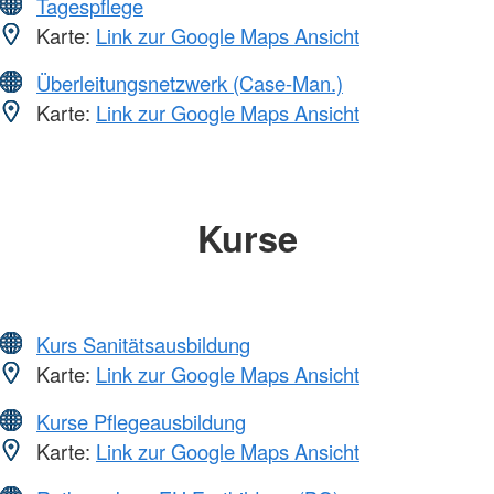
Tagespflege
Karte:
Link zur Google Maps Ansicht
Überleitungsnetzwerk (Case-Man.)
Karte:
Link zur Google Maps Ansicht
Kurse
Kurs Sanitätsausbildung
Karte:
Link zur Google Maps Ansicht
Kurse Pflegeausbildung
Karte:
Link zur Google Maps Ansicht