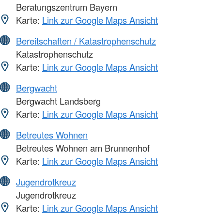
Beratungszentrum Bayern
Karte:
Link zur Google Maps Ansicht
Bereitschaften / Katastrophenschutz
Katastrophenschutz
Karte:
Link zur Google Maps Ansicht
Bergwacht
Bergwacht Landsberg
Karte:
Link zur Google Maps Ansicht
Betreutes Wohnen
Betreutes Wohnen am Brunnenhof
Karte:
Link zur Google Maps Ansicht
Jugendrotkreuz
Jugendrotkreuz
Karte:
Link zur Google Maps Ansicht