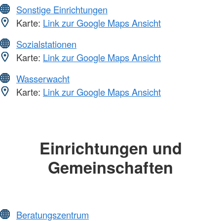
Sonstige Einrichtungen
Karte:
Link zur Google Maps Ansicht
Sozialstationen
Karte:
Link zur Google Maps Ansicht
Wasserwacht
Karte:
Link zur Google Maps Ansicht
Einrichtungen und
Gemeinschaften
Beratungszentrum