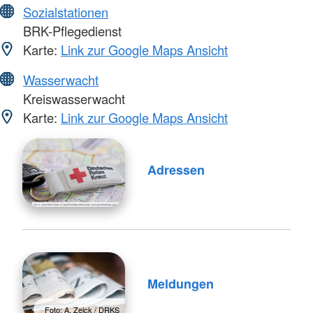
Sozialstationen
BRK-Pflegedienst
Karte:
Link zur Google Maps Ansicht
Wasserwacht
Kreiswasserwacht
Karte:
Link zur Google Maps Ansicht
Adressen
Meldungen
Foto: A. Zelck / DRKS