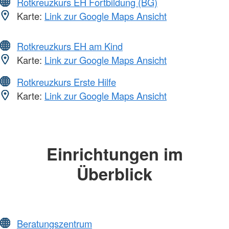
Rotkreuzkurs EH Fortbildung (BG)
Karte:
Link zur Google Maps Ansicht
Rotkreuzkurs EH am Kind
Karte:
Link zur Google Maps Ansicht
Rotkreuzkurs Erste Hilfe
Karte:
Link zur Google Maps Ansicht
Einrichtungen im
Überblick
Beratungszentrum