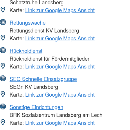
Schatztruhe Landsberg
Karte:
Link zur Google Maps Ansicht
Rettungswache
Rettungsdienst KV Landsberg
Karte:
Link zur Google Maps Ansicht
Rückholdienst
Rückholdienst für Fördermitglieder
Karte:
Link zur Google Maps Ansicht
SEG Schnelle Einsatzgruppe
SEGn KV Landsberg
Karte:
Link zur Google Maps Ansicht
Sonstige Einrichtungen
BRK Sozialzentrum Landsberg am Lech
Karte:
Link zur Google Maps Ansicht