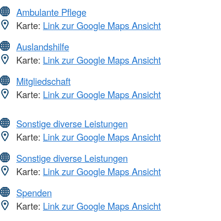
Ambulante Pflege
Karte:
Link zur Google Maps Ansicht
Auslandshilfe
Karte:
Link zur Google Maps Ansicht
Mitgliedschaft
Karte:
Link zur Google Maps Ansicht
Sonstige diverse Leistungen
Karte:
Link zur Google Maps Ansicht
Sonstige diverse Leistungen
Karte:
Link zur Google Maps Ansicht
Spenden
Karte:
Link zur Google Maps Ansicht