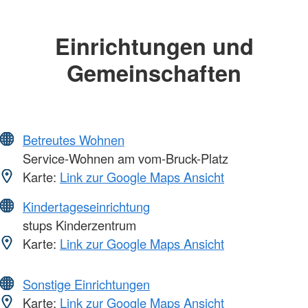
Einrichtungen und
Gemeinschaften
Betreutes Wohnen
Service-Wohnen am vom-Bruck-Platz
Karte:
Link zur Google Maps Ansicht
Kindertageseinrichtung
stups Kinderzentrum
Karte:
Link zur Google Maps Ansicht
Sonstige Einrichtungen
Karte:
Link zur Google Maps Ansicht