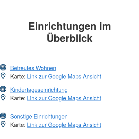
Einrichtungen im
Überblick
Betreutes Wohnen
Karte:
Link zur Google Maps Ansicht
Kindertageseinrichtung
Karte:
Link zur Google Maps Ansicht
Sonstige Einrichtungen
Karte:
Link zur Google Maps Ansicht