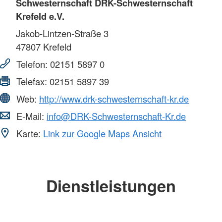
Schwesternschaft DRK-Schwesternschaft
Krefeld e.V.
Jakob-Lintzen-Straße 3
47807
Krefeld
Telefon:
02151 5897 0
Telefax:
02151 5897 39
Web:
http://www.drk-schwesternschaft-kr.de
E-Mail:
info@DRK-Schwesternschaft-Kr.de
Karte:
Link zur Google Maps Ansicht
Dienstleistungen