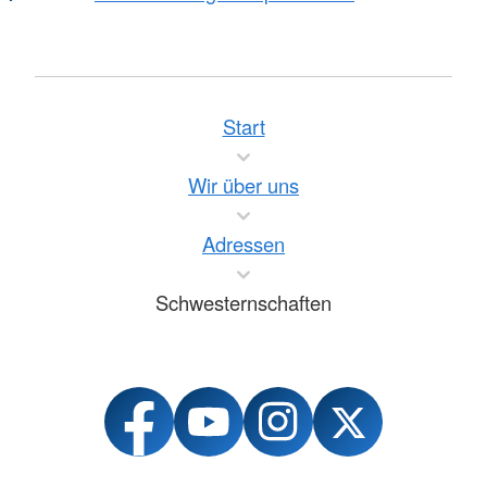
Start
Wir über uns
Adressen
Schwesternschaften