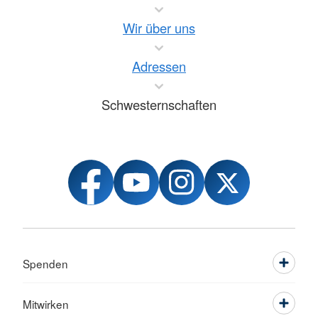
Wir über uns
Adressen
Schwesternschaften
Spenden
Mitwirken