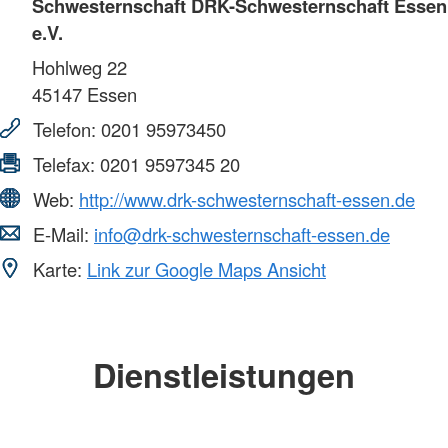
Schwesternschaft DRK-Schwesternschaft Essen
e.V.
Hohlweg 22
45147
Essen
Telefon:
0201 95973450
Telefax:
0201 9597345 20
Web:
http://www.drk-schwesternschaft-essen.de
E-Mail:
info@drk-schwesternschaft-essen.de
Karte:
Link zur Google Maps Ansicht
Dienstleistungen