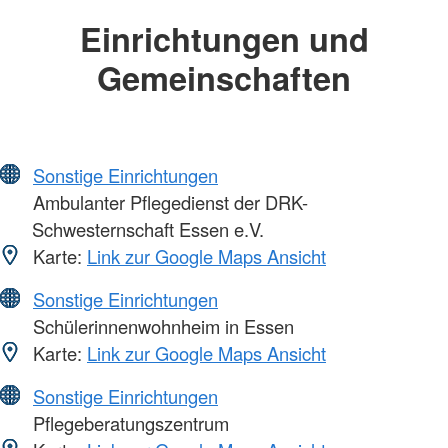
Einrichtungen und
Gemeinschaften
Sonstige Einrichtungen
Ambulanter Pflegedienst der DRK-
Schwesternschaft Essen e.V.
Karte:
Link zur Google Maps Ansicht
Sonstige Einrichtungen
Schülerinnenwohnheim in Essen
Karte:
Link zur Google Maps Ansicht
Sonstige Einrichtungen
Pflegeberatungszentrum