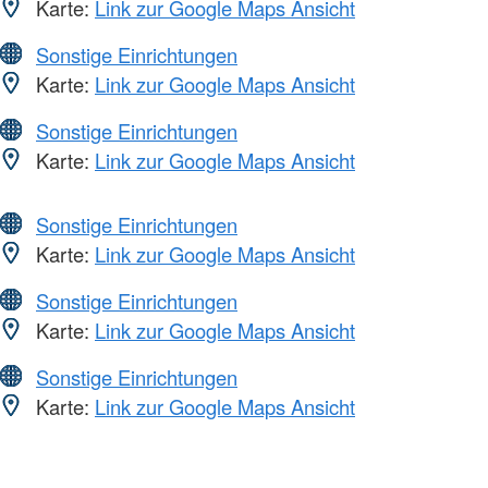
Karte:
Link zur Google Maps Ansicht
Sonstige Einrichtungen
Karte:
Link zur Google Maps Ansicht
Sonstige Einrichtungen
Karte:
Link zur Google Maps Ansicht
Sonstige Einrichtungen
Karte:
Link zur Google Maps Ansicht
Sonstige Einrichtungen
Karte:
Link zur Google Maps Ansicht
Sonstige Einrichtungen
Karte:
Link zur Google Maps Ansicht