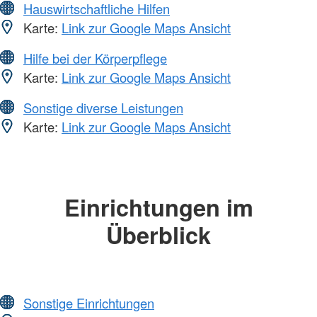
Hauswirtschaftliche Hilfen
Karte:
Link zur Google Maps Ansicht
Hilfe bei der Körperpflege
Karte:
Link zur Google Maps Ansicht
Sonstige diverse Leistungen
Karte:
Link zur Google Maps Ansicht
Einrichtungen im
Überblick
Sonstige Einrichtungen