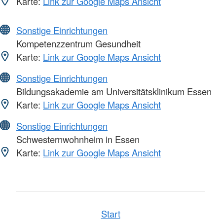
Karte:
Link zur Google Maps Ansicht
Sonstige Einrichtungen
Kompetenzzentrum Gesundheit
Karte:
Link zur Google Maps Ansicht
Sonstige Einrichtungen
Bildungsakademie am Universitätsklinikum Essen
Karte:
Link zur Google Maps Ansicht
Sonstige Einrichtungen
Schwesternwohnheim in Essen
Karte:
Link zur Google Maps Ansicht
Start