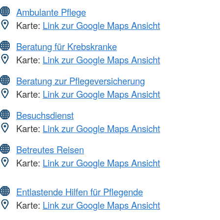
Ambulante Pflege
Karte:
Link zur Google Maps Ansicht
Beratung für Krebskranke
Karte:
Link zur Google Maps Ansicht
Beratung zur Pflegeversicherung
Karte:
Link zur Google Maps Ansicht
Besuchsdienst
Karte:
Link zur Google Maps Ansicht
Betreutes Reisen
Karte:
Link zur Google Maps Ansicht
Entlastende Hilfen für Pflegende
Karte:
Link zur Google Maps Ansicht