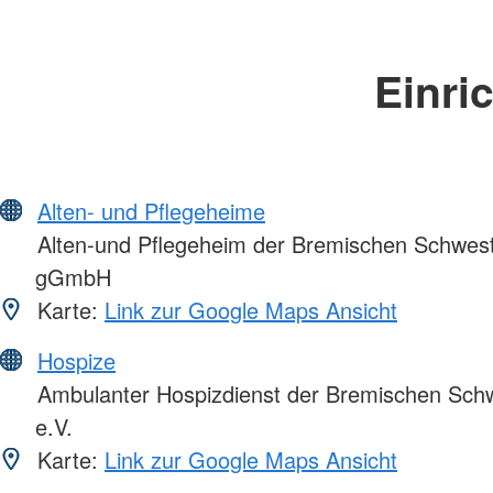
Einri
Alten- und Pflegeheime
Alten-und Pflegeheim der Bremischen Schwes
gGmbH
Karte:
Link zur Google Maps Ansicht
Hospize
Ambulanter Hospizdienst der Bremischen Sch
e.V.
Karte:
Link zur Google Maps Ansicht