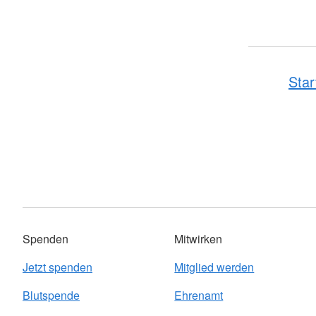
Star
Spenden
Mitwirken
Jetzt spenden
Mitglied werden
Blutspende
Ehrenamt