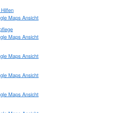
 Hilfen
ogle Maps Ansicht
pflege
ogle Maps Ansicht
ogle Maps Ansicht
ogle Maps Ansicht
ogle Maps Ansicht