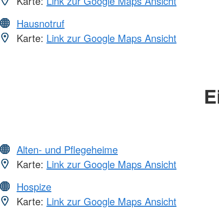
Karte:
Link zur Google Maps Ansicht
Hausnotruf
Karte:
Link zur Google Maps Ansicht
E
Alten- und Pflegeheime
Karte:
Link zur Google Maps Ansicht
Hospize
Karte:
Link zur Google Maps Ansicht