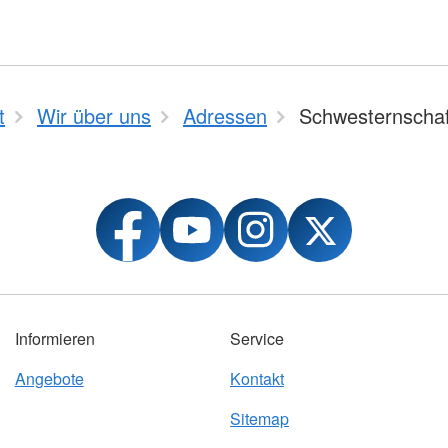
t
Wir über uns
Adressen
Schwesternscha
Informieren
Service
Angebote
Kontakt
Sitemap