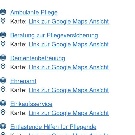
Ambulante Pflege
Karte:
Link zur Google Maps Ansicht
Beratung zur Pflegeversicherung
Karte:
Link zur Google Maps Ansicht
Dementenbetreuung
Karte:
Link zur Google Maps Ansicht
Ehrenamt
Karte:
Link zur Google Maps Ansicht
Einkaufsservice
Karte:
Link zur Google Maps Ansicht
Entlastende Hilfen für Pflegende