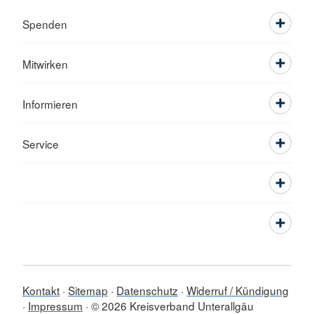
Spenden
Mitwirken
Informieren
Service
Kontakt
Sitemap
Datenschutz
Widerruf / Kündigung
Impressum
© 2026 Kreisverband Unterallgäu