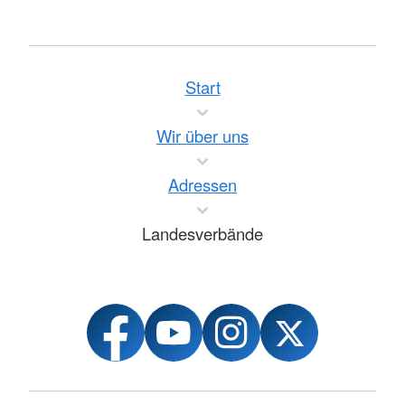
Start
Wir über uns
Adressen
Landesverbände