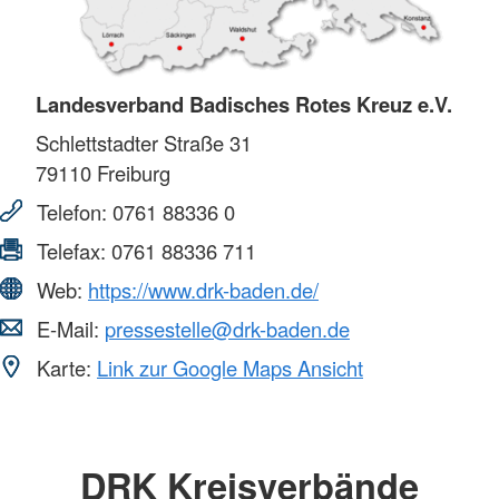
Landesverband Badisches Rotes Kreuz e.V.
Schlettstadter Straße 31
79110
Freiburg
Telefon:
0761 88336 0
Telefax:
0761 88336 711
Web:
https://www.drk-baden.de/
E-Mail:
pressestelle@drk-baden.de
Karte:
Link zur Google Maps Ansicht
DRK Kreisverbände