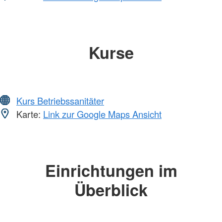
Kurse
Kurs Betriebssanitäter
Karte:
Link zur Google Maps Ansicht
Einrichtungen im
Überblick