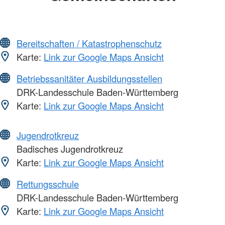
Bereitschaften / Katastrophenschutz
Karte:
Link zur Google Maps Ansicht
Betriebssanitäter Ausbildungsstellen
DRK-Landesschule Baden-Württemberg
Karte:
Link zur Google Maps Ansicht
Jugendrotkreuz
Badisches Jugendrotkreuz
Karte:
Link zur Google Maps Ansicht
Rettungsschule
DRK-Landesschule Baden-Württemberg
Karte:
Link zur Google Maps Ansicht