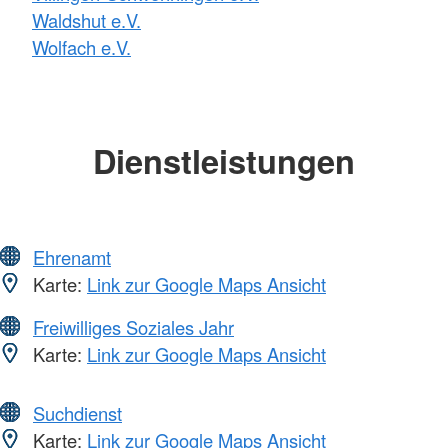
Waldshut e.V.
Wolfach e.V.
Dienstleistungen
Ehrenamt
Karte:
Link zur Google Maps Ansicht
Freiwilliges Soziales Jahr
Karte:
Link zur Google Maps Ansicht
Suchdienst
Karte:
Link zur Google Maps Ansicht