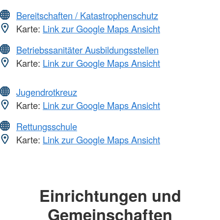
Bereitschaften / Katastrophenschutz
Karte:
Link zur Google Maps Ansicht
Betriebssanitäter Ausbildungsstellen
Karte:
Link zur Google Maps Ansicht
Jugendrotkreuz
Karte:
Link zur Google Maps Ansicht
Rettungsschule
Karte:
Link zur Google Maps Ansicht
Einrichtungen und
Gemeinschaften