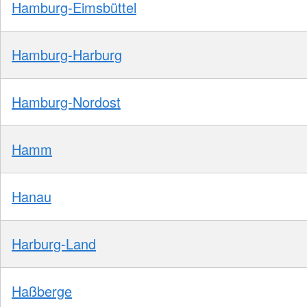
Hamburg-Eimsbüttel
Hamburg-Harburg
Hamburg-Nordost
Hamm
Hanau
Harburg-Land
Haßberge