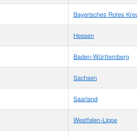
Bayerisches Rotes Kre
Hessen
Baden-Württemberg
Sachsen
Saarland
Westfalen-Lippe