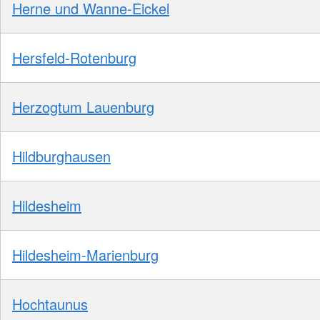
Herne und Wanne-Eickel
Hersfeld-Rotenburg
Herzogtum Lauenburg
Hildburghausen
Hildesheim
Hildesheim-Marienburg
Hochtaunus