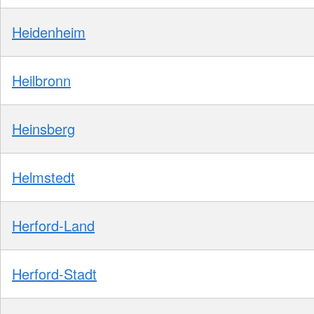
Heidenheim
Heilbronn
Heinsberg
Helmstedt
Herford-Land
Herford-Stadt