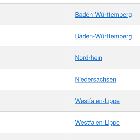
Baden-Württemberg
Baden-Württemberg
Nordrhein
Niedersachsen
Westfalen-Lippe
Westfalen-Lippe