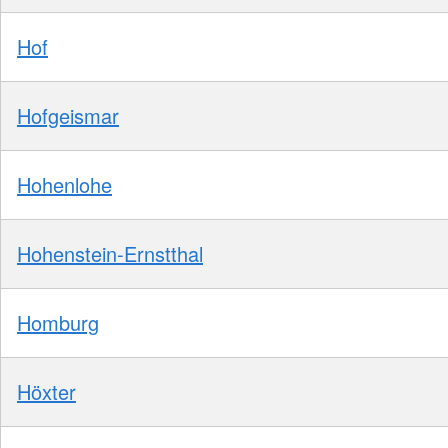
Hof
Hofgeismar
Hohenlohe
Hohenstein-Ernstthal
Homburg
Höxter