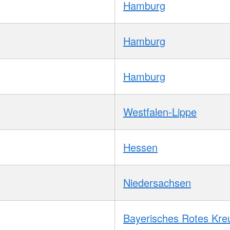
Hamburg
Hamburg
Hamburg
Westfalen-Lippe
Hessen
Niedersachsen
Bayerisches Rotes Kre