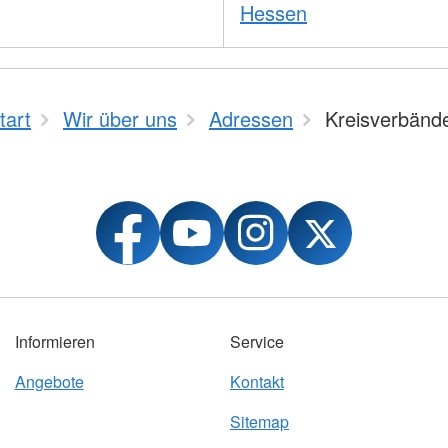
Hessen
tart
Wir über uns
Adressen
Kreisverbänd
Informieren
Service
Angebote
Kontakt
Sitemap