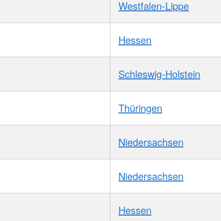
Westfalen-Lippe
Hessen
Schleswig-Holstein
Thüringen
Niedersachsen
Niedersachsen
Hessen