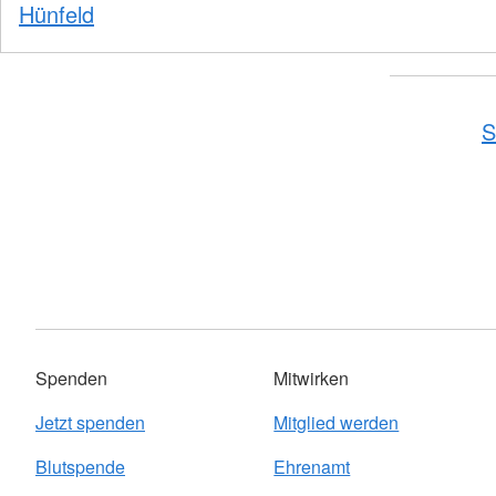
Hünfeld
S
Spenden
Mitwirken
Jetzt spenden
Mitglied werden
Blutspende
Ehrenamt