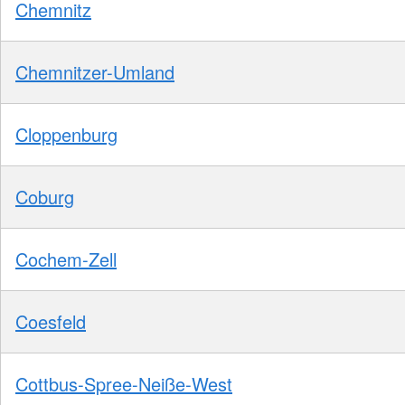
Chemnitz
Chemnitzer-Umland
Cloppenburg
Coburg
Cochem-Zell
Coesfeld
Cottbus-Spree-Neiße-West