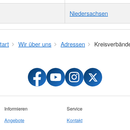
Niedersachsen
tart
Wir über uns
Adressen
Kreisverbänd
Informieren
Service
Angebote
Kontakt