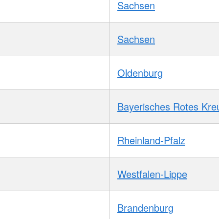
Sachsen
Sachsen
Oldenburg
Bayerisches Rotes Kre
Rheinland-Pfalz
Westfalen-Lippe
Brandenburg