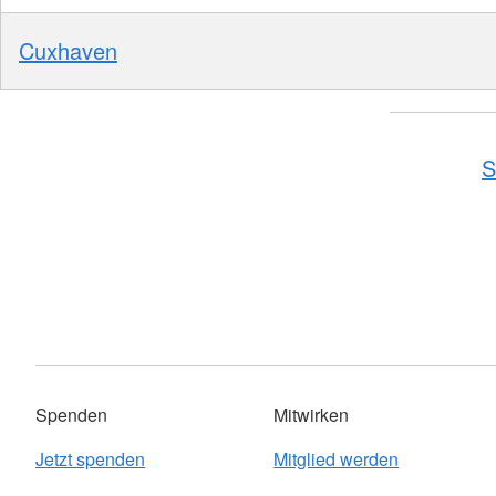
Cuxhaven
S
Spenden
Mitwirken
Jetzt spenden
Mitglied werden