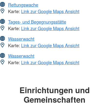
Rettungswache
Karte:
Link zur Google Maps Ansicht
Tages- und Begegnungsstätte
Karte:
Link zur Google Maps Ansicht
Wasserwacht
Karte:
Link zur Google Maps Ansicht
Wasserwacht
Karte:
Link zur Google Maps Ansicht
Einrichtungen und
Gemeinschaften