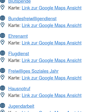
Blutspende
Karte:
Link zur Google Maps Ansicht
Bundesfreiwilligendienst
Karte:
Link zur Google Maps Ansicht
Ehrenamt
Karte:
Link zur Google Maps Ansicht
Flugdienst
Karte:
Link zur Google Maps Ansicht
Freiwilliges Soziales Jahr
Karte:
Link zur Google Maps Ansicht
Hausnotruf
Karte:
Link zur Google Maps Ansicht
Jugendarbeit