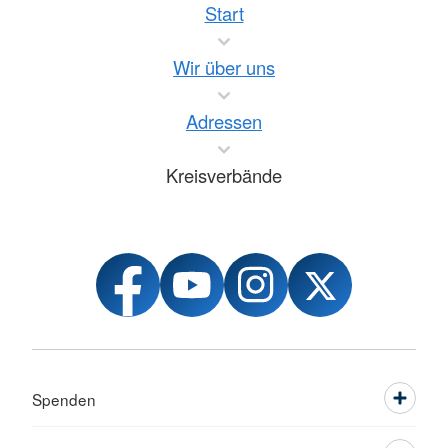
Start
Wir über uns
Adressen
Kreisverbände
Spenden