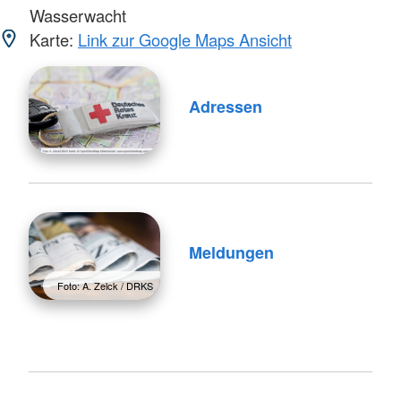
Wasserwacht
Karte:
Link zur Google Maps Ansicht
Adressen
Meldungen
Foto: A. Zelck / DRKS