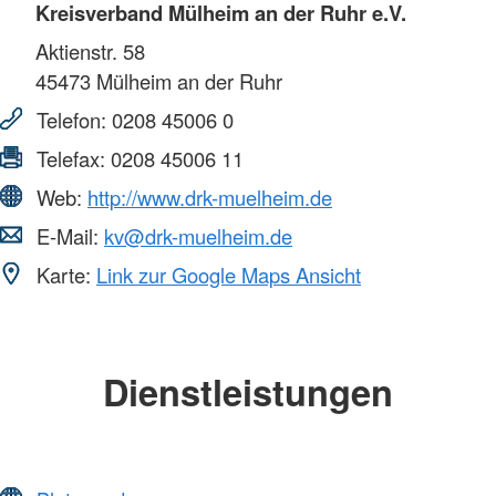
Kreisverband Mülheim an der Ruhr e.V.
Aktienstr. 58
45473
Mülheim an der Ruhr
Telefon:
0208 45006 0
Telefax:
0208 45006 11
Web:
http://www.drk-muelheim.de
E-Mail:
kv@drk-muelheim.de
Karte:
Link zur Google Maps Ansicht
Dienstleistungen