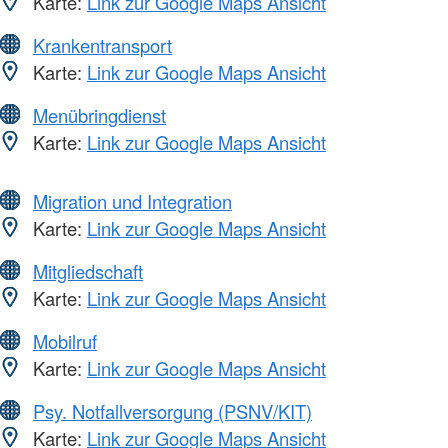
Karte:
Link zur Google Maps Ansicht
Krankentransport
Karte:
Link zur Google Maps Ansicht
Menübringdienst
Karte:
Link zur Google Maps Ansicht
Migration und Integration
Karte:
Link zur Google Maps Ansicht
Mitgliedschaft
Karte:
Link zur Google Maps Ansicht
Mobilruf
Karte:
Link zur Google Maps Ansicht
Psy. Notfallversorgung (PSNV/KIT)
Karte:
Link zur Google Maps Ansicht