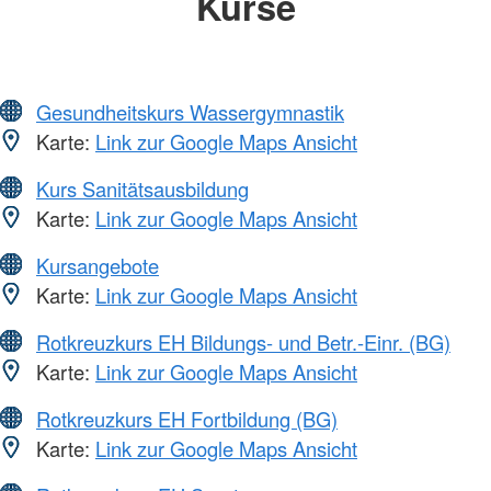
Kurse
Gesundheitskurs Wassergymnastik
Karte:
Link zur Google Maps Ansicht
Kurs Sanitätsausbildung
Karte:
Link zur Google Maps Ansicht
Kursangebote
Karte:
Link zur Google Maps Ansicht
Rotkreuzkurs EH Bildungs- und Betr.-Einr. (BG)
Karte:
Link zur Google Maps Ansicht
Rotkreuzkurs EH Fortbildung (BG)
Karte:
Link zur Google Maps Ansicht