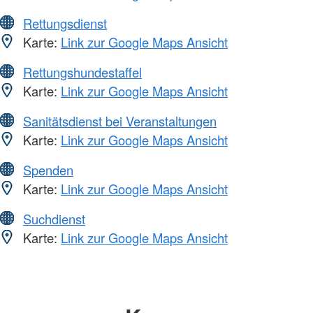
Rettungsdienst
Karte:
Link zur Google Maps Ansicht
Rettungshundestaffel
Karte:
Link zur Google Maps Ansicht
Sanitätsdienst bei Veranstaltungen
Karte:
Link zur Google Maps Ansicht
Spenden
Karte:
Link zur Google Maps Ansicht
Suchdienst
Karte:
Link zur Google Maps Ansicht