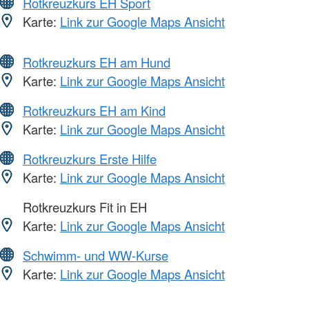
Rotkreuzkurs EH Sport
Karte:
Link zur Google Maps Ansicht
Rotkreuzkurs EH am Hund
Karte:
Link zur Google Maps Ansicht
Rotkreuzkurs EH am Kind
Karte:
Link zur Google Maps Ansicht
Rotkreuzkurs Erste Hilfe
Karte:
Link zur Google Maps Ansicht
Rotkreuzkurs Fit in EH
Karte:
Link zur Google Maps Ansicht
Schwimm- und WW-Kurse
Karte:
Link zur Google Maps Ansicht