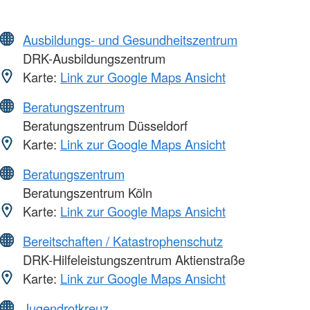
Ausbildungs- und Gesundheitszentrum
DRK-Ausbildungszentrum
Karte:
Link zur Google Maps Ansicht
Beratungszentrum
Beratungszentrum Düsseldorf
Karte:
Link zur Google Maps Ansicht
Beratungszentrum
Beratungszentrum Köln
Karte:
Link zur Google Maps Ansicht
Bereitschaften / Katastrophenschutz
DRK-Hilfeleistungszentrum Aktienstraße
Karte:
Link zur Google Maps Ansicht
Jugendrotkreuz