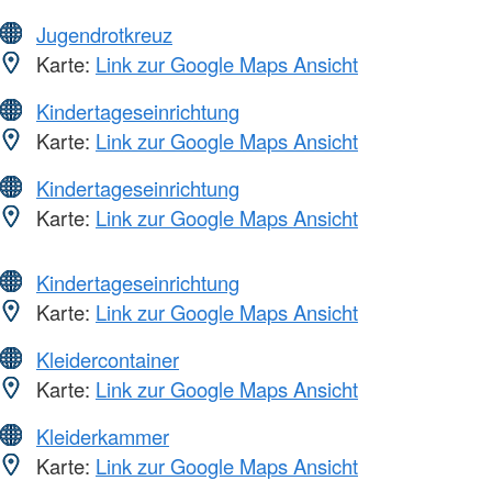
Jugendrotkreuz
Karte:
Link zur Google Maps Ansicht
Kindertageseinrichtung
Karte:
Link zur Google Maps Ansicht
Kindertageseinrichtung
Karte:
Link zur Google Maps Ansicht
Kindertageseinrichtung
Karte:
Link zur Google Maps Ansicht
Kleidercontainer
Karte:
Link zur Google Maps Ansicht
Kleiderkammer
Karte:
Link zur Google Maps Ansicht