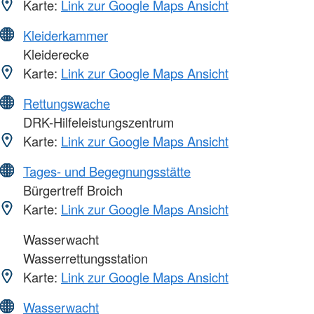
Karte:
Link zur Google Maps Ansicht
Kleiderkammer
Kleiderecke
Karte:
Link zur Google Maps Ansicht
Rettungswache
DRK-Hilfeleistungszentrum
Karte:
Link zur Google Maps Ansicht
Tages- und Begegnungsstätte
Bürgertreff Broich
Karte:
Link zur Google Maps Ansicht
Wasserwacht
Wasserrettungsstation
Karte:
Link zur Google Maps Ansicht
Wasserwacht