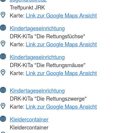
Treffpunkt JRK
Karte:
Link zur Google Maps Ansicht
Kindertageseinrichtung
DRK-KiTa "Die Rettungsfüchse"
Karte:
Link zur Google Maps Ansicht
Kindertageseinrichtung
DRK-KiTa "Die Rettungsmäuse"
Karte:
Link zur Google Maps Ansicht
Kindertageseinrichtung
DRK-KiTa "Die Rettungszwerge"
Karte:
Link zur Google Maps Ansicht
Kleidercontainer
Kleidercontainer