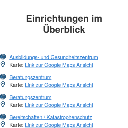
Einrichtungen im
Überblick
Ausbildungs- und Gesundheitszentrum
Karte:
Link zur Google Maps Ansicht
Beratungszentrum
Karte:
Link zur Google Maps Ansicht
Beratungszentrum
Karte:
Link zur Google Maps Ansicht
Bereitschaften / Katastrophenschutz
Karte:
Link zur Google Maps Ansicht