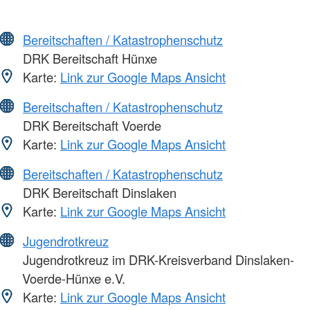
Bereitschaften / Katastrophenschutz
DRK Bereitschaft Hünxe
Karte:
Link zur Google Maps Ansicht
Bereitschaften / Katastrophenschutz
DRK Bereitschaft Voerde
Karte:
Link zur Google Maps Ansicht
Bereitschaften / Katastrophenschutz
DRK Bereitschaft Dinslaken
Karte:
Link zur Google Maps Ansicht
Jugendrotkreuz
Jugendrotkreuz im DRK-Kreisverband Dinslaken-
Voerde-Hünxe e.V.
Karte:
Link zur Google Maps Ansicht