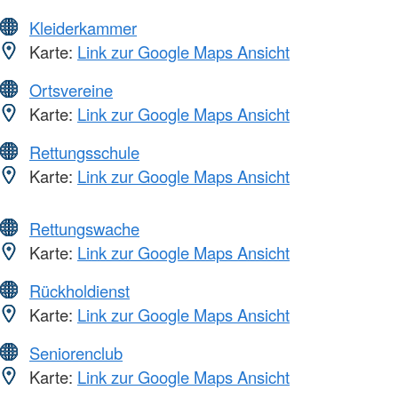
Kleiderkammer
Karte:
Link zur Google Maps Ansicht
Ortsvereine
Karte:
Link zur Google Maps Ansicht
Rettungsschule
Karte:
Link zur Google Maps Ansicht
Rettungswache
Karte:
Link zur Google Maps Ansicht
Rückholdienst
Karte:
Link zur Google Maps Ansicht
Seniorenclub
Karte:
Link zur Google Maps Ansicht