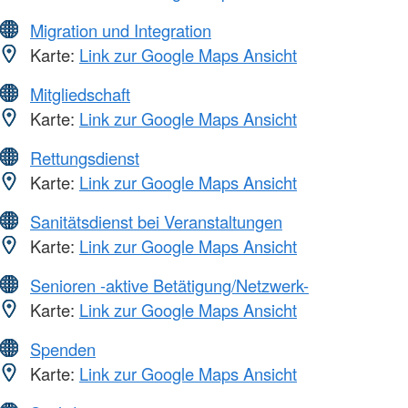
Migration und Integration
Karte:
Link zur Google Maps Ansicht
Mitgliedschaft
Karte:
Link zur Google Maps Ansicht
Rettungsdienst
Karte:
Link zur Google Maps Ansicht
Sanitätsdienst bei Veranstaltungen
Karte:
Link zur Google Maps Ansicht
Senioren -aktive Betätigung/Netzwerk-
Karte:
Link zur Google Maps Ansicht
Spenden
Karte:
Link zur Google Maps Ansicht