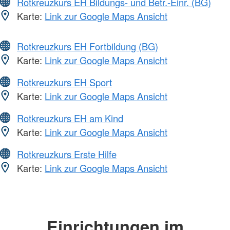
Rotkreuzkurs EH Bildungs- und Betr.-Einr. (BG)
Karte:
Link zur Google Maps Ansicht
Rotkreuzkurs EH Fortbildung (BG)
Karte:
Link zur Google Maps Ansicht
Rotkreuzkurs EH Sport
Karte:
Link zur Google Maps Ansicht
Rotkreuzkurs EH am Kind
Karte:
Link zur Google Maps Ansicht
Rotkreuzkurs Erste Hilfe
Karte:
Link zur Google Maps Ansicht
Einrichtungen im