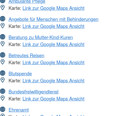
Ambulante Pflege
Karte:
Link zur Google Maps Ansicht
Angebote für Menschen mit Behinderungen
Karte:
Link zur Google Maps Ansicht
Beratung zu Mutter-Kind-Kuren
Karte:
Link zur Google Maps Ansicht
Betreutes Reisen
Karte:
Link zur Google Maps Ansicht
Blutspende
Karte:
Link zur Google Maps Ansicht
Bundesfreiwilligendienst
Karte:
Link zur Google Maps Ansicht
Ehrenamt