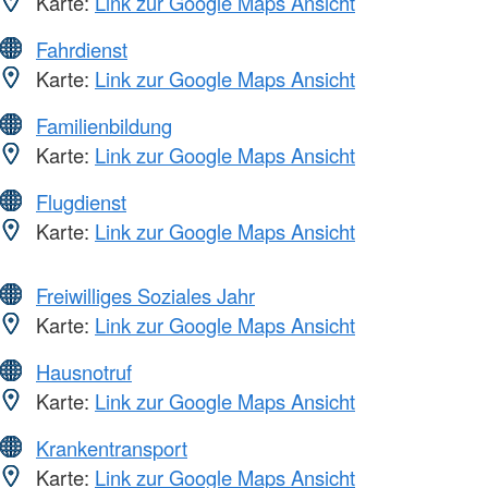
Karte:
Link zur Google Maps Ansicht
Fahrdienst
Karte:
Link zur Google Maps Ansicht
Familienbildung
Karte:
Link zur Google Maps Ansicht
Flugdienst
Karte:
Link zur Google Maps Ansicht
Freiwilliges Soziales Jahr
Karte:
Link zur Google Maps Ansicht
Hausnotruf
Karte:
Link zur Google Maps Ansicht
Krankentransport
Karte:
Link zur Google Maps Ansicht