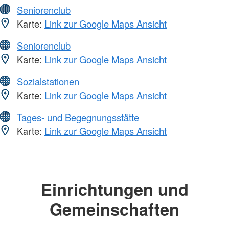
Seniorenclub
Karte:
Link zur Google Maps Ansicht
Seniorenclub
Karte:
Link zur Google Maps Ansicht
Sozialstationen
Karte:
Link zur Google Maps Ansicht
Tages- und Begegnungsstätte
Karte:
Link zur Google Maps Ansicht
Einrichtungen und
Gemeinschaften