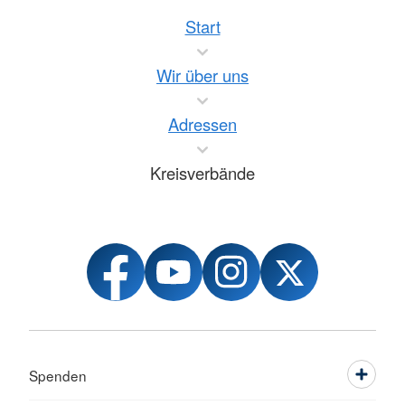
Start
Wir über uns
Adressen
Kreisverbände
Spenden