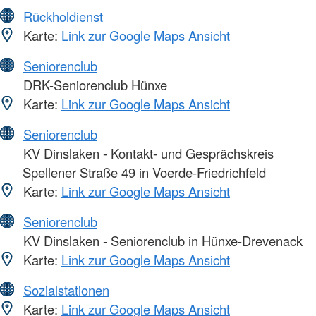
Rückholdienst
Karte:
Link zur Google Maps Ansicht
Seniorenclub
DRK-Seniorenclub Hünxe
Karte:
Link zur Google Maps Ansicht
Seniorenclub
KV Dinslaken - Kontakt- und Gesprächskreis
Spellener Straße 49 in Voerde-Friedrichfeld
Karte:
Link zur Google Maps Ansicht
Seniorenclub
KV Dinslaken - Seniorenclub in Hünxe-Drevenack
Karte:
Link zur Google Maps Ansicht
Sozialstationen
Karte:
Link zur Google Maps Ansicht