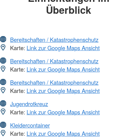
Überblick
Bereitschaften / Katastrophenschutz
Karte:
Link zur Google Maps Ansicht
Bereitschaften / Katastrophenschutz
Karte:
Link zur Google Maps Ansicht
Bereitschaften / Katastrophenschutz
Karte:
Link zur Google Maps Ansicht
Jugendrotkreuz
Karte:
Link zur Google Maps Ansicht
Kleidercontainer
Karte:
Link zur Google Maps Ansicht