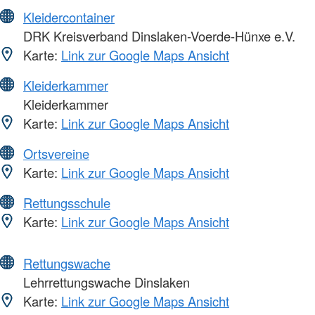
Kleidercontainer
DRK Kreisverband Dinslaken-Voerde-Hünxe e.V.
Karte:
Link zur Google Maps Ansicht
Kleiderkammer
Kleiderkammer
Karte:
Link zur Google Maps Ansicht
Ortsvereine
Karte:
Link zur Google Maps Ansicht
Rettungsschule
Karte:
Link zur Google Maps Ansicht
Rettungswache
Lehrrettungswache Dinslaken
Karte:
Link zur Google Maps Ansicht