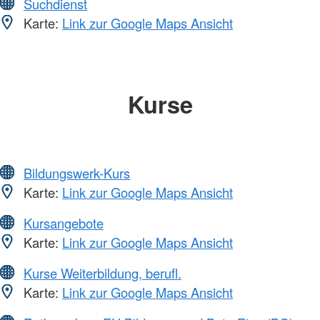
Suchdienst
Karte:
Link zur Google Maps Ansicht
Kurse
Bildungswerk-Kurs
Karte:
Link zur Google Maps Ansicht
Kursangebote
Karte:
Link zur Google Maps Ansicht
Kurse Weiterbildung, berufl.
Karte:
Link zur Google Maps Ansicht