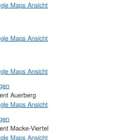
ogle Maps Ansicht
ogle Maps Ansicht
ogle Maps Ansicht
ngen
nt Auerberg
ogle Maps Ansicht
ngen
nt Macke-Viertel
ogle Maps Ansicht