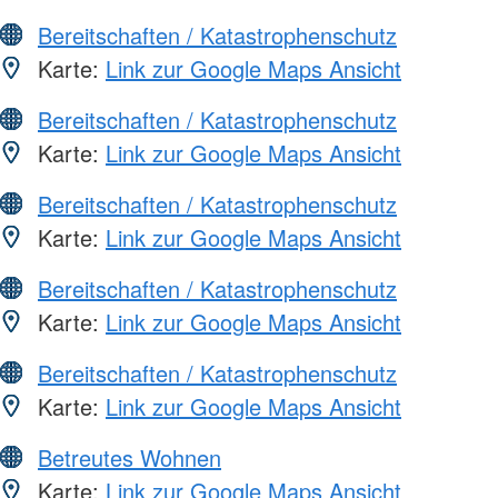
Bereitschaften / Katastrophenschutz
Karte:
Link zur Google Maps Ansicht
Bereitschaften / Katastrophenschutz
Karte:
Link zur Google Maps Ansicht
Bereitschaften / Katastrophenschutz
Karte:
Link zur Google Maps Ansicht
Bereitschaften / Katastrophenschutz
Karte:
Link zur Google Maps Ansicht
Bereitschaften / Katastrophenschutz
Karte:
Link zur Google Maps Ansicht
Betreutes Wohnen
Karte:
Link zur Google Maps Ansicht