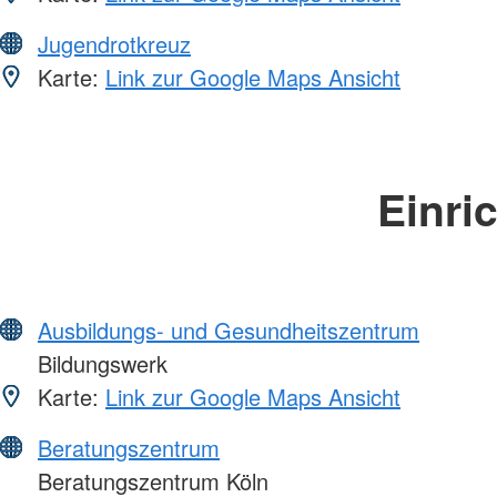
Jugendrotkreuz
Karte:
Link zur Google Maps Ansicht
Einri
Ausbildungs- und Gesundheitszentrum
Bildungswerk
Karte:
Link zur Google Maps Ansicht
Beratungszentrum
Beratungszentrum Köln