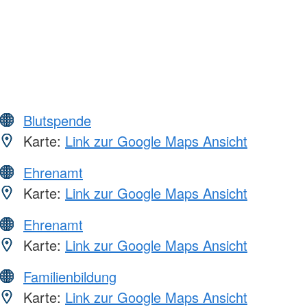
Blutspende
Karte:
Link zur Google Maps Ansicht
Ehrenamt
Karte:
Link zur Google Maps Ansicht
Ehrenamt
Karte:
Link zur Google Maps Ansicht
Familienbildung
Karte:
Link zur Google Maps Ansicht