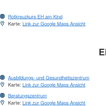
Rotkreuzkurs EH am Kind
Karte:
Link zur Google Maps Ansicht
E
Ausbildungs- und Gesundheitszentrum
Karte:
Link zur Google Maps Ansicht
Beratungszentrum
Karte:
Link zur Google Maps Ansicht