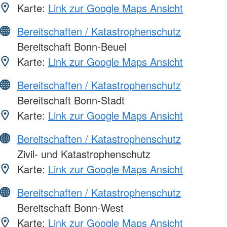
Karte:
Link zur Google Maps Ansicht
Bereitschaften / Katastrophenschutz
Bereitschaft Bonn-Beuel
Karte:
Link zur Google Maps Ansicht
Bereitschaften / Katastrophenschutz
Bereitschaft Bonn-Stadt
Karte:
Link zur Google Maps Ansicht
Bereitschaften / Katastrophenschutz
Zivil- und Katastrophenschutz
Karte:
Link zur Google Maps Ansicht
Bereitschaften / Katastrophenschutz
Bereitschaft Bonn-West
Karte:
Link zur Google Maps Ansicht