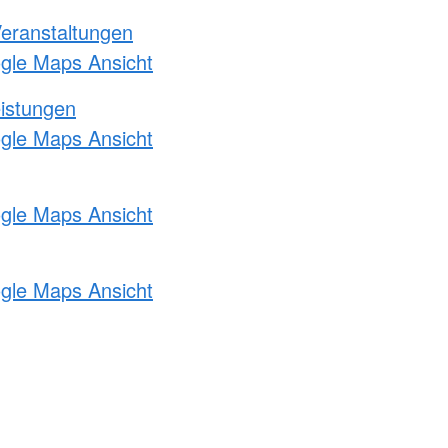
Veranstaltungen
ogle Maps Ansicht
eistungen
ogle Maps Ansicht
ogle Maps Ansicht
ogle Maps Ansicht