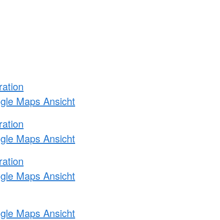
ration
ogle Maps Ansicht
ration
ogle Maps Ansicht
ration
ogle Maps Ansicht
ogle Maps Ansicht