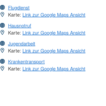
Flugdienst
Karte:
Link zur Google Maps Ansicht
Hausnotruf
Karte:
Link zur Google Maps Ansicht
Jugendarbeit
Karte:
Link zur Google Maps Ansicht
Krankentransport
Karte:
Link zur Google Maps Ansicht