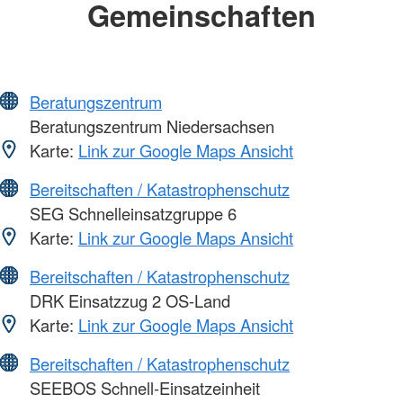
Gemeinschaften
Beratungszentrum
Beratungszentrum Niedersachsen
Karte:
Link zur Google Maps Ansicht
Bereitschaften / Katastrophenschutz
SEG Schnelleinsatzgruppe 6
Karte:
Link zur Google Maps Ansicht
Bereitschaften / Katastrophenschutz
DRK Einsatzzug 2 OS-Land
Karte:
Link zur Google Maps Ansicht
Bereitschaften / Katastrophenschutz
SEEBOS Schnell-Einsatzeinheit