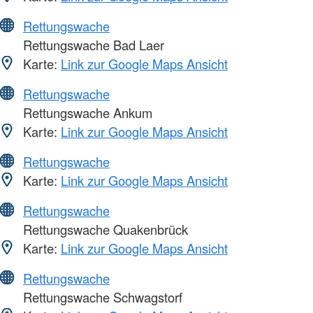
Rettungswache
Rettungswache Bad Laer
Karte:
Link zur Google Maps Ansicht
Rettungswache
Rettungswache Ankum
Karte:
Link zur Google Maps Ansicht
Rettungswache
Karte:
Link zur Google Maps Ansicht
Rettungswache
Rettungswache Quakenbrück
Karte:
Link zur Google Maps Ansicht
Rettungswache
Rettungswache Schwagstorf