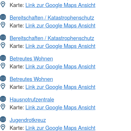
Karte:
Link zur Google Maps Ansicht
Bereitschaften / Katastrophenschutz
Karte:
Link zur Google Maps Ansicht
Bereitschaften / Katastrophenschutz
Karte:
Link zur Google Maps Ansicht
Betreutes Wohnen
Karte:
Link zur Google Maps Ansicht
Betreutes Wohnen
Karte:
Link zur Google Maps Ansicht
Hausnotrufzentrale
Karte:
Link zur Google Maps Ansicht
Jugendrotkreuz
Karte:
Link zur Google Maps Ansicht