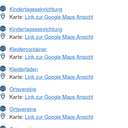
Kindertageseinrichtung
Karte:
Link zur Google Maps Ansicht
Kindertageseinrichtung
Karte:
Link zur Google Maps Ansicht
Kleidercontainer
Karte:
Link zur Google Maps Ansicht
Kleiderläden
Karte:
Link zur Google Maps Ansicht
Ortsvereine
Karte:
Link zur Google Maps Ansicht
Ortsvereine
Karte:
Link zur Google Maps Ansicht