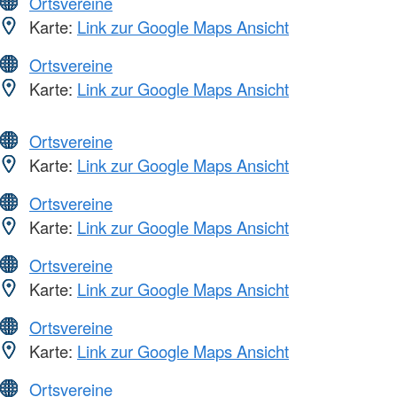
Ortsvereine
Karte:
Link zur Google Maps Ansicht
Ortsvereine
Karte:
Link zur Google Maps Ansicht
Ortsvereine
Karte:
Link zur Google Maps Ansicht
Ortsvereine
Karte:
Link zur Google Maps Ansicht
Ortsvereine
Karte:
Link zur Google Maps Ansicht
Ortsvereine
Karte:
Link zur Google Maps Ansicht
Ortsvereine