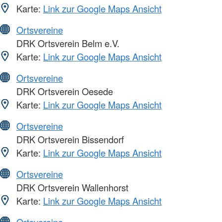
Karte:
Link zur Google Maps Ansicht
Ortsvereine
DRK Ortsverein Belm e.V.
Karte:
Link zur Google Maps Ansicht
Ortsvereine
DRK Ortsverein Oesede
Karte:
Link zur Google Maps Ansicht
Ortsvereine
DRK Ortsverein Bissendorf
Karte:
Link zur Google Maps Ansicht
Ortsvereine
DRK Ortsverein Wallenhorst
Karte:
Link zur Google Maps Ansicht