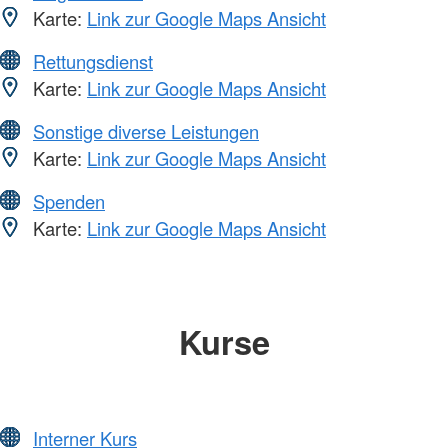
Karte:
Link zur Google Maps Ansicht
Rettungsdienst
Karte:
Link zur Google Maps Ansicht
Sonstige diverse Leistungen
Karte:
Link zur Google Maps Ansicht
Spenden
Karte:
Link zur Google Maps Ansicht
Kurse
Interner Kurs