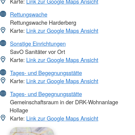
Karte:
Link zur Google Maps Ansicht
Rettungswache
Rettungswache Harderberg
Karte:
Link zur Google Maps Ansicht
Sonstige Einrichtungen
SavO Sanitäter vor Ort
Karte:
Link zur Google Maps Ansicht
Tages- und Begegnungsstätte
Karte:
Link zur Google Maps Ansicht
Tages- und Begegnungsstätte
Gemeinschaftsraum in der DRK-Wohnanlage
Hollage
Karte:
Link zur Google Maps Ansicht