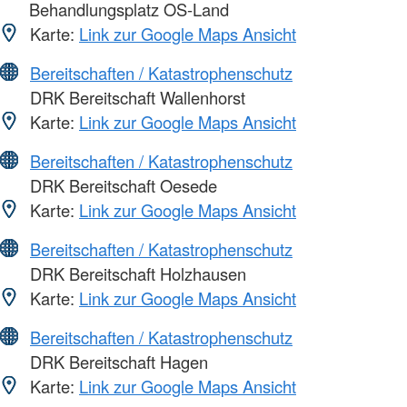
Behandlungsplatz OS-Land
Karte:
Link zur Google Maps Ansicht
Bereitschaften / Katastrophenschutz
DRK Bereitschaft Wallenhorst
Karte:
Link zur Google Maps Ansicht
Bereitschaften / Katastrophenschutz
DRK Bereitschaft Oesede
Karte:
Link zur Google Maps Ansicht
Bereitschaften / Katastrophenschutz
DRK Bereitschaft Holzhausen
Karte:
Link zur Google Maps Ansicht
Bereitschaften / Katastrophenschutz
DRK Bereitschaft Hagen
Karte:
Link zur Google Maps Ansicht