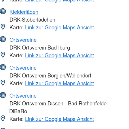
Kleiderläden
DRK-Stöberlädchen
Karte:
Link zur Google Maps Ansicht
Ortsvereine
DRK Ortsverein Bad Iburg
Karte:
Link zur Google Maps Ansicht
Ortsvereine
DRK Ortsverein Borgloh/Wellendorf
Karte:
Link zur Google Maps Ansicht
Ortsvereine
DRK Ortsverein Dissen - Bad Rothenfelde
DiBaRo
Karte:
Link zur Google Maps Ansicht