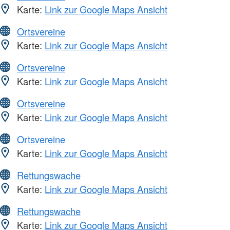
Karte:
Link zur Google Maps Ansicht
Ortsvereine
Karte:
Link zur Google Maps Ansicht
Ortsvereine
Karte:
Link zur Google Maps Ansicht
Ortsvereine
Karte:
Link zur Google Maps Ansicht
Ortsvereine
Karte:
Link zur Google Maps Ansicht
Rettungswache
Karte:
Link zur Google Maps Ansicht
Rettungswache
Karte:
Link zur Google Maps Ansicht