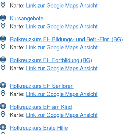
Karte:
Link zur Google Maps Ansicht
Kursangebote
Karte:
Link zur Google Maps Ansicht
Rotkreuzkurs EH Bildungs- und Betr.-Einr. (BG)
Karte:
Link zur Google Maps Ansicht
Rotkreuzkurs EH Fortbildung (BG)
Karte:
Link zur Google Maps Ansicht
Rotkreuzkurs EH Senioren
Karte:
Link zur Google Maps Ansicht
Rotkreuzkurs EH am Kind
Karte:
Link zur Google Maps Ansicht
Rotkreuzkurs Erste Hilfe