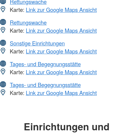
Rettungswache
Karte:
Link zur Google Maps Ansicht
Rettungswache
Karte:
Link zur Google Maps Ansicht
Sonstige Einrichtungen
Karte:
Link zur Google Maps Ansicht
Tages- und Begegnungsstätte
Karte:
Link zur Google Maps Ansicht
Tages- und Begegnungsstätte
Karte:
Link zur Google Maps Ansicht
Einrichtungen und