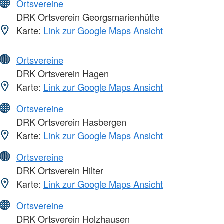
Ortsvereine
DRK Ortsverein Georgsmarienhütte
Karte:
Link zur Google Maps Ansicht
Ortsvereine
DRK Ortsverein Hagen
Karte:
Link zur Google Maps Ansicht
Ortsvereine
DRK Ortsverein Hasbergen
Karte:
Link zur Google Maps Ansicht
Ortsvereine
DRK Ortsverein Hilter
Karte:
Link zur Google Maps Ansicht
Ortsvereine
DRK Ortsverein Holzhausen