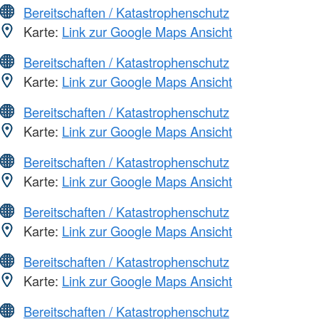
Bereitschaften / Katastrophenschutz
Karte:
Link zur Google Maps Ansicht
Bereitschaften / Katastrophenschutz
Karte:
Link zur Google Maps Ansicht
Bereitschaften / Katastrophenschutz
Karte:
Link zur Google Maps Ansicht
Bereitschaften / Katastrophenschutz
Karte:
Link zur Google Maps Ansicht
Bereitschaften / Katastrophenschutz
Karte:
Link zur Google Maps Ansicht
Bereitschaften / Katastrophenschutz
Karte:
Link zur Google Maps Ansicht
Bereitschaften / Katastrophenschutz