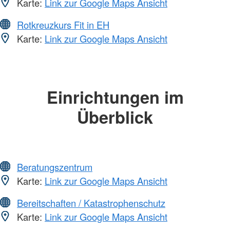
Karte:
Link zur Google Maps Ansicht
Rotkreuzkurs Fit in EH
Karte:
Link zur Google Maps Ansicht
Einrichtungen im
Überblick
Beratungszentrum
Karte:
Link zur Google Maps Ansicht
Bereitschaften / Katastrophenschutz
Karte:
Link zur Google Maps Ansicht