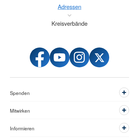
Adressen
Kreisverbände
Spenden
Mitwirken
Informieren