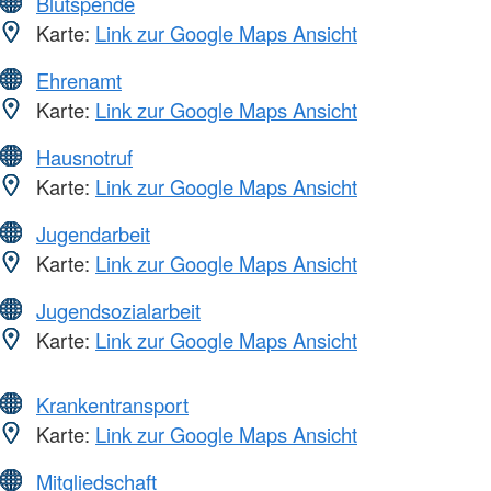
Blutspende
Karte:
Link zur Google Maps Ansicht
Ehrenamt
Karte:
Link zur Google Maps Ansicht
Hausnotruf
Karte:
Link zur Google Maps Ansicht
Jugendarbeit
Karte:
Link zur Google Maps Ansicht
Jugendsozialarbeit
Karte:
Link zur Google Maps Ansicht
Krankentransport
Karte:
Link zur Google Maps Ansicht
Mitgliedschaft