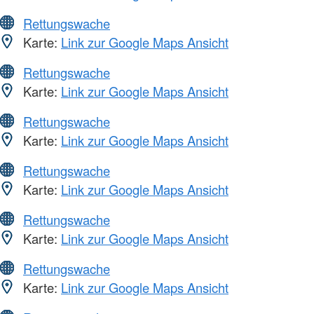
Rettungswache
Karte:
Link zur Google Maps Ansicht
Rettungswache
Karte:
Link zur Google Maps Ansicht
Rettungswache
Karte:
Link zur Google Maps Ansicht
Rettungswache
Karte:
Link zur Google Maps Ansicht
Rettungswache
Karte:
Link zur Google Maps Ansicht
Rettungswache
Karte:
Link zur Google Maps Ansicht