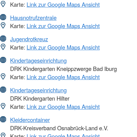
Karte:
Link zur Google Maps Ansicht
Hausnotrufzentrale
Karte:
Link zur Google Maps Ansicht
Jugendrotkreuz
Karte:
Link zur Google Maps Ansicht
Kindertageseinrichtung
DRK Kindergarten Kneippzwerge Bad Iburg
Karte:
Link zur Google Maps Ansicht
Kindertageseinrichtung
DRK Kindergarten Hilter
Karte:
Link zur Google Maps Ansicht
Kleidercontainer
DRK-Kreisverband Osnabrück-Land e.V.
Karte:
Link zur Google Maps Ansicht