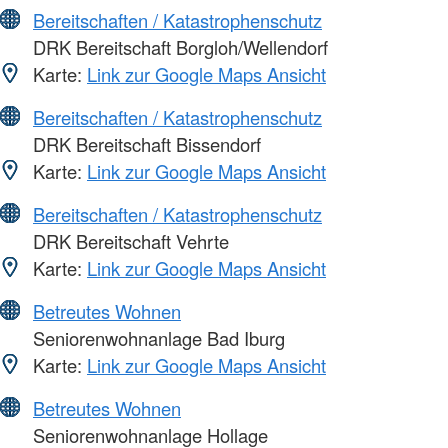
Bereitschaften / Katastrophenschutz
DRK Bereitschaft Borgloh/Wellendorf
Karte:
Link zur Google Maps Ansicht
Bereitschaften / Katastrophenschutz
DRK Bereitschaft Bissendorf
Karte:
Link zur Google Maps Ansicht
Bereitschaften / Katastrophenschutz
DRK Bereitschaft Vehrte
Karte:
Link zur Google Maps Ansicht
Betreutes Wohnen
Seniorenwohnanlage Bad Iburg
Karte:
Link zur Google Maps Ansicht
Betreutes Wohnen
Seniorenwohnanlage Hollage