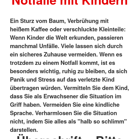
Ein Sturz vom Baum, Verbrühung mit
heißem Kaffee oder verschluckte Kleinteile:
Wenn Kinder die Welt erkunden, passieren
manchmal Unfälle. Viele lassen sich durch
ein sicheres Zuhause vermeiden. Wenn es
trotzdem zu einem Notfall kommt, ist es
besonders wichtig, ruhig zu bleiben, da sich
Panik und Stress auf das verletzte Kind
übertragen würden.
Vermitteln Sie dem Kind,
dass Sie als Erwachsener die Situation im
Griff haben. Vermeiden Sie eine kindliche
Sprache. Verharmlosen Sie die Situation
nicht, indem Sie alles als "halb so schlimm"
darstellen.