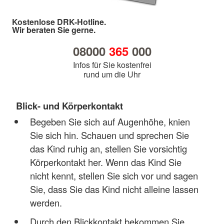
Kostenlose DRK-Hotline.
Wir beraten Sie gerne.
08000
365
000
Infos für Sie kostenfrei
rund um die Uhr
Blick- und Körperkontakt
Begeben Sie sich auf Augenhöhe, knien
Sie sich hin. Schauen und sprechen Sie
das Kind ruhig an, stellen Sie vorsichtig
Körperkontakt her. Wenn das Kind Sie
nicht kennt, stellen Sie sich vor und sagen
Sie, dass Sie das Kind nicht alleine lassen
werden.
Durch den Blickkontakt bekommen Sie