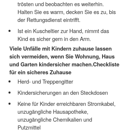
trösten und beobachten es weiterhin.
Halten Sie es warm, decken Sie es zu, bis
der Rettungsdienst eintrifft.
Ist ein Kuscheltier zur Hand, nimmt das
Kind es sicher gern in den Arm.
Viele Unfälle mit Kindern zuhause lassen
sich vermeiden, wenn Sie Wohnung, Haus
und Garten kindersicher machen.
Checkliste
für ein sicheres Zuhause
Herd- und Treppengitter
Kindersicherungen an den Steckdosen
Keine für Kinder erreichbaren Stromkabel,
unzugängliche Hausapotheke,
unzugängliche Chemikalien und
Putzmittel