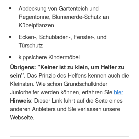
Abdeckung von Gartenteich und
Regentonne, Blumenerde-Schutz an
Kübelpflanzen
Ecken-, Schubladen-, Fenster-, und
Türschutz
kippsichere Kindermöbel
Übrigens: "Keiner ist zu klein, um Helfer zu
sein".
Das Prinzip des Helfens kennen auch die
Kleinsten. Wie schon Grundschulkinder
Juniorhelfer werden können, erfahren Sie
hier
.
Hinweis
: Dieser Link führt auf die Seite eines
anderen Anbieters und Sie verlassen unsere
Webseite.