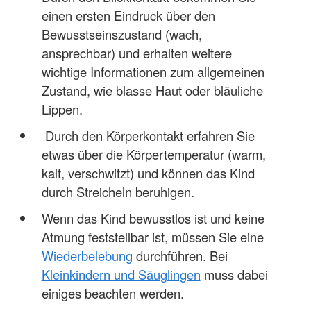
einen ersten Eindruck über den
Bewusstseinszustand (wach,
ansprechbar) und erhalten weitere
wichtige Informationen zum allgemeinen
Zustand, wie blasse Haut oder bläuliche
Lippen.
Durch den Körperkontakt erfahren Sie
etwas über die Körpertemperatur (warm,
kalt, verschwitzt) und können das Kind
durch Streicheln beruhigen.
Wenn das Kind bewusstlos ist und keine
Atmung feststellbar ist, müssen Sie eine
Wiederbelebung
durchführen. Bei
Kleinkindern und Säuglingen
muss dabei
einiges beachten werden.