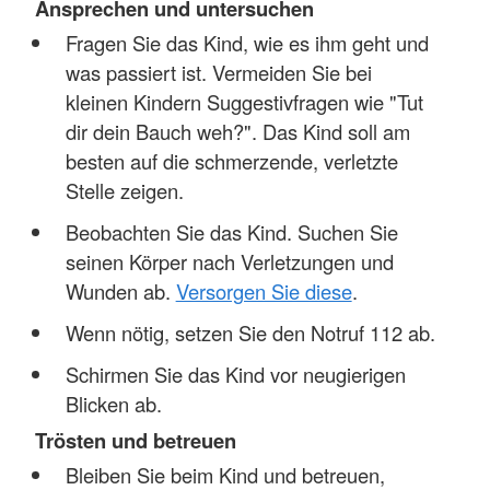
Ansprechen und untersuchen
Fragen Sie das Kind, wie es ihm geht und
was passiert ist. Vermeiden Sie bei
kleinen Kindern Suggestivfragen wie "Tut
dir dein Bauch weh?". Das Kind soll am
besten auf die schmerzende, verletzte
Stelle zeigen.
Beobachten Sie das Kind. Suchen Sie
seinen Körper nach Verletzungen und
Wunden ab.
Versorgen Sie diese
.
Wenn nötig, setzen Sie den Notruf 112 ab.
Schirmen Sie das Kind vor neugierigen
Blicken ab.
Trösten und betreuen
Bleiben Sie beim Kind und betreuen,