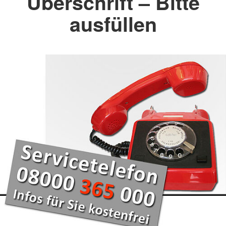
Überschrift – Bitte
ausfüllen