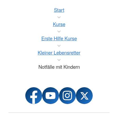
Start
Kurse
Erste Hilfe Kurse
Kleiner Lebensretter
Notfälle mit Kindern