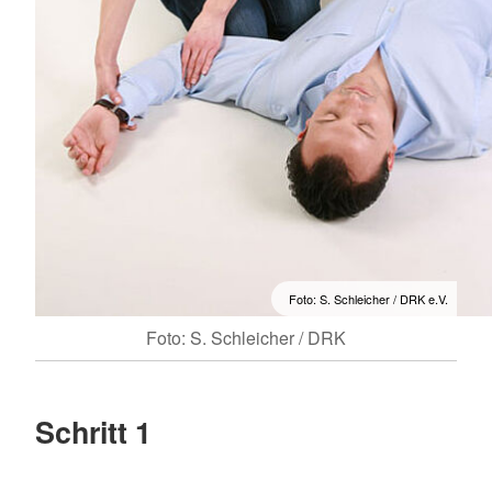
Foto: S. Schleicher / DRK e.V.
Foto: S. Schleicher / DRK
Schritt 1