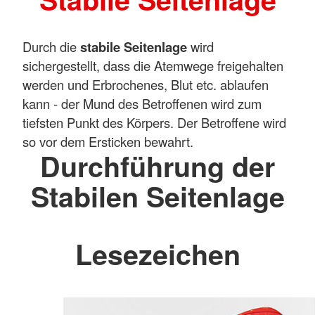
Durch die
stabile Seitenlage
wird
sichergestellt, dass die Atemwege freigehalten
werden und Erbrochenes, Blut etc. ablaufen
kann - der Mund des Betroffenen wird zum
tiefsten Punkt des Körpers. Der Betroffene wird
so vor dem Ersticken bewahrt.
Durchführung der
Stabilen Seitenlage
Lesezeichen