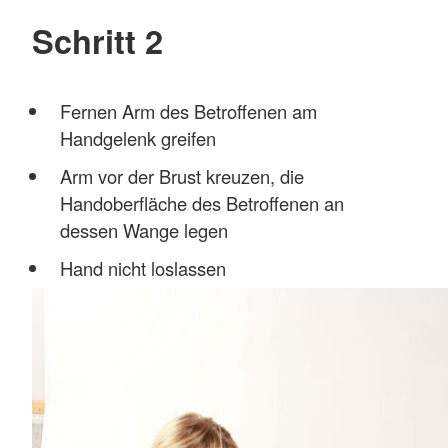
Schritt 2
Fernen Arm des Betroffenen am
Handgelenk greifen
Arm vor der Brust kreuzen, die
Handoberfläche des Betroffenen an
dessen Wange legen
Hand nicht loslassen