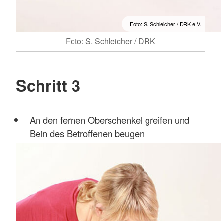
Foto: S. Schleicher / DRK e.V.
Foto: S. Schleicher / DRK
Schritt 3
An den fernen Oberschenkel greifen und
Bein des Betroffenen beugen