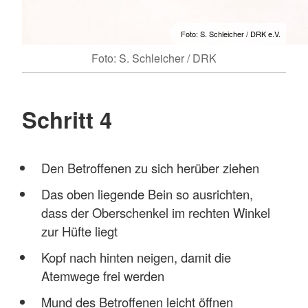
Foto: S. Schleicher / DRK e.V.
Foto: S. Schleicher / DRK
Schritt 4
Den Betroffenen zu sich herüber ziehen
Das oben liegende Bein so ausrichten,
dass der Oberschenkel im rechten Winkel
zur Hüfte liegt
Kopf nach hinten neigen, damit die
Atemwege frei werden
Mund des Betroffenen leicht öffnen