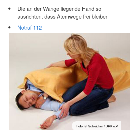
Die an der Wange liegende Hand so
ausrichten, dass Atemwege frei bleiben
Notruf 112
Foto: S. Schleicher / DRK e.V.