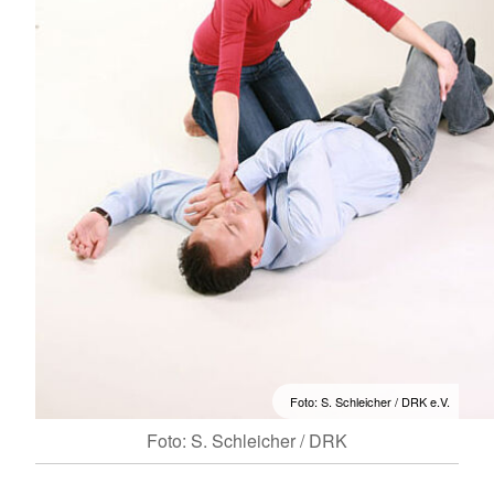
Foto: S. Schleicher / DRK e.V.
Foto: S. Schleicher / DRK