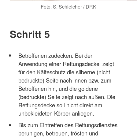
Foto: S. Schleicher / DRK
Schritt 5
Betroffenen zudecken. Bei der
Anwendung einer Rettungsdecke zeigt
für den Kälteschutz die silberne (nicht
bedruckte) Seite nach innen bzw. zum
Betroffenen hin, und die goldene
(bedruckte) Seite zeigt nach außen. Die
Rettungsdecke soll nicht direkt am
unbekleideten Körper anliegen.
Bis zum Eintreffen des Rettungsdienstes
beruhigen, betreuen, trösten und