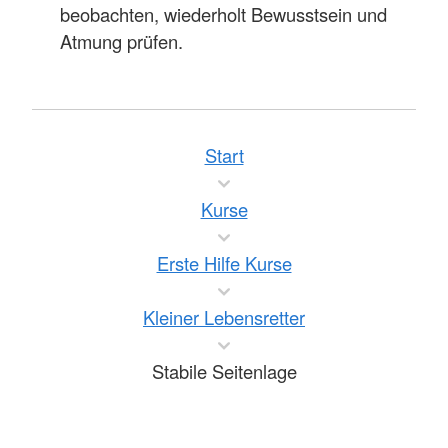
beobachten, wiederholt Bewusstsein und
Atmung prüfen.
Start
Kurse
Erste Hilfe Kurse
Kleiner Lebensretter
Stabile Seitenlage