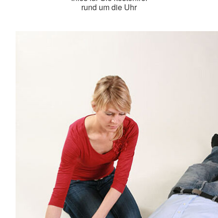
rund um die Uhr