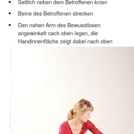
Seitlich neben dem Betroffenen knien
Beine des Betroffenen strecken
Den nahen Arm des Bewusstlosen
angewinkelt nach oben legen, die
Handinnenfläche zeigt dabei nach oben