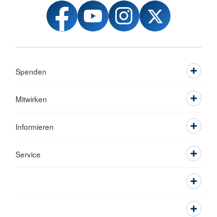
Spenden
Mitwirken
Informieren
Service