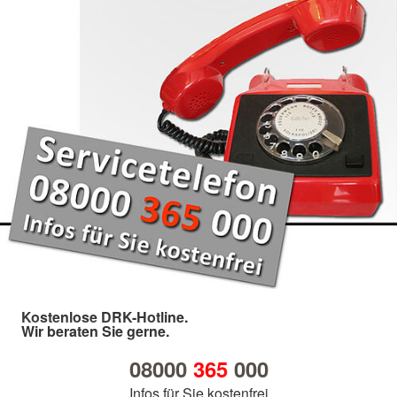
Kostenlose DRK-Hotline.
Wir beraten Sie gerne.
08000
365
000
Infos für Sie kostenfrei