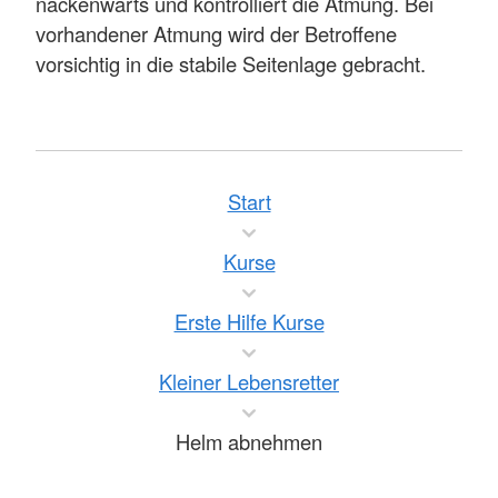
nackenwärts und kontrolliert die Atmung. Bei
vorhandener Atmung wird der Betroffene
vorsichtig in die stabile Seitenlage gebracht.
Start
Kurse
Erste Hilfe Kurse
Kleiner Lebensretter
Helm abnehmen