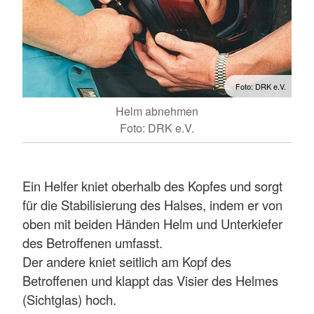
Foto: DRK e.V.
Helm abnehmen
Foto: DRK e.V.
Ein Helfer kniet oberhalb des Kopfes und sorgt
für die Stabilisierung des Halses, indem er von
oben mit beiden Händen Helm und Unterkiefer
des Betroffenen umfasst.
Der andere kniet seitlich am Kopf des
Betroffenen und klappt das Visier des Helmes
(Sichtglas) hoch.