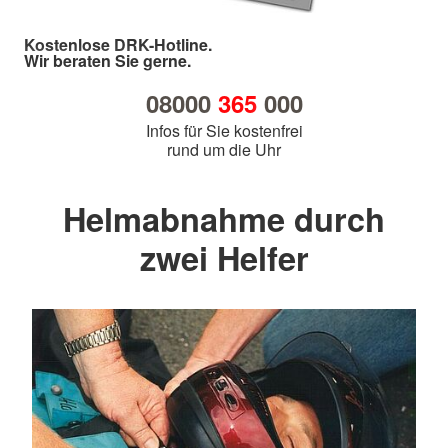
Kostenlose DRK-Hotline.
Wir beraten Sie gerne.
08000
365
000
Infos für Sie kostenfrei
rund um die Uhr
Helmabnahme durch
zwei Helfer