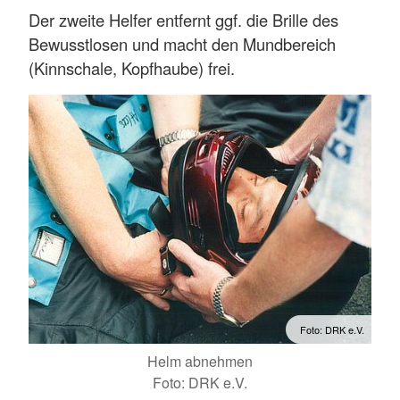
Der zweite Helfer entfernt ggf. die Brille des
Bewusstlosen und macht den Mundbereich
(Kinnschale, Kopfhaube) frei.
Foto: DRK e.V.
Helm abnehmen
Foto: DRK e.V.