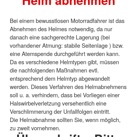
Helm abnehmen
Bei einem bewusstlosen Motorradfahrer ist das
Abnehmen des Helmes notwendig, da nur
danach eine sachgerechte Lagerung (bei
vorhandener Atmung: stabile Seitenlage ) bzw.
eine Atemspende durchgeführt werden kann.
Da es verschiedene Helmtypen gibt, müssen
die nachfolgenden Maßnahmen evtl.
entsprechend dem Helmtyp abgewandelt
werden. Dieses Verfahren des Helmabnehmens
soll u. a. verhindern, dass bei Vorliegen einer
Halswirbelverletzung versehentlich eine
Verschlimmerung der Unfallfolgen eintritt.
Die Helmabnahme sollten Sie, wenn möglich,
zu zweit vornehmen.