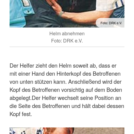
Foto: DRK e.V.
Helm abnehmen
Foto: DRK e.V.
Der Helfer zieht den Helm soweit ab, dass er
mit einer Hand den Hinterkopf des Betroffenen
von unten stützen kann. Anschließend wird der
Kopf des Betroffenen vorsichtig auf dem Boden
abgelegt.Der Helfer wechselt seine Position an
die Seite des Betroffenen und hält dabei dessen
Kopf fest.