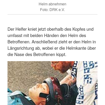
Helm abnehmen
Foto: DRK e.V.
Der Helfer kniet jetzt oberhalb des Kopfes und
umfasst mit beiden Händen den Helm des
Betroffenen. Anschließend zieht er den Helm in
Längsrichtung ab, wobei er die Helmkante über
die Nase des Betroffenen kippt.