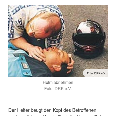
Foto: DRK e.V.
Helm abnehmen
Foto: DRK e.V.
Der Helfer beugt den Kopf des Betroffenen