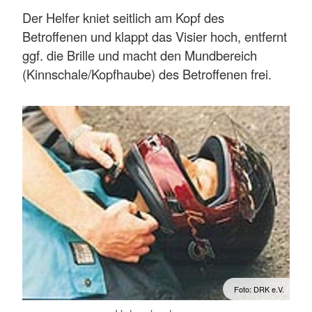
Der Helfer kniet seitlich am Kopf des
Betroffenen und klappt das Visier hoch, entfernt
ggf. die Brille und macht den Mundbereich
(Kinnschale/Kopfhaube) des Betroffenen frei.
Foto: DRK e.V.