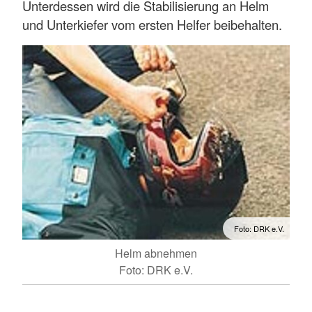
Unterdessen wird die Stabilisierung an Helm
und Unterkiefer vom ersten Helfer beibehalten.
Foto: DRK e.V.
Helm abnehmen
Foto: DRK e.V.