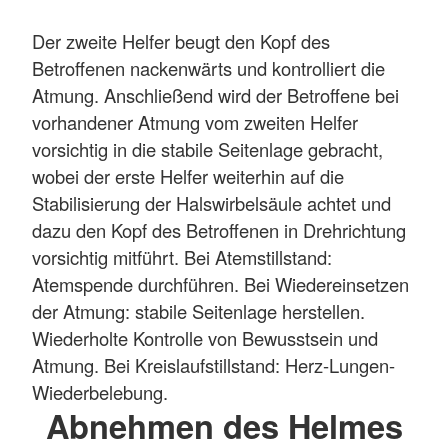
Der zweite Helfer beugt den Kopf des
Betroffenen nackenwärts und kontrolliert die
Atmung. Anschließend wird der Betroffene bei
vorhandener Atmung vom zweiten Helfer
vorsichtig in die stabile Seitenlage gebracht,
wobei der erste Helfer weiterhin auf die
Stabilisierung der Halswirbelsäule achtet und
dazu den Kopf des Betroffenen in Drehrichtung
vorsichtig mitführt. Bei Atemstillstand:
Atemspende durchführen. Bei Wiedereinsetzen
der Atmung: stabile Seitenlage herstellen.
Wiederholte Kontrolle von Bewusstsein und
Atmung. Bei Kreislaufstillstand: Herz-Lungen-
Wiederbelebung.
Abnehmen des Helmes