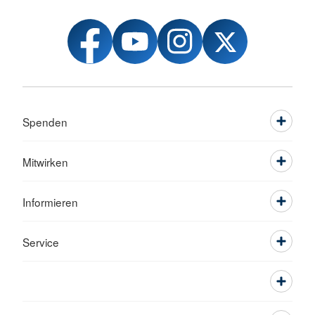
Spenden
Mitwirken
Informieren
Service