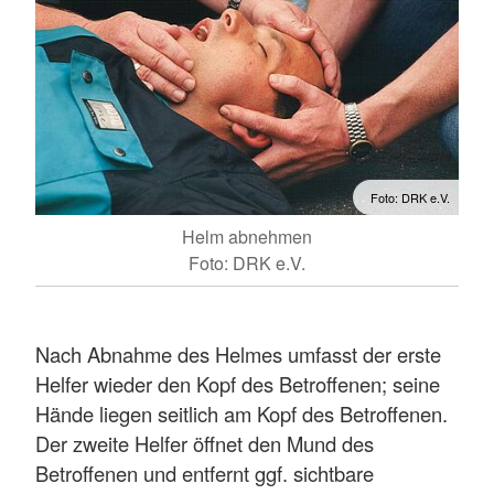
Foto: DRK e.V.
Helm abnehmen
Foto: DRK e.V.
Nach Abnahme des Helmes umfasst der erste
Helfer wieder den Kopf des Betroffenen; seine
Hände liegen seitlich am Kopf des Betroffenen.
Der zweite Helfer öffnet den Mund des
Betroffenen und entfernt ggf. sichtbare