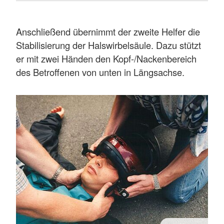
Anschließend übernimmt der zweite Helfer die
Stabilisierung der Halswirbelsäule. Dazu stützt
er mit zwei Händen den Kopf-/Nackenbereich
des Betroffenen von unten in Längsachse.