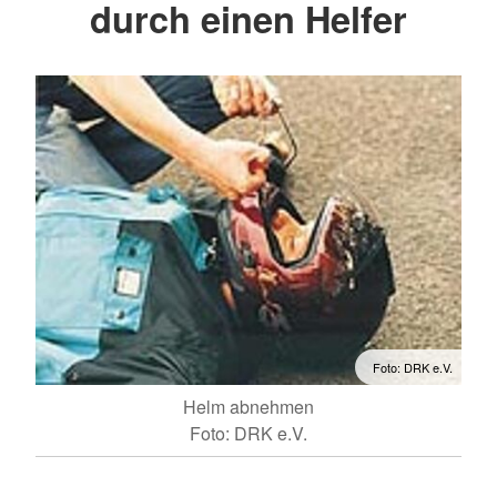
durch einen Helfer
Foto: DRK e.V.
Helm abnehmen
Foto: DRK e.V.