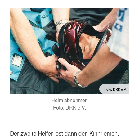
Foto: DRK e.V.
Helm abnehmen
Foto: DRK e.V.
Der zweite Helfer löst dann den Kinnriemen.