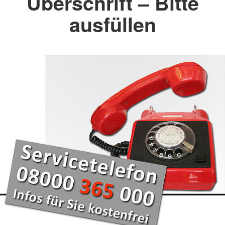
Überschrift – Bitte
ausfüllen