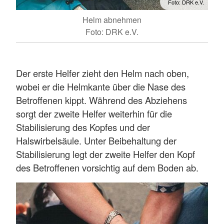
Foto: DRK e.V.
Helm abnehmen
Foto: DRK e.V.
Der erste Helfer zieht den Helm nach oben,
wobei er die Helmkante über die Nase des
Betroffenen kippt. Während des Abziehens
sorgt der zweite Helfer weiterhin für die
Stabilisierung des Kopfes und der
Halswirbelsäule. Unter Beibehaltung der
Stabilisierung legt der zweite Helfer den Kopf
des Betroffenen vorsichtig auf dem Boden ab.