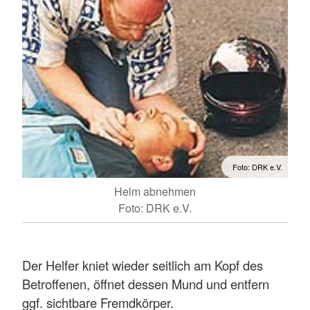
Foto: DRK e.V.
Helm abnehmen
Foto: DRK e.V.
Der Helfer kniet wieder seitlich am Kopf des
Betroffenen, öffnet dessen Mund und entfern
ggf. sichtbare Fremdkörper.